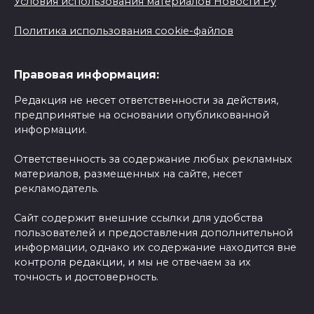
Условия использования материалов Новости Ру
Политика использования cookie-файлов
Правовая информация:
Редакция не несет ответственности за действия,
предпринятые на основании опубликованной
информации.
Ответственность за содержание любых рекламных
материалов, размещенных на сайте, несет
рекламодатель.
Сайт содержит внешние ссылки для удобства
пользователей и предоставления дополнительной
информации, однако их содержание находится вне
контроля редакции, и мы не отвечаем за их
точность и достоверность.