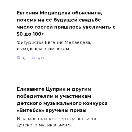
Евгения Медведева объяснила,
почему на её будущей свадьбе
число гостей пришлось увеличить с
50 до 100+
Фигуристка Евгения Медведева,
выходящая этим летом
0
477
Елизавете Цуприк и другим
победителям и участникам
детского музыкального конкурса
«Витебск» вручены призы
В начале гала-концерта участников
детского музыкального