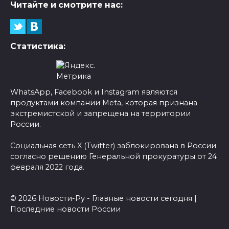
Читайте и смотрите нас:
Статистика:
WhatsApp, Facebook и Instagram являются
продуктами компании Meta, которая признана
экстремистской и запрещена на территории
России.
Социальная сеть X (Twitter) заблокирована в России
согласно решению Генеральной прокуратуры от 24
февраля 2022 года.
© 2026 Новости-Ру - Главные новости сегодня |
Последние новости России