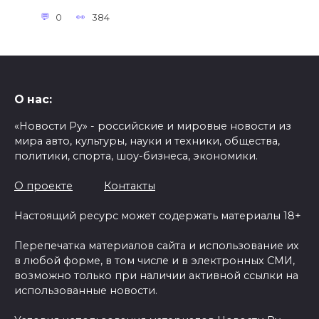
0
384
О нас:
«Новости Ру» - российские и мировые новости из
мира авто, культуры, науки и техники, общества,
политики, спорта, шоу-бизнеса, экономики.
О проекте
Контакты
Настоящий ресурс может содержать материалы 18+
Перепечатка материалов сайта и использование их
в любой форме, в том числе и в электронных СМИ,
возможно только при наличии активной ссылки на
использованные новости.