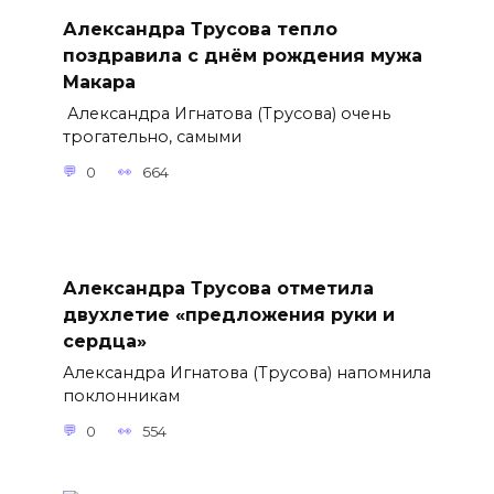
Александра Трусова тепло
поздравила с днём рождения мужа
Макара
Александра Игнатова (Трусова) очень
трогательно, самыми
0
664
Александра Трусова отметила
двухлетие «предложения руки и
сердца»
Александра Игнатова (Трусова) напомнила
поклонникам
0
554