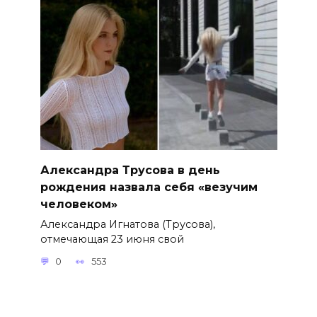
Александра Трусова в день
рождения назвала себя «везучим
человеком»
Александра Игнатова (Трусова),
отмечающая 23 июня свой
0
553