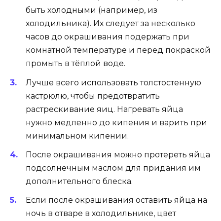
быть холодными (например, из
холодильника). Их следует за несколько
часов до окрашивания подержать при
комнатной температуре и перед покраской
промыть в тёплой воде.
Лучше всего использовать толстостенную
кастрюлю, чтобы предотвратить
растрескивание яиц. Нагревать яйца
нужно медленно до кипения и варить при
минимальном кипении.
После окрашивания можно протереть яйца
подсолнечным маслом для придания им
дополнительного блеска.
Если после окрашивания оставить яйца на
ночь в отваре в холодильнике, цвет