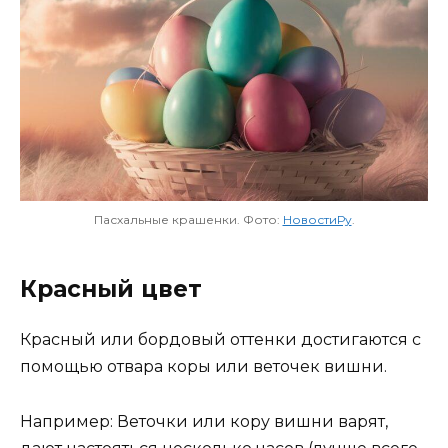
Пасхальные крашенки. Фото:
НовостиРу
.
Красный цвет
Красный или бордовый оттенки достигаются с
помощью отвара коры или веточек вишни.
Например: Веточки или кору вишни варят,