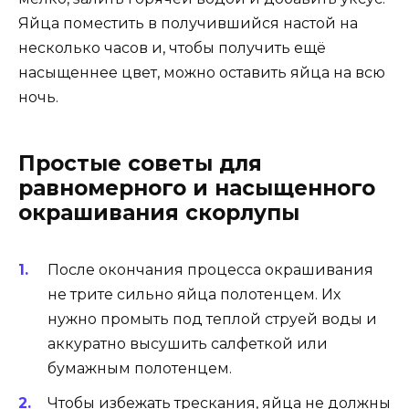
Яйца поместить в получившийся настой на
несколько часов и, чтобы получить ещё
насыщеннее цвет, можно оставить яйца на всю
ночь.
Простые советы для
равномерного и насыщенного
окрашивания скорлупы
После окончания процесса окрашивания
не трите сильно яйца полотенцем. Их
нужно промыть под теплой струей воды и
аккуратно высушить салфеткой или
бумажным полотенцем.
Чтобы избежать трескания, яйца не должны