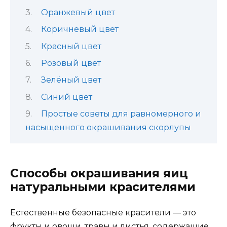
Оранжевый цвет
Коричневый цвет
Красный цвет
Розовый цвет
Зелёный цвет
Синий цвет
Простые советы для равномерного и
насыщенного окрашивания скорлупы
Способы окрашивания яиц
натуральными красителями
Естественные безопасные красители — это
фрукты и овощи, травы и листья, содержащие