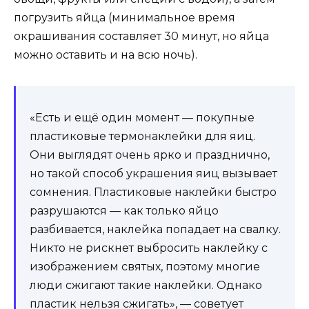
погрузить яйца (минимальное время
окрашивания составляет 30 минут, но яйца
можно оставить и на всю ночь).
«Есть и ещё один момент — покупные
пластиковые термонаклейки для яиц.
Они выглядят очень ярко и празднично,
но такой способ украшения яиц вызывает
сомнения. Пластиковые наклейки быстро
разрушаются — как только яйцо
разбивается, наклейка попадает на свалку.
Никто не рискнет выбросить наклейку с
изображением святых, поэтому многие
люди сжигают такие наклейки. Однако
пластик нельзя сжигать», — советует