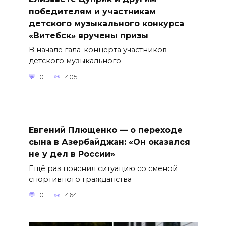
победителям и участникам
детского музыкального конкурса
«Витебск» вручены призы
В начале гала-концерта участников
детского музыкального
0
405
Евгений Плющенко — о переходе
сына в Азербайджан: «Он оказался
не у дел в России»
Ещё раз пояснил ситуацию со сменой
спортивного гражданства
0
464