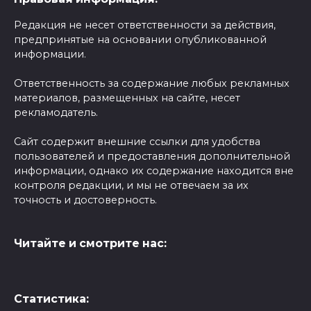
Редакция не несет ответственности за действия,
предпринятые на основании опубликованной
информации.
Ответственность за содержание любых рекламных
материалов, размещенных на сайте, несет
рекламодатель.
Сайт содержит внешние ссылки для удобства
пользователей и предоставления дополнительной
информации, однако их содержание находится вне
контроля редакции, и мы не отвечаем за их
точность и достоверность.
Читайте и смотрите нас:
Статистика: