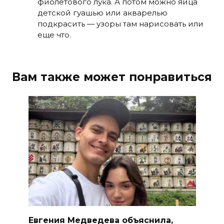
фиолетового лука. А потом можно яйца
детской гуашью или акварелью
подкрасить — узоры там нарисовать или
еще что.
Вам также может понравиться
Евгения Медведева объяснила,