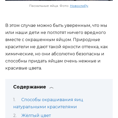
Пасхальные яйца. Фото:
НовостиРу
.
В этом случае можно быть уверенным, что мы
или наши дети не поглотят ничего вредного
вместе с окрашенным яйцом. Природные
красители не дают такой яркости оттенка, как
химические, но они абсолютно безопасны и
способны придать яйцам очень нежные и
красивые цвета.
Содержание
Способы окрашивания яиц
натуральными красителями
Жёлтый цвет