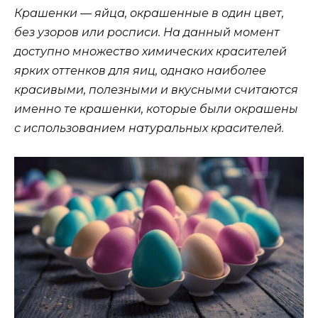
Крашенки — яйца, окрашенные в один цвет,
без узоров или росписи. На данный момент
доступно множество химических красителей
ярких оттенков для яиц, однако наиболее
красивыми, полезными и вкусными считаются
именно те крашенки, которые были окрашены
с использованием натуральных красителей.