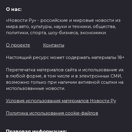
О нас:
«Новости Ру» - российские и мировые новости из
мира авто, культуры, науки и техники, общества,
политики, спорта, шоу-бизнеса, экономики.
О проекте
Контакты
Настоящий ресурс может содержать материалы 18+
Перепечатка материалов сайта и использование их
в любой форме, в том числе и в электронных СМИ,
возможно только при наличии активной ссылки на
использованные новости.
Условия использования материалов Новости Ру
Политика использования cookie-файлов
Правовая информация: