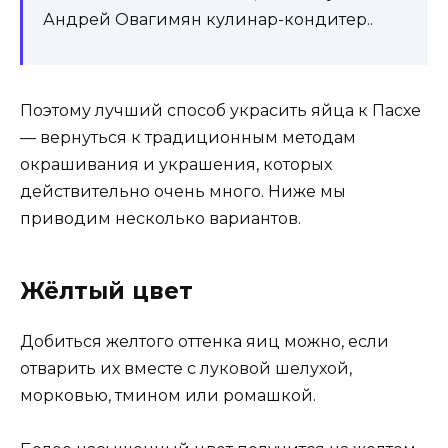
Андрей Овагимян кулинар-кондитер..
Поэтому лучший способ украсить яйца к Пасхе
— вернуться к традиционным методам
окрашивания и украшения, которых
действительно очень много. Ниже мы
приводим несколько вариантов.
Жёлтый цвет
Добиться желтого оттенка яиц можно, если
отварить их вместе с луковой шелухой,
морковью, тмином или ромашкой.