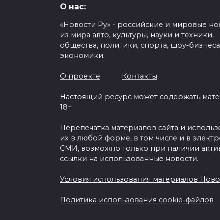
О нас:
«Новости Ру» - российские и мировые но
из мира авто, культуры, науки и техники,
общества, политики, спорта, шоу-бизнеса
экономики.
О проекте
Контакты
Настоящий ресурс может содержать мат
18+
Перепечатка материалов сайта и исполь
их в любой форме, в том числе и в элект
СМИ, возможно только при наличии акти
ссылки на использованные новости.
Условия использования материалов Ново
Политика использования cookie-файлов