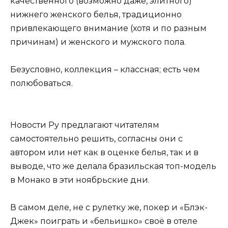
качественного (возможно даже, элитного)
нижнего женского белья, традиционно
привлекающего внимание (хотя и по разным
причинам) и женского и мужского пола.
Безусловно, коллекция – классная; есть чем
полюбоваться.
Новости Ру предлагают читателям
самостоятельно решить, согласны они с
автором или нет как в оценке белья, так и в
выводе, что же делала бразильская топ-модель
в Монако в эти ноябрьские дни.
В самом деле, не с рулетку же, покер и «Блэк-
Джек» поиграть и «бельишко» своё в отеле