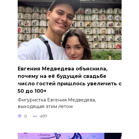
Евгения Медведева объяснила,
почему на её будущей свадьбе
число гостей пришлось увеличить с
50 до 100+
Фигуристка Евгения Медведева,
выходящая этим летом
0
497