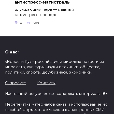
антистресс-магистраль
Блуждающий нерв — главный
«антистресс-провод»
0
389
О нас:
«Новости Ру» - российские и мировые новости из
мира авто, культуры, науки и техники, общества,
политики, спорта, шоу-бизнеса, экономики.
О проекте
Контакты
Настоящий ресурс может содержать материалы 18+
Перепечатка материалов сайта и использование их
в любой форме, в том числе и в электронных СМИ,