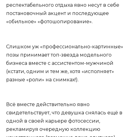
респектабельного отдыха явно несут в себе
постановочный акцент и последующее
«обильное» «фотошопирование».
Слишком уж «профессионально-картинные»
позы принимает топ-звезда модельного
бизнеса вместе с ассистентом-мужчиной
(кстати, одним и тем же, хотя «исполняет»
разные «роли» на снимках!).
Всё вместе действительно явно
свидетельствует, что девушка снялась ещё в
одной в своей карьере фотосессии,
рекламируя очередную коллекцию