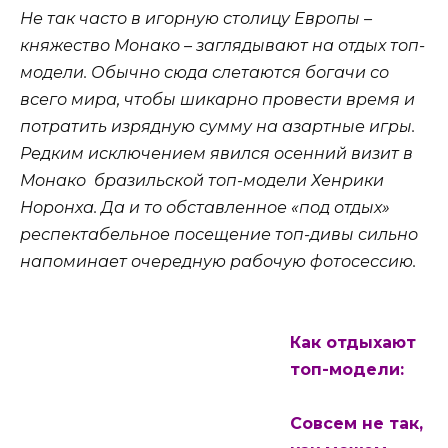
Не так часто в игорную столицу Европы –
княжество Монако – заглядывают на отдых топ-
модели. Обычно сюда слетаются богачи со
всего мира, чтобы шикарно провести время и
потратить изрядную сумму на азартные игры.
Редким исключением явился осенний визит в
Монако бразильской топ-модели Хенрики
Норонха. Да и то обставленное «под отдых»
респектабельное посещение топ-дивы сильно
напоминает очередную рабочую фотосессию.
Как отдыхают
топ-модели:
Совсем не так,