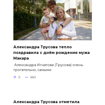
Александра Трусова тепло
поздравила с днём рождения мужа
Макара
Александра Игнатова (Трусова) очень
трогательно, самыми
0
663
Александра Трусова отметила