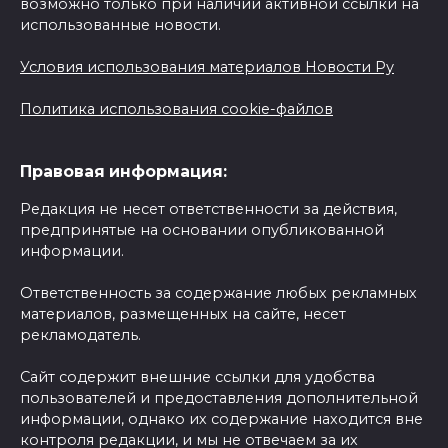
возможно только при наличии активной ссылки на
использованные новости.
Условия использования материалов Новости Ру
Политика использования cookie-файлов
Правовая информация:
Редакция не несет ответственности за действия,
предпринятые на основании опубликованной
информации.
Ответственность за содержание любых рекламных
материалов, размещенных на сайте, несет
рекламодатель.
Сайт содержит внешние ссылки для удобства
пользователей и предоставления дополнительной
информации, однако их содержание находится вне
контроля редакции, и мы не отвечаем за их