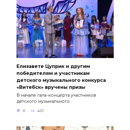
Елизавете Цуприк и другим
победителям и участникам
детского музыкального конкурса
«Витебск» вручены призы
В начале гала-концерта участников
детского музыкального
0
401