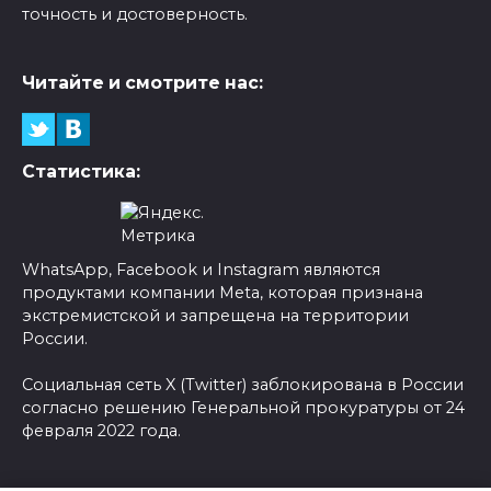
точность и достоверность.
Читайте и смотрите нас:
Статистика:
WhatsApp, Facebook и Instagram являются
продуктами компании Meta, которая признана
экстремистской и запрещена на территории
России.
Социальная сеть X (Twitter) заблокирована в России
согласно решению Генеральной прокуратуры от 24
февраля 2022 года.