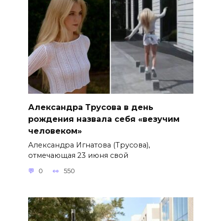
Александра Трусова в день
рождения назвала себя «везучим
человеком»
Александра Игнатова (Трусова),
отмечающая 23 июня свой
0
550