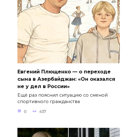
Евгений Плющенко — о переходе
сына в Азербайджан: «Он оказался
не у дел в России»
Ещё раз пояснил ситуацию со сменой
спортивного гражданства
0
457