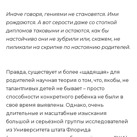
Иначе говоря, гениями не становятся. Ими
рождаются. А вот серости даже со стопкой
дипломов таковыми и остаются, как бы
настойчиво они не зубрили или, скажем, не
пиликали на скрипке по настоянию родителей.
Правда, существует и более «щадящая» для
родителей научная теория о том, что, якобы, не
талантливых детей не бывает – просто
способности конкретного ребёнка не были в
своё время выявлены. Однако, очень
длительные и масштабные изыскания
большой и серьёзной группы исследователей
из Университета штата Флорида