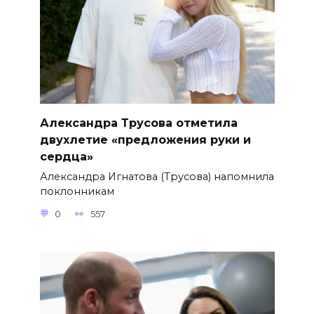
Александра Трусова отметила
двухлетие «предложения руки и
сердца»
Александра Игнатова (Трусова) напомнила
поклонникам
0
557