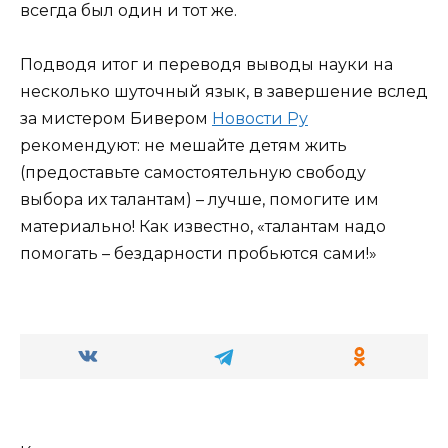
всегда был один и тот же.
Подводя итог и переводя выводы науки на
несколько шуточный язык, в завершение вслед
за мистером Бивером
Новости Ру
рекомендуют: не мешайте детям жить
(предоставьте самостоятельную свободу
выбора их талантам) – лучше, помогите им
материально! Как известно, «талантам надо
помогать – бездарности пробьются сами!»