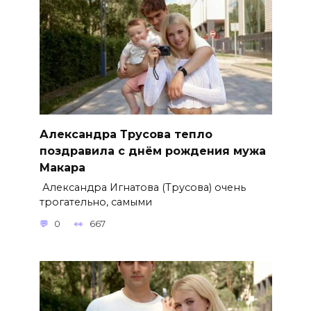
Александра Трусова тепло
поздравила с днём рождения мужа
Макара
Александра Игнатова (Трусова) очень
трогательно, самыми
0
667