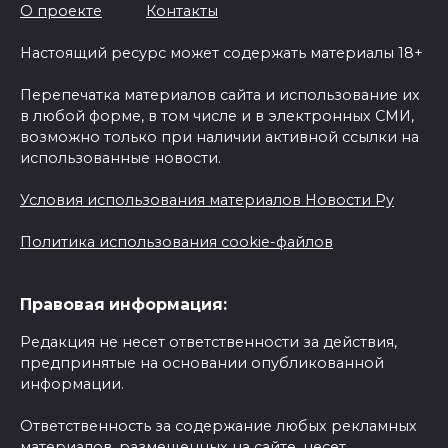
О проекте
Контакты
Настоящий ресурс может содержать материалы 18+
Перепечатка материалов сайта и использование их
в любой форме, в том числе и в электронных СМИ,
возможно только при наличии активной ссылки на
использованные новости.
Условия использования материалов Новости Ру
Политика использования cookie-файлов
Правовая информация:
Редакция не несет ответственности за действия,
предпринятые на основании опубликованной
информации.
Ответственность за содержание любых рекламных
материалов, размещенных на сайте, несет