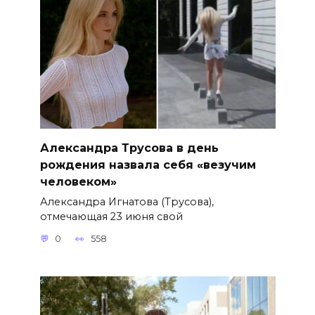
Александра Трусова в день
рождения назвала себя «везучим
человеком»
Александра Игнатова (Трусова),
отмечающая 23 июня свой
0
558