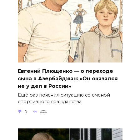
Евгений Плющенко — о переходе
сына в Азербайджан: «Он оказался
не у дел в России»
Ещё раз пояснил ситуацию со сменой
спортивного гражданства
0
474