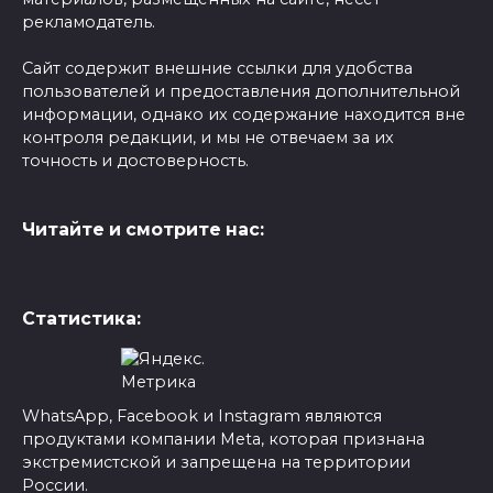
рекламодатель.
Сайт содержит внешние ссылки для удобства
пользователей и предоставления дополнительной
информации, однако их содержание находится вне
контроля редакции, и мы не отвечаем за их
точность и достоверность.
Читайте и смотрите нас:
Статистика:
WhatsApp, Facebook и Instagram являются
продуктами компании Meta, которая признана
экстремистской и запрещена на территории
России.