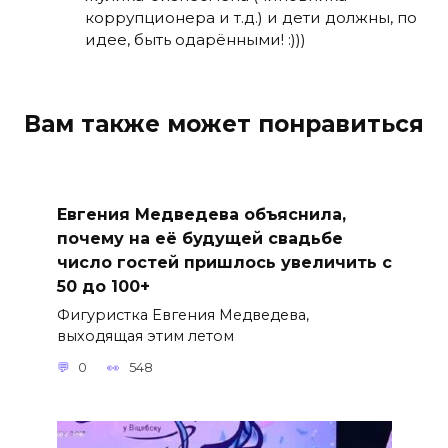
коррупционера и т.д.) и дети должны, по
идее, быть одарёнными! :)))
Вам также может понравиться
Евгения Медведева объяснила,
почему на её будущей свадьбе
число гостей пришлось увеличить с
50 до 100+
Фигуристка Евгения Медведева,
выходящая этим летом
0
548