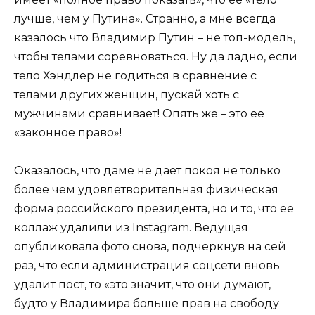
лучше, чем у Путина». Странно, а мне всегда
казалось что Владимир Путин – не топ-модель,
чтобы телами соревноваться. Ну да ладно, если
тело Хэндлер не годиться в сравнение с
телами других женщин, пускай хоть с
мужчинами сравнивает! Опять же – это ее
«законное право»!
Оказалось, что даме не дает покоя не только
более чем удовлетворительная физическая
форма российского президента, но и то, что ее
коллаж удалили из Instagram. Ведущая
опубликовала фото снова, подчеркнув на сей
раз, что если администрация соцсети вновь
удалит пост, то «это значит, что они думают,
будто у Владимира больше прав на свободу