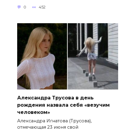
0
452
Александра Трусова в день
рождения назвала себя «везучим
человеком»
Александра Игнатова (Трусова),
отмечающая 23 июня свой