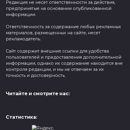
Редакция не несет ответственности за действия,
предпринятые на основании опубликованной
информации.
Ответственность за содержание любых рекламных
материалов, размещенных на сайте, несет
рекламодатель.
Сайт содержит внешние ссылки для удобства
пользователей и предоставления дополнительной
информации, однако их содержание находится вне
контроля редакции, и мы не отвечаем за их
точность и достоверность.
Читайте и смотрите нас:
Статистика: