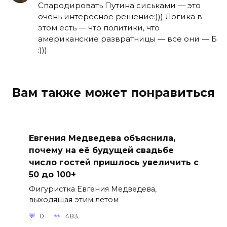
Спародировать Путина сиськами — это
очень интересное решение:))) Логика в
этом есть — что политики, что
американские развратницы — все они — Б
:)))
Вам также может понравиться
Евгения Медведева объяснила,
почему на её будущей свадьбе
число гостей пришлось увеличить с
50 до 100+
Фигуристка Евгения Медведева,
выходящая этим летом
0
483