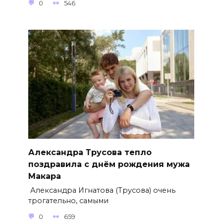
0
546
Александра Трусова тепло
поздравила с днём рождения мужа
Макара
Александра Игнатова (Трусова) очень
трогательно, самыми
0
659