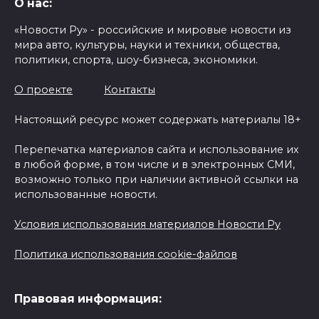
О нас:
«Новости Ру» - российские и мировые новости из
мира авто, культуры, науки и техники, общества,
политики, спорта, шоу-бизнеса, экономики.
О проекте
Контакты
Настоящий ресурс может содержать материалы 18+
Перепечатка материалов сайта и использование их
в любой форме, в том числе и в электронных СМИ,
возможно только при наличии активной ссылки на
использованные новости.
Условия использования материалов Новости Ру
Политика использования cookie-файлов
Правовая информация: