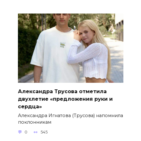
Александра Трусова отметила
двухлетие «предложения руки и
сердца»
Александра Игнатова (Трусова) напомнила
поклонникам
0
545