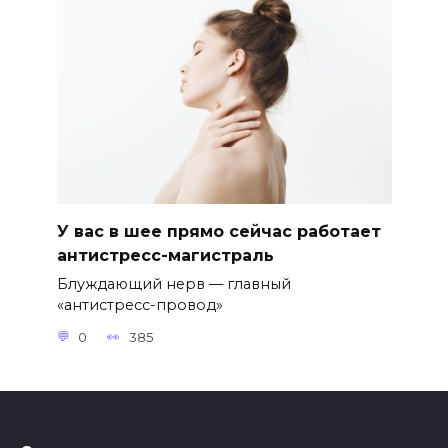
У вас в шее прямо сейчас работает
антистресс-магистраль
Блуждающий нерв — главный
«антистресс-провод»
0
385