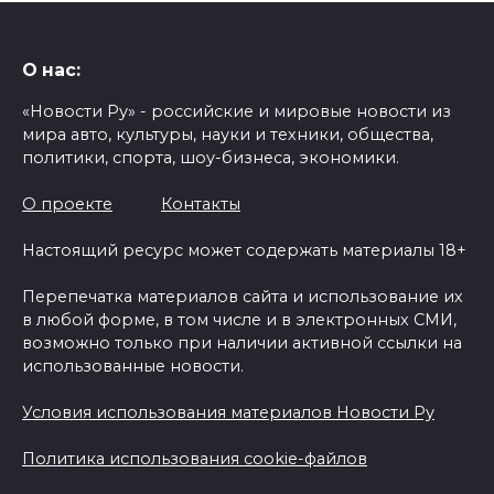
О нас:
«Новости Ру» - российские и мировые новости из
мира авто, культуры, науки и техники, общества,
политики, спорта, шоу-бизнеса, экономики.
О проекте
Контакты
Настоящий ресурс может содержать материалы 18+
Перепечатка материалов сайта и использование их
в любой форме, в том числе и в электронных СМИ,
возможно только при наличии активной ссылки на
использованные новости.
Условия использования материалов Новости Ру
Политика использования cookie-файлов