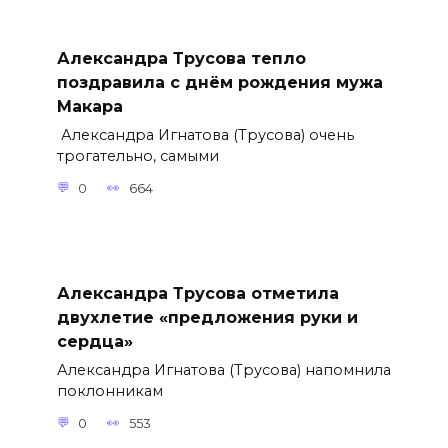
Александра Трусова тепло
поздравила с днём рождения мужа
Макара
Александра Игнатова (Трусова) очень
трогательно, самыми
0
664
Александра Трусова отметила
двухлетие «предложения руки и
сердца»
Александра Игнатова (Трусова) напомнила
поклонникам
0
553