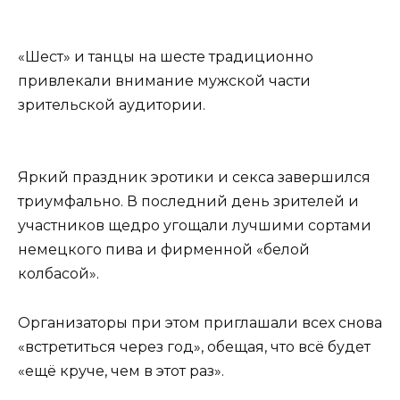
«Шест» и танцы на шесте традиционно
привлекали внимание мужской части
зрительской аудитории.
Яркий праздник эротики и секса завершился
триумфально. В последний день зрителей и
участников щедро угощали лучшими сортами
немецкого пива и фирменной «белой
колбасой».
Организаторы при этом приглашали всех снова
«встретиться через год», обещая, что всё будет
«ещё круче, чем в этот раз».