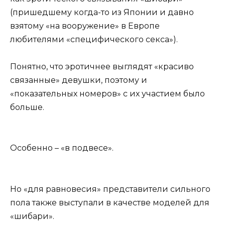
(пришедшему когда-то из Японии и давно
взятому «на вооружение» в Европе
любителями «специфического секса»).
Понятно, что эротичнее выглядят «красиво
связанные» девушки, поэтому и
«показательных номеров» с их участием было
больше.
Особенно – «в подвесе».
Но «для равновесия» представители сильного
пола также выступали в качестве моделей для
«шибари».