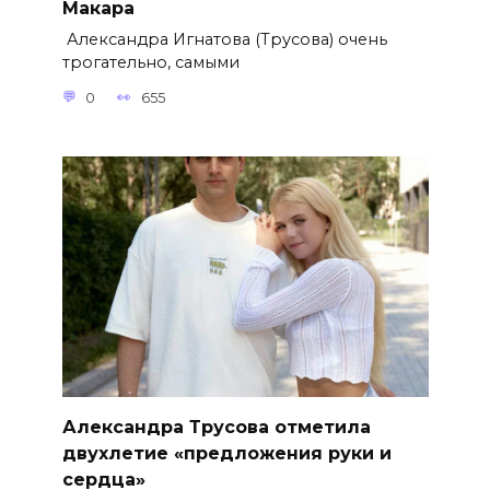
Макара
Александра Игнатова (Трусова) очень
трогательно, самыми
0
655
Александра Трусова отметила
двухлетие «предложения руки и
сердца»