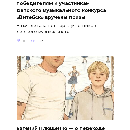
победителям и участникам
детского музыкального конкурса
«Витебск» вручены призы
В начале гала-концерта участников
детского музыкального
0
389
Евгений Плющенко — о переходе