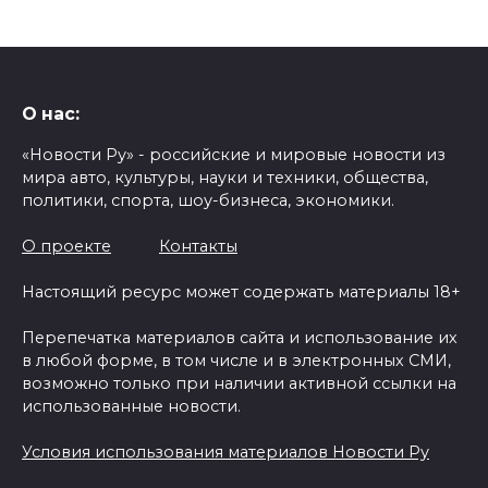
О нас:
«Новости Ру» - российские и мировые новости из
мира авто, культуры, науки и техники, общества,
политики, спорта, шоу-бизнеса, экономики.
О проекте
Контакты
Настоящий ресурс может содержать материалы 18+
Перепечатка материалов сайта и использование их
в любой форме, в том числе и в электронных СМИ,
возможно только при наличии активной ссылки на
использованные новости.
Условия использования материалов Новости Ру