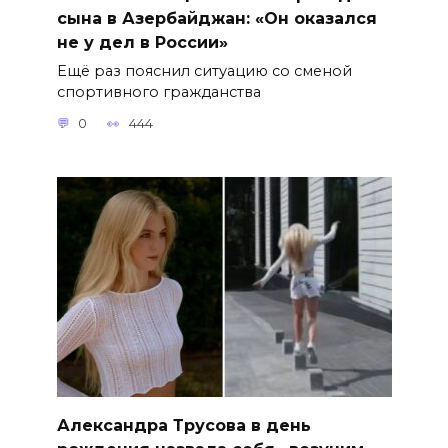
сына в Азербайджан: «Он оказался
не у дел в России»
Ещё раз пояснил ситуацию со сменой
спортивного гражданства
0
444
Александра Трусова в день