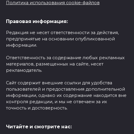
Политика использования cookie-файлов
Правовая информация:
Редакция не несет ответственности за действия,
предпринятые на основании опубликованной
информации.
Ответственность за содержание любых рекламных
материалов, размещенных на сайте, несет
рекламодатель.
Сайт содержит внешние ссылки для удобства
пользователей и предоставления дополнительной
информации, однако их содержание находится вне
контроля редакции, и мы не отвечаем за их
точность и достоверность.
Читайте и смотрите нас: