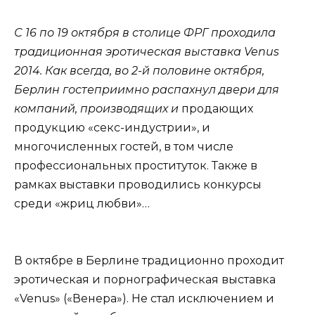
С 16 по 19 октября в столице ФРГ проходила
традиционная эротическая выставка Venus
2014. Как всегда, во 2-й половине октября,
Берлин гостеприимно распахнул двери для
компаний, производящих и
продающих
продукцию «секс-индустрии», и
многочисленных гостей, в том числе
профессиональных проституток. Также в
рамках выставки проводились конкурсы
среди «жриц любви»…
В октябре в Берлине традиционно проходит
эротическая и порнографическая выставка
«Venus» («Венера»). Не стал исключением и