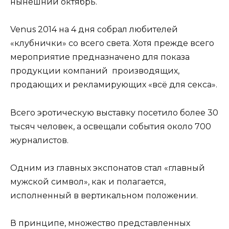
нынешний октябрь.
Venus 2014 на 4 дня собрал любителей
«клубнички» со всего света. Хотя прежде всего
мероприятие предназначено для показа
продукции компаний производящих,
продающих и рекламирующих «всё для секса».
Всего эротическую выставку посетило более 30
тысяч человек, а освещали события около 700
журналистов.
Одним из главных экспонатов стал «главный
мужской символ», как и полагается,
исполненный в вертикальном положении.
В принципе, множество представленных