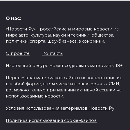
О нас:
«Новости Ру» - российские и мировые новости из
мира авто, культуры, науки и техники, общества,
политики, спорта, шоу-бизнеса, экономики.
О проекте
Контакты
Настоящий ресурс может содержать материалы 18+
Перепечатка материалов сайта и использование их
в любой форме, в том числе и в электронных СМИ,
возможно только при наличии активной ссылки на
использованные новости.
Условия использования материалов Новости Ру
Политика использования cookie-файлов