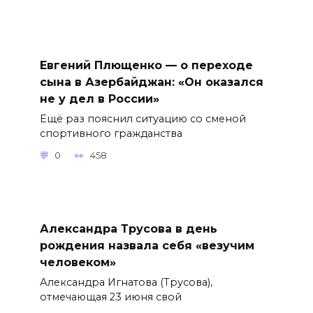
Евгений Плющенко — о переходе
сына в Азербайджан: «Он оказался
не у дел в России»
Ещё раз пояснил ситуацию со сменой
спортивного гражданства
0
458
Александра Трусова в день
рождения назвала себя «везучим
человеком»
Александра Игнатова (Трусова),
отмечающая 23 июня свой