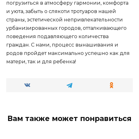
погрузиться в атмосферу гармонии, комфорта
и уюта, забыть о слякоти тротуаров нашей
страны, эстетической непривлекательности
урбанизированных городов, отталкивающего
поведения подавляющего количества
граждан. С нами, процесс вынашивания и
родов пройдет максимально успешно как для
матери, так и для ребенка!
Вам также может понравиться