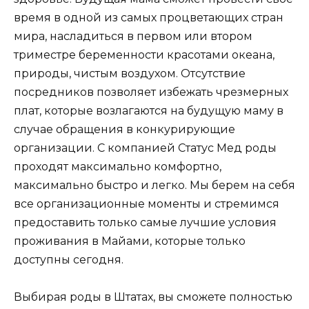
время в одной из самых процветающих стран
мира, насладиться в первом или втором
триместре беременности красотами океана,
природы, чистым воздухом. Отсутствие
посредников позволяет избежать чрезмерных
плат, которые возлагаются на будущую маму в
случае обращения в конкурирующие
организации. С компанией Статус Мед роды
проходят максимально комфортно,
максимально быстро и легко. Мы берем на себя
все организационные моменты и стремимся
предоставить только самые лучшие условия
проживания в Майами, которые только
доступны сегодня.
Выбирая роды в Штатах, вы сможете полностью