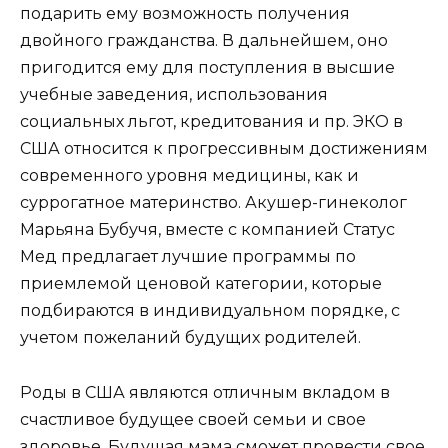
подарить ему возможность получения
двойного гражданства. В дальнейшем, оно
пригодится ему для поступления в высшие
учебные заведения, использования
социальных льгот, кредитования и пр. ЭКО в
США относится к прогрессивным достижениям
современного уровня медицины, как и
суррогатное материнство. Акушер-гинеколог
Марьяна Бубучя, вместе с компанией Статус
Мед предлагает лучшие программы по
приемлемой ценовой категории, которые
подбираются в индивидуальном порядке, с
учетом пожеланий будущих родителей.
Роды в США являются отличным вкладом в
счастливое будущее своей семьи и свое
здоровье. Будущая мама сможет провести свое