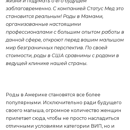
жизни и подумать о его будущем
заблаговременно. С компанией Статус Мед это
становится реальным! Роды в Мамами,
организованные настоящими
профессионалами с большим опытом работы в
данной сфере, откроют перед вашим малышом
мир безграничных перспектив. По своей
стоимости, роды в США сравнимы с родами в
ведущей клинике нашей страны.
Роды в Америке становятся все более
популярными. Исключительно ради будущего
своего малыша, огромное количество женщин
прилетает сюда, чтобы не просто насладиться
отличными условиями категории ВИП, но и