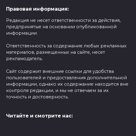
Правовая информация:
Редакция не несет ответственности за действия,
предпринятые на основании опубликованной
информации.
Ответственность за содержание любых рекламных
материалов, размещенных на сайте, несет
рекламодатель.
Сайт содержит внешние ссылки для удобства
пользователей и предоставления дополнительной
информации, однако их содержание находится вне
контроля редакции, и мы не отвечаем за их
точность и достоверность.
Читайте и смотрите нас: