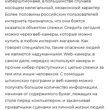
кибершпионаже, в большинстве случаев
носящем нелегальный, незаконный характер.
Более половины российских пользователей
интернета признались, что они боятся
оказаться объектом слежки. Следить сегодня
можно через веб-камеры, которые можно
купить в любом интернет-магазине. Как
говорят специалисты, такие опасения людей
не являются надуманными. Web-камеры, в
самом деле, нередко используют хакеры и
прочие кибер-преступники с целью слежки за
тем или иным человеком. С помощью
шпионских программ и веб-камер можно
получать большое количество информации,
начиная от содержимого бумаг, лежащих на
столе перед компьютером, и заканчивая
приватными сценами из личной жизни людей.