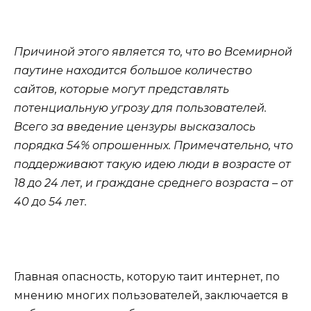
Причиной этого является то, что во Всемирной
паутине находится большое количество
сайтов, которые могут представлять
потенциальную угрозу для пользователей.
Всего за введение цензуры высказалось
порядка 54% опрошенных. Примечательно, что
поддерживают такую идею люди в возрасте от
18 до 24 лет, и граждане среднего возраста – от
40 до 54 лет.
Главная опасность, которую таит интернет, по
мнению многих пользователей, заключается в