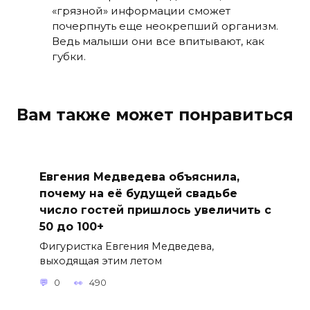
«грязной» информации сможет
почерпнуть еще неокрепший организм.
Ведь малыши они все впитывают, как
губки.
Вам также может понравиться
Евгения Медведева объяснила,
почему на её будущей свадьбе
число гостей пришлось увеличить с
50 до 100+
Фигуристка Евгения Медведева,
выходящая этим летом
0
490