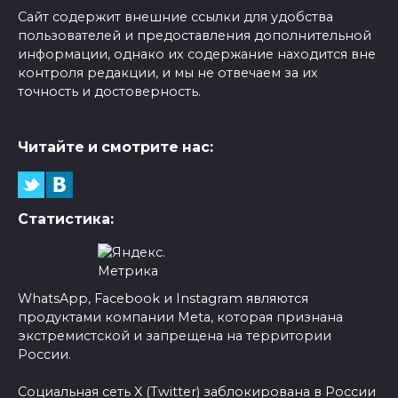
Сайт содержит внешние ссылки для удобства
пользователей и предоставления дополнительной
информации, однако их содержание находится вне
контроля редакции, и мы не отвечаем за их
точность и достоверность.
Читайте и смотрите нас:
Статистика:
WhatsApp, Facebook и Instagram являются
продуктами компании Meta, которая признана
экстремистской и запрещена на территории
России.
Социальная сеть X (Twitter) заблокирована в России