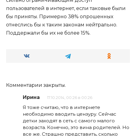
сильно ограничивающим доступ
пользователей в интернет, если таковые были
бы приняты. Примерно 38% опрошенных
отнеслись бы к таким законам нейтрально.
Поддержали бы их не более 15%.
Комментарии закрыты.
Ирина
17.10.2014, 00:26 в 00:26
Я тоже считаю, что в интернете
необходимо вводить цензуру. Сейчас
детки заходят в сеть с самого малого
возраста. Конечно, это вина родителей. Но
все же. Страшно представить, сколько