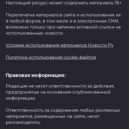
Настоящий ресурс может содержать материалы 18+
Перепечатка материалов сайта и использование их
в любой форме, в том числе и в электронных СМИ,
возможно только при наличии активной ссылки на
использованные новости.
Условия использования материалов Новости Ру
Политика использования cookie-файлов
Правовая информация:
Редакция не несет ответственности за действия,
предпринятые на основании опубликованной
информации.
Ответственность за содержание любых рекламных
материалов, размещенных на сайте, несет
рекламодатель.