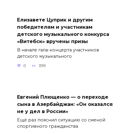
Елизавете Цуприк и другим
победителям и участникам
детского музыкального конкурса
«Витебск» вручены призы
В начале гала-концерта участников
детского музыкального
0
399
Евгений Плющенко — о переходе
сына в Азербайджан: «Он оказался
не у дел в России»
Ещё раз пояснил ситуацию со сменой
спортивного гражданства