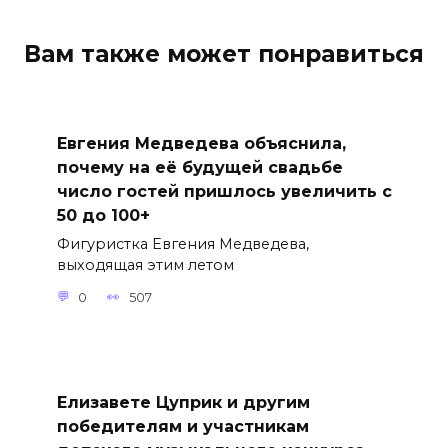
Вам также может понравиться
Евгения Медведева объяснила,
почему на её будущей свадьбе
число гостей пришлось увеличить с
50 до 100+
Фигуристка Евгения Медведева,
выходящая этим летом
0
507
Елизавете Цуприк и другим
победителям и участникам