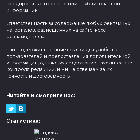
предпринятые на основании опубликованной
информации.
Ответственность за содержание любых рекламных
материалов, размещенных на сайте, несет
рекламодатель.
Сайт содержит внешние ссылки для удобства
пользователей и предоставления дополнительной
информации, однако их содержание находится вне
контроля редакции, и мы не отвечаем за их
точность и достоверность.
Читайте и смотрите нас:
Статистика: