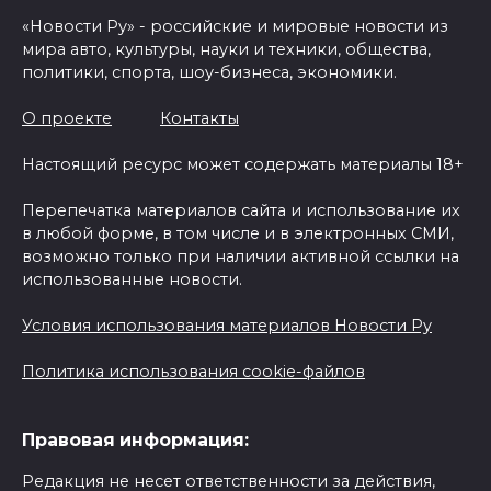
«Новости Ру» - российские и мировые новости из
мира авто, культуры, науки и техники, общества,
политики, спорта, шоу-бизнеса, экономики.
О проекте
Контакты
Настоящий ресурс может содержать материалы 18+
Перепечатка материалов сайта и использование их
в любой форме, в том числе и в электронных СМИ,
возможно только при наличии активной ссылки на
использованные новости.
Условия использования материалов Новости Ру
Политика использования cookie-файлов
Правовая информация:
Редакция не несет ответственности за действия,