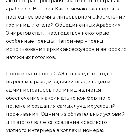
активно распространяться в богатых странах
арабского Востока. Как отмечают эксперты, в
последнее время в интерьерном оформлении
гостиниц и отелей Объединенных Арабских
Эмиратов стали наблюдаться некоторые
особенные тренды. Например – тренд
использования ярких аксессуаров и авторских
натяжных потолков.
Потоки туристов в ОАЭ в последние годы
выросли в разы, и задачей владельцев и
администраторов гостиниц является
обеспечение максимально комфортного
приема и создания самых лучших условий
проживания. Одним из обязательных условий
для этого является создание красивого
уютного интерьера в холлах и номерах