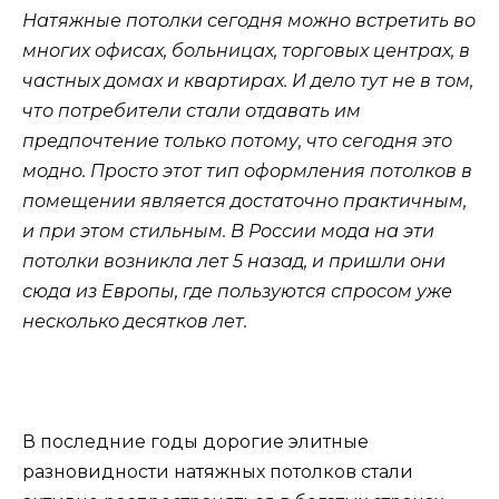
Натяжные потолки сегодня можно встретить во
многих офисах, больницах, торговых центрах, в
частных домах и квартирах. И дело тут не в том,
что потребители стали отдавать им
предпочтение только потому, что сегодня это
модно. Просто этот тип оформления потолков в
помещении является достаточно практичным,
и при этом стильным. В России мода на эти
потолки возникла лет 5 назад, и пришли они
сюда из Европы, где пользуются спросом уже
несколько десятков лет.
В последние годы дорогие элитные
разновидности натяжных потолков стали