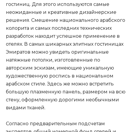
гостиниц. Для этого используются самые
неожиданные и креативные дизайнерские
решения. Смешение национального арабского
колорита и самых последних технических
разработок находит успешное применение в
отелях. В самых шикарных элитных гостиницах
Эмиратов можно увидеть оригинальные
натяжные потолки, изготовленные по
авторским эскизам, имеющие уникальную
художественную роспись в национальном
арабском стиле. Здесь же можно встретить
большую плазменную панель, размером на всю
стену, оформленную дорогими необычными
видами тканей.
Согласно предварительным подсчетам
экспертов, общий номерной фонд отелей и