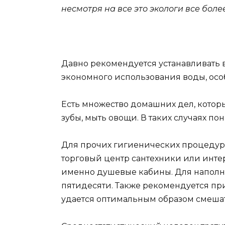
несмотря на все это экологи все бол
Давно рекомендуется устанавливать 
экономного использования воды, осо
Есть множество домашних дел, которы
зубы, мыть овощи. В таких случаях по
Для прочих гигиенических процедур 
торговый центр сантехники или интер
именно душевые кабины. Для наполне
пятидесяти. Также рекомендуется пр
удается оптимальным образом смешать