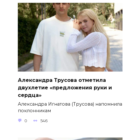
Александра Трусова отметила
двухлетие «предложения руки и
сердца»
Александра Игнатова (Трусова) напомнила
поклонникам
0
546