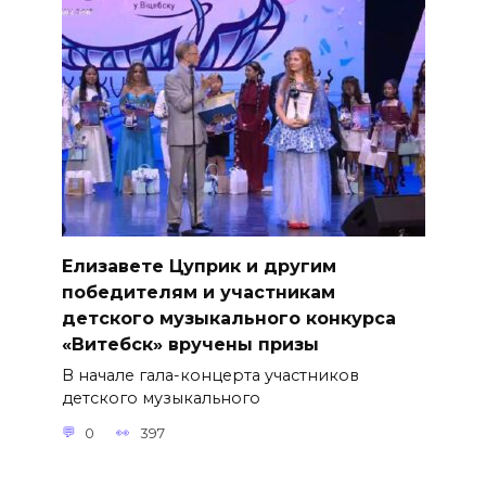
Елизавете Цуприк и другим
победителям и участникам
детского музыкального конкурса
«Витебск» вручены призы
В начале гала-концерта участников
детского музыкального
0
397