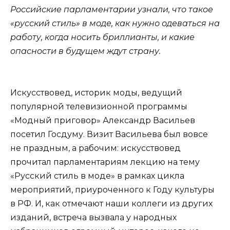
Российские парламентарии узнали, что такое
«русский стиль» в моде, как нужно одеваться на
работу, когда носить бриллианты, и какие
опасности в будущем ждут страну.
Искусствовед, историк моды, ведущий
популярной телевизионной программы
«Модный приговор» Александр Васильев
посетил Госдуму. Визит Васильева был вовсе
не праздным, а рабочим: искусствовед
прочитал парламентариям лекцию на тему
«Русский стиль в моде» в рамках цикла
мероприятий, приуроченного к Году культуры
в РФ. И, как отмечают наши коллеги из других
изданий, встреча вызвала у народных