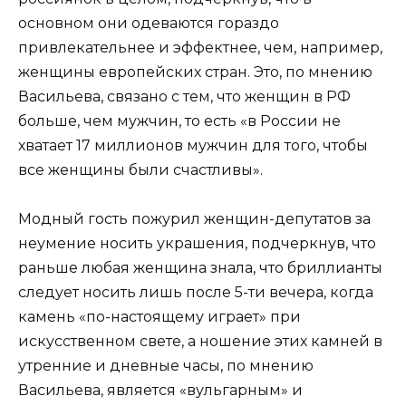
основном они одеваются гораздо
привлекательнее и эффектнее, чем, например,
женщины европейских стран. Это, по мнению
Васильева, связано с тем, что женщин в РФ
больше, чем мужчин, то есть «в России не
хватает 17 миллионов мужчин для того, чтобы
все женщины были счастливы».
Модный гость пожурил женщин-депутатов за
неумение носить украшения, подчеркнув, что
раньше любая женщина знала, что бриллианты
следует носить лишь после 5-ти вечера, когда
камень «по-настоящему играет» при
искусственном свете, а ношение этих камней в
утренние и дневные часы, по мнению
Васильева, является «вульгарным» и