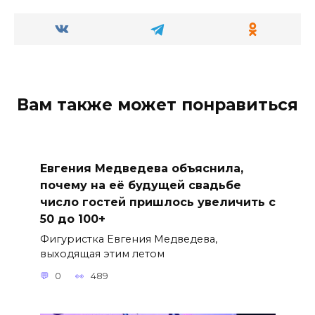
Вам также может понравиться
Евгения Медведева объяснила,
почему на её будущей свадьбе
число гостей пришлось увеличить с
50 до 100+
Фигуристка Евгения Медведева,
выходящая этим летом
0
489