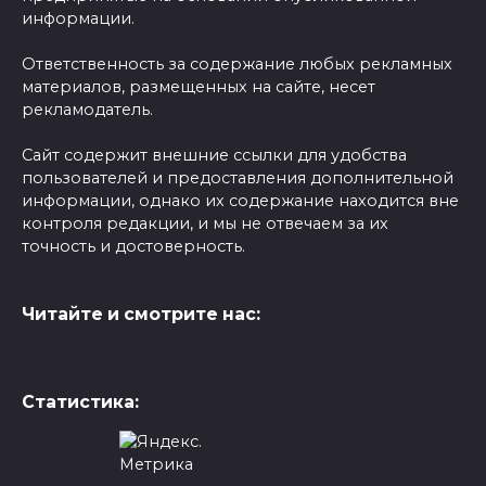
информации.
Ответственность за содержание любых рекламных
материалов, размещенных на сайте, несет
рекламодатель.
Сайт содержит внешние ссылки для удобства
пользователей и предоставления дополнительной
информации, однако их содержание находится вне
контроля редакции, и мы не отвечаем за их
точность и достоверность.
Читайте и смотрите нас:
Статистика: