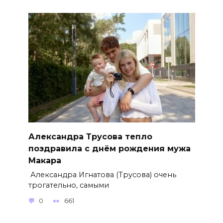
Александра Трусова тепло
поздравила с днём рождения мужа
Макара
Александра Игнатова (Трусова) очень
трогательно, самыми
0
661