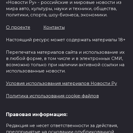
«Новости Ру» - российские и мировые новости из
мира авто, культуры, науки и техники, общества,
политики, спорта, шоу-бизнеса, экономики.
О проекте
Контакты
Настоящий ресурс может содержать материалы 18+
Перепечатка материалов сайта и использование их
в любой форме, в том числе и в электронных СМИ,
возможно только при наличии активной ссылки на
использованные новости.
Условия использования материалов Новости Ру
Политика использования cookie-файлов
Правовая информация:
Редакция не несет ответственности за действия,
предпринятые на основании опубликованной