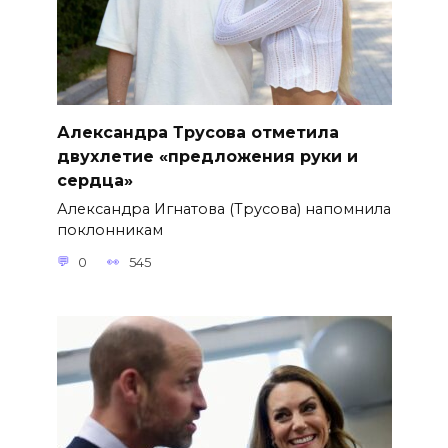
Александра Трусова отметила
двухлетие «предложения руки и
сердца»
Александра Игнатова (Трусова) напомнила
поклонникам
0
545