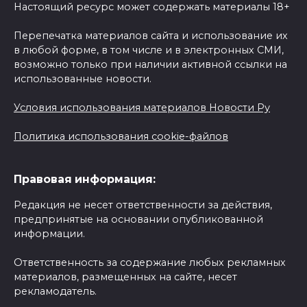
Настоящий ресурс может содержать материалы 18+
Перепечатка материалов сайта и использование их
в любой форме, в том числе и в электронных СМИ,
возможно только при наличии активной ссылки на
использованные новости.
Условия использования материалов Новости Ру
Политика использования cookie-файлов
Правовая информация:
Редакция не несет ответственности за действия,
предпринятые на основании опубликованной
информации.
Ответственность за содержание любых рекламных
материалов, размещенных на сайте, несет
рекламодатель.