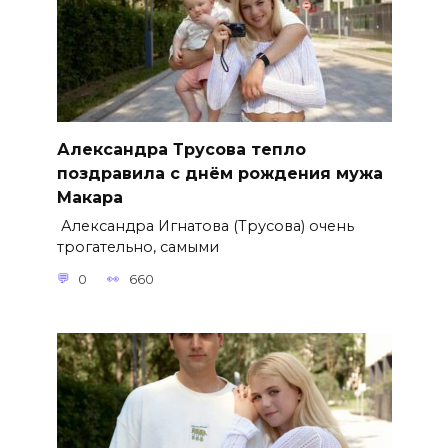
Александра Трусова тепло
поздравила с днём рождения мужа
Макара
Александра Игнатова (Трусова) очень
трогательно, самыми
0
660