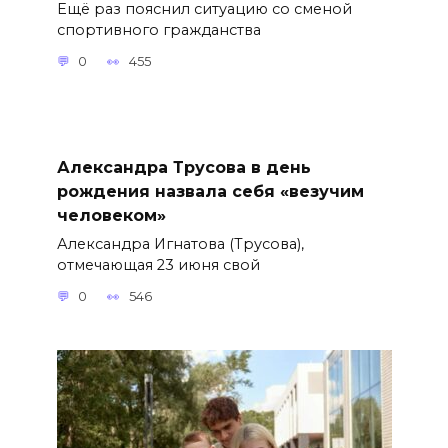
Ещё раз пояснил ситуацию со сменой
спортивного гражданства
0
455
Александра Трусова в день
рождения назвала себя «везучим
человеком»
Александра Игнатова (Трусова),
отмечающая 23 июня свой
0
546