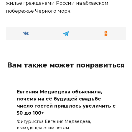
жилье гражданами России на абхазском
побережье Черного моря.
Вам также может понравиться
Евгения Медведева объяснила,
почему на её будущей свадьбе
число гостей пришлось увеличить с
50 до 100+
Фигуристка Евгения Медведева,
выходящая этим летом