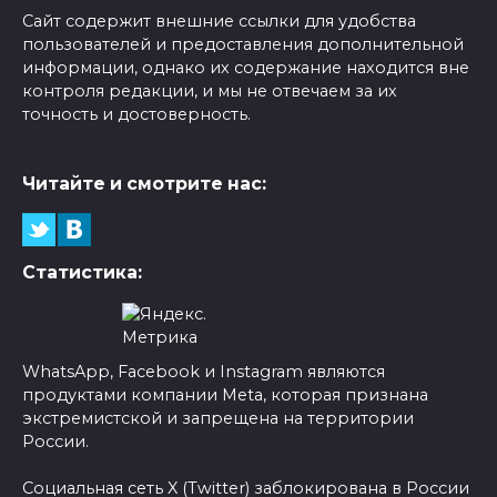
Сайт содержит внешние ссылки для удобства
пользователей и предоставления дополнительной
информации, однако их содержание находится вне
контроля редакции, и мы не отвечаем за их
точность и достоверность.
Читайте и смотрите нас:
Статистика:
WhatsApp, Facebook и Instagram являются
продуктами компании Meta, которая признана
экстремистской и запрещена на территории
России.
Социальная сеть X (Twitter) заблокирована в России