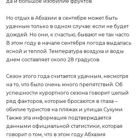
да и большое изобилие фруктов.
Но отдых в Абхазии в сентябре может быть
удачным только в одном случае: если не будет
дождей. Но они, к счастью, бывают не так часто.
В этом году в начале сентября погода выдалась
ясной и теплой. Температура воздуха и воды
днем составляет около 28 градусов.
Сезон этого года считается удачным, несмотря
на то, что было очень много препятствий. Об
успешности курортного сезона говорит целый
ряд факторов, которые бросаются в глаза –
обилие туристов на пляжах и улицах Сухуми.
Также эта информация подтверждается
данными официальной статистики, которая
говорит о том, что в этом году Абхазия