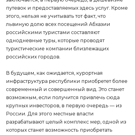
путевок и предоставляемых здесь услуг. Кроме
этого, нельзя не учитывать тот факт, что
львиную долю всех посещений Абхазии
российскими туристами составляют
однодневные туры, которые проводят
туристические компании близлежащих
российских городов.
В будущем, как ожидается, курортная
инфраструктура республики приобретет более
современный и совершенный вид. Это станет
возможным, если получится привлечь сюда
крупных инвесторов, в первую очередь — из
России. Для этого местные власти
разрабатывают целый комплекс мер, одной из
которых станет возможность приобретать