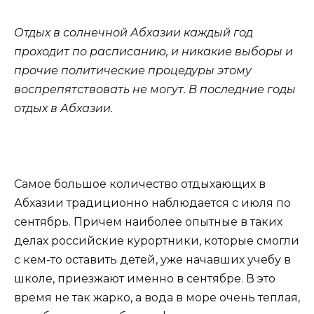
Отдых в солнечной Абхазии каждый год
проходит по расписанию, и никакие выборы и
прочие политические процедуры этому
воспрепятствовать не могут. В последние годы
отдых в Абхазии.
Самое большое количество отдыхающих в
Абхазии традиционно наблюдается с июля по
сентябрь. Причем наиболее опытные в таких
делах российские курортники, которые смогли
с кем-то оставить детей, уже начавших учебу в
школе, приезжают именно в сентябре. В это
время не так жарко, а вода в море очень теплая,