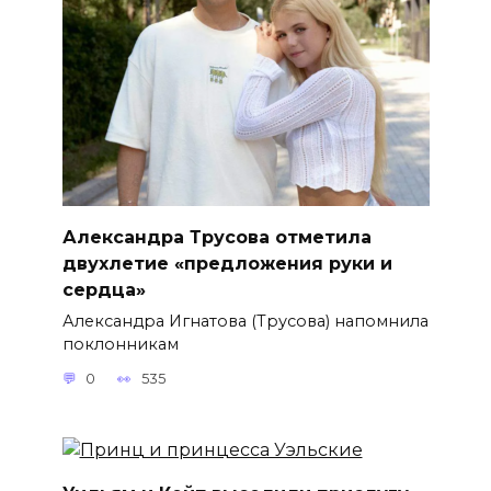
Александра Трусова отметила
двухлетие «предложения руки и
сердца»
Александра Игнатова (Трусова) напомнила
поклонникам
0
535