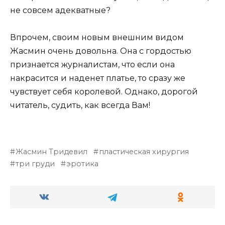
не совсем адекватные?
Впрочем, своим новым внешним видом
Жасмин очень довольна. Она с гордостью
признается журналистам, что если она
накрасится и наденет платье, то сразу же
чувствует себя королевой. Однако, дорогой
читатель, судить, как всегда Вам!
Жасмин Тридевил
пластическая хирургия
три груди
эротика