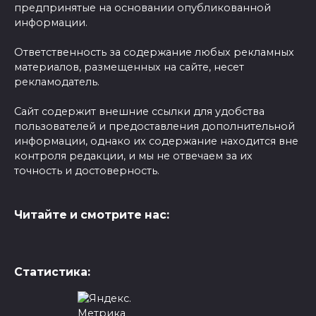
предпринятые на основании опубликованной
информации.
Ответственность за содержание любых рекламных
материалов, размещенных на сайте, несет
рекламодатель.
Сайт содержит внешние ссылки для удобства
пользователей и предоставления дополнительной
информации, однако их содержание находится вне
контроля редакции, и мы не отвечаем за их
точность и достоверность.
Читайте и смотрите нас:
Статистика: