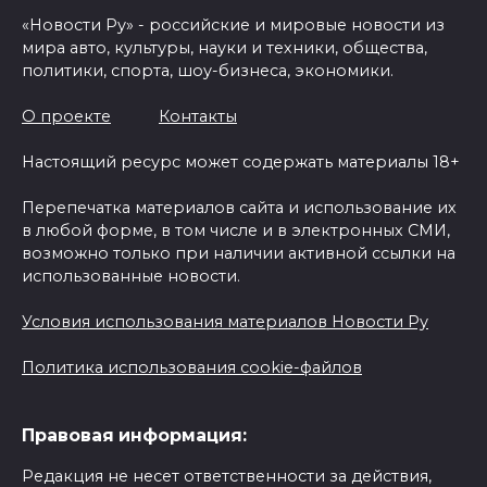
«Новости Ру» - российские и мировые новости из
мира авто, культуры, науки и техники, общества,
политики, спорта, шоу-бизнеса, экономики.
О проекте
Контакты
Настоящий ресурс может содержать материалы 18+
Перепечатка материалов сайта и использование их
в любой форме, в том числе и в электронных СМИ,
возможно только при наличии активной ссылки на
использованные новости.
Условия использования материалов Новости Ру
Политика использования cookie-файлов
Правовая информация:
Редакция не несет ответственности за действия,