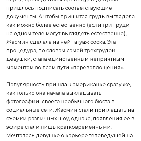
пришлось подписать соответствующие
документы. А чтобы пришитая грудь выглядела
как можно более естественно (если три груди
на одном теле могут выглядеть естественно),
Жасмин сделала на ней татуаж соска. Эта
процедура, по словам самой трехгрудой
девушки, стала единственным неприятным
моментом во всем пути «перевоплощения».
Популярность пришла к американке сразу же,
как только она начала выкладывать
фотографии своего необычного бюста в
социальные сети. Жасмин стали приглашать на
съемки различных шоу, однако, появления ее в
эфире стали лишь кратковременными.
Мечталось девушке о карьере телеведущей на