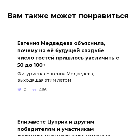
Вам также может понравиться
Евгения Медведева объяснила,
почему на её будущей свадьбе
число гостей пришлось увеличить с
50 до 100+
Фигуристка Евгения Медведева,
выходящая этим летом
0
466
Елизавете Цуприк и другим
победителям и участникам