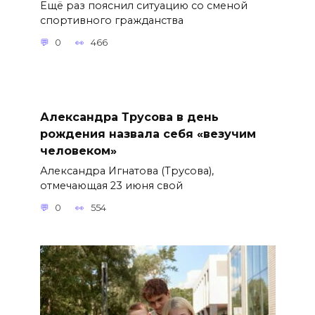
Ещё раз пояснил ситуацию со сменой
спортивного гражданства
0
466
Александра Трусова в день
рождения назвала себя «везучим
человеком»
Александра Игнатова (Трусова),
отмечающая 23 июня свой
0
554