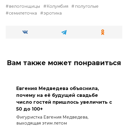
велогонщицы
Колумбия
полуголые
семилеточка
эротика
Вам также может понравиться
Евгения Медведева объяснила,
почему на её будущей свадьбе
число гостей пришлось увеличить с
50 до 100+
Фигуристка Евгения Медведева,
выходящая этим летом