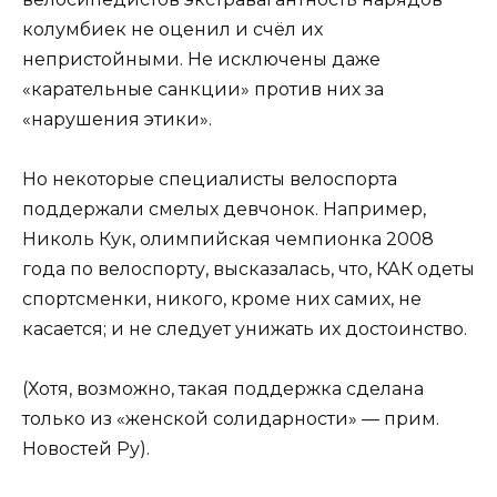
колумбиек не оценил и счёл их
непристойными. Не исключены даже
«карательные санкции» против них за
«нарушения этики».
Но некоторые специалисты велоспорта
поддержали смелых девчонок. Например,
Николь Кук, олимпийская чемпионка 2008
года по велоспорту, высказалась, что, КАК одеты
спортсменки, никого, кроме них самих, не
касается; и не следует унижать их достоинство.
(Хотя, возможно, такая поддержка сделана
только из «женской солидарности» — прим.
Новостей Ру).