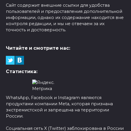
Сайт содержит внешние ссылки для удобства
пользователей и предоставления дополнительной
информации, однако их содержание находится вне
контроля редакции, и мы не отвечаем за их
точность и достоверность.
Читайте и смотрите нас:
Статистика:
WhatsApp, Facebook и Instagram являются
продуктами компании Meta, которая признана
экстремистской и запрещена на территории
России.
Социальная сеть X (Twitter) заблокирована в России