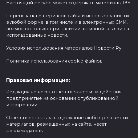
Настоящий ресурс может содержать материалы 18+
Перепечатка материалов сайта и использование их
в любой форме, в том числе и в электронных СМИ,
возможно только при наличии активной ссылки на
использованные новости.
Условия использования материалов Новости Ру
Политика использования cookie-файлов
Правовая информация:
Редакция не несет ответственности за действия,
предпринятые на основании опубликованной
информации.
Ответственность за содержание любых рекламных
материалов, размещенных на сайте, несет
рекламодатель.