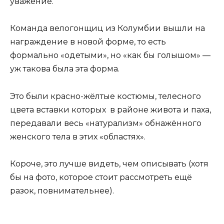
уважение.
Команда велогонщиц из Колумбии вышли на
награждение в новой форме, то есть
формально «одетыми», но «как бы голышом» —
уж такова была эта форма.
Это были красно-жёлтые костюмы, телесного
цвета вставки которых в районе живота и паха,
передавали весь «натурализм» обнажённого
женского тела в этих «областях».
Короче, это лучше видеть, чем описывать (хотя
бы на фото, которое стоит рассмотреть ещё
разок, повнимательнее).