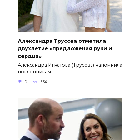
Александра Трусова отметила
двухлетие «предложения руки и
сердца»
Александра Игнатова (Трусова) напомнила
поклонникам
0
554