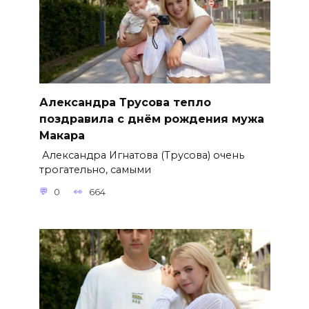
Александра Трусова тепло
поздравила с днём рождения мужа
Макара
Александра Игнатова (Трусова) очень
трогательно, самыми
0
664