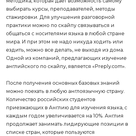
методика, которая дает возможность самому
выбирать курсы, преподавателей, методы
стажировки. Для улучшения разговорной
практики можно по скайпу связываться и
общаться с носителями языка в любой стране
мира. И при этом не надо никуда ходить или
ездить, можно все делать, не выходя из дома.
Одной из компаний, предлагающих изучение
английского по скайпу, является «Preply.com».
После получения основных базовых знаний
можно поехать в любую англоязычную страну.
Количество российских студентов
приезжающих в Англию для изучения языка, с
каждым годом увеличивается на 10%. Англия
продолжает занимать лидирующие позиции в
списке стран, которые пользуются