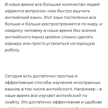
В наше время все большее количество людей
задаются вопросом: «как быстро выучить
английский язык». Этот язык постепенно все
больше и больше распространяется по миру, и
каждому человеку в наше время без знания
английского языка крайне сложно сделать
карьеру или просто устроиться на хорошую
работу.
Сегодня есть достаточно простые и
эффективные способы изучения иностранных
языков, в том числе английского. Например – в
наше время все изучают английский по
скайпу. Это достаточно эффективная и удобная