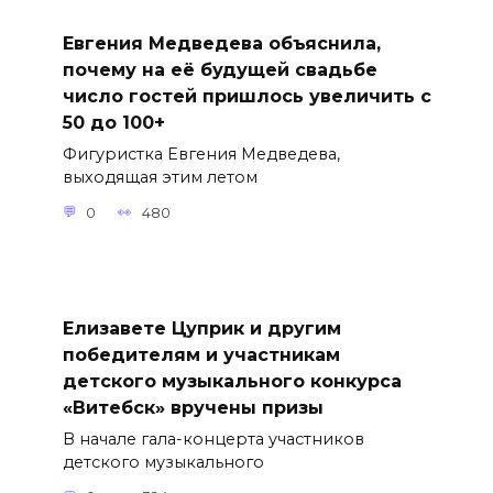
Евгения Медведева объяснила,
почему на её будущей свадьбе
число гостей пришлось увеличить с
50 до 100+
Фигуристка Евгения Медведева,
выходящая этим летом
0
480
Елизавете Цуприк и другим
победителям и участникам
детского музыкального конкурса
«Витебск» вручены призы
В начале гала-концерта участников
детского музыкального