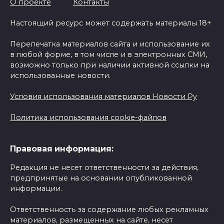
О проекте
Контакты
Настоящий ресурс может содержать материалы 18+
Перепечатка материалов сайта и использование их
в любой форме, в том числе и в электронных СМИ,
возможно только при наличии активной ссылки на
использованные новости.
Условия использования материалов Новости Ру
Политика использования cookie-файлов
Правовая информация:
Редакция не несет ответственности за действия,
предпринятые на основании опубликованной
информации.
Ответственность за содержание любых рекламных
материалов, размещенных на сайте, несет