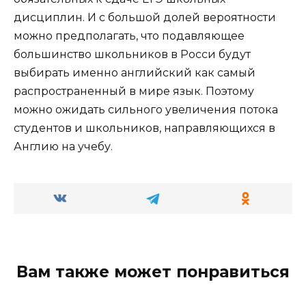
дисциплин. И с большой долей вероятности
можно предполагать, что подавляющее
большинство школьников в Росси будут
выбирать именно английский как самый
распространенный в мире язык. Поэтому
можно ожидать сильного увеличения потока
студентов и школьников, направляющихся в
Англию на учебу.
Вам также может понравиться