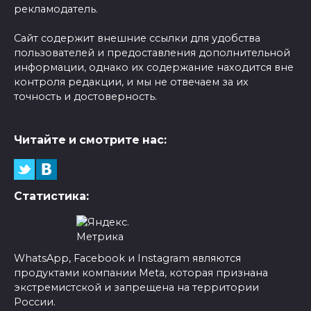
рекламодатель.
Сайт содержит внешние ссылки для удобства
пользователей и предоставления дополнительной
информации, однако их содержание находится вне
контроля редакции, и мы не отвечаем за их
точность и достоверность.
Читайте и смотрите нас:
Статистика:
WhatsApp, Facebook и Instagram являются
продуктами компании Meta, которая признана
экстремистской и запрещена на территории
России.