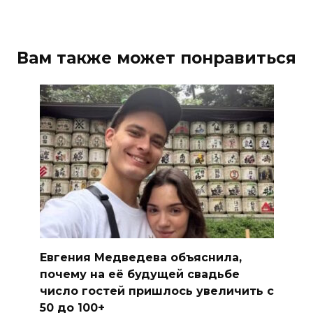
Вам также может понравиться
Евгения Медведева объяснила,
почему на её будущей свадьбе
число гостей пришлось увеличить с
50 до 100+