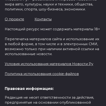
мира авто, культуры, науки и техники, общества,
политики, спорта, шоу-бизнеса, экономики.
О проекте
Контакты
Настоящий ресурс может содержать материалы 18+
Перепечатка материалов сайта и использование их
в любой форме, в том числе и в электронных СМИ,
возможно только при наличии активной ссылки на
использованные новости.
Условия использования материалов Новости Ру
Политика использования cookie-файлов
Правовая информация:
Редакция не несет ответственности за действия,
предпринятые на основании опубликованной