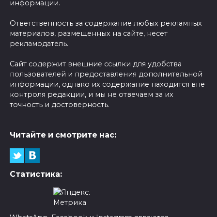
информации.
Ответственность за содержание любых рекламных
материалов, размещенных на сайте, несет
рекламодатель.
Сайт содержит внешние ссылки для удобства
пользователей и предоставления дополнительной
информации, однако их содержание находится вне
контроля редакции, и мы не отвечаем за их
точность и достоверность.
Читайте и смотрите нас:
Статистика: