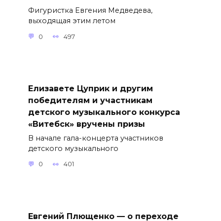
Фигуристка Евгения Медведева,
выходящая этим летом
0
497
Елизавете Цуприк и другим
победителям и участникам
детского музыкального конкурса
«Витебск» вручены призы
В начале гала-концерта участников
детского музыкального
0
401
Евгений Плющенко — о переходе