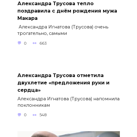
Александра Трусова тепло
поздравила с днём рождения мужа
Макара
Александра Игнатова (Трусова) очень
трогательно, самыми
0
663
Александра Трусова отметила
двухлетие «предложения руки и
сердца»
Александра Игнатова (Трусова) напомнила
поклонникам
0
548