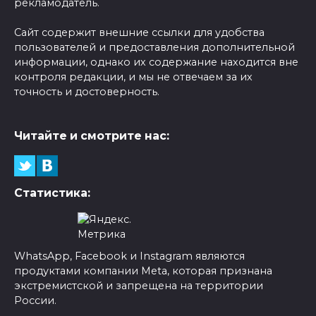
рекламодатель.
Сайт содержит внешние ссылки для удобства
пользователей и предоставления дополнительной
информации, однако их содержание находится вне
контроля редакции, и мы не отвечаем за их
точность и достоверность.
Читайте и смотрите нас:
Статистика:
WhatsApp, Facebook и Instagram являются
продуктами компании Meta, которая признана
экстремистской и запрещена на территории
России.