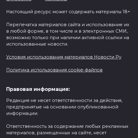
Настоящий ресурс может содержать материалы 18+
Перепечатка материалов сайта и использование их
в любой форме, в том числе и в электронных СМИ,
возможно только при наличии активной ссылки на
использованные новости.
Условия использования материалов Новости Ру
Политика использования cookie-файлов
Правовая информация:
Редакция не несет ответственности за действия,
предпринятые на основании опубликованной
информации.
Ответственность за содержание любых рекламных
материалов, размещенных на сайте, несет