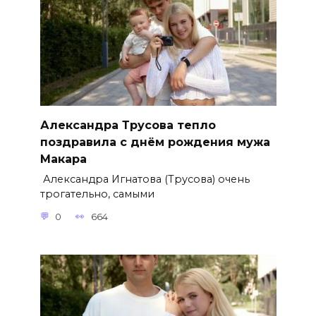
Александра Трусова тепло
поздравила с днём рождения мужа
Макара
Александра Игнатова (Трусова) очень
трогательно, самыми
0
664