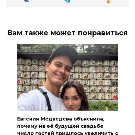
Вам также может понравиться
Евгения Медведева объяснила,
почему на её будущей свадьбе
число гостей пришлось увеличить с