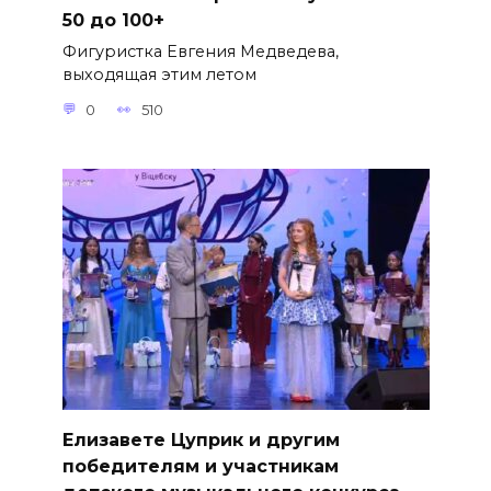
50 до 100+
Фигуристка Евгения Медведева,
выходящая этим летом
0
510
Елизавете Цуприк и другим
победителям и участникам