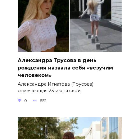
Александра Трусова в день
рождения назвала себя «везучим
человеком»
Александра Игнатова (Трусова),
отмечающая 23 июня свой
0
552