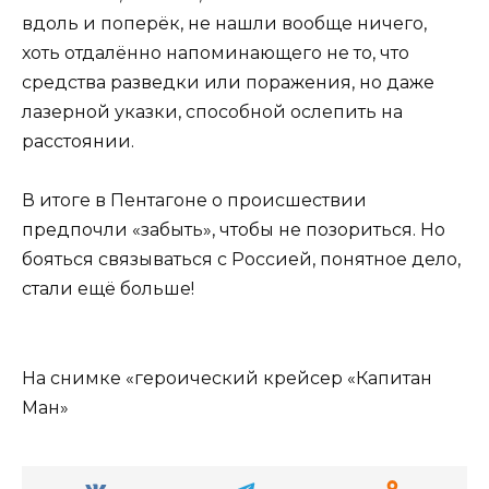
вдоль и поперёк, не нашли вообще ничего,
хоть отдалённо напоминающего не то, что
средства разведки или поражения, но даже
лазерной указки, способной ослепить на
расстоянии.
В итоге в Пентагоне о происшествии
предпочли «забыть», чтобы не позориться. Но
бояться связываться с Россией, понятное дело,
стали ещё больше!
На снимке «героический крейсер «Капитан
Ман»