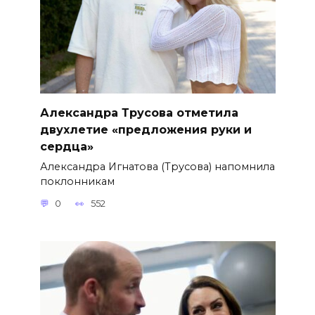
Александра Трусова отметила
двухлетие «предложения руки и
сердца»
Александра Игнатова (Трусова) напомнила
поклонникам
0
552