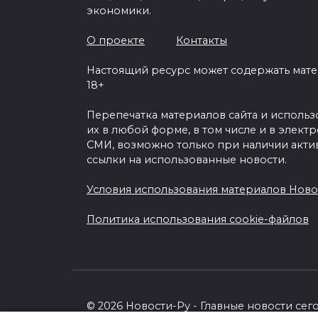
экономики.
О проекте
Контакты
Настоящий ресурс может содержать мат
18+
Перепечатка материалов сайта и исполь
их в любой форме, в том числе и в элект
СМИ, возможно только при наличии акти
ссылки на использованные новости.
Условия использования материалов Ново
Политика использования cookie-файлов
© 2026 Новости-Ру - Главные новости сег