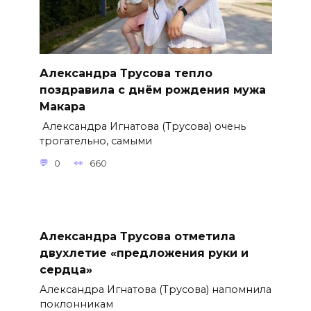
Александра Трусова тепло
поздравила с днём рождения мужа
Макара
Александра Игнатова (Трусова) очень
трогательно, самыми
0
660
Александра Трусова отметила
двухлетие «предложения руки и
сердца»
Александра Игнатова (Трусова) напомнила
поклонникам