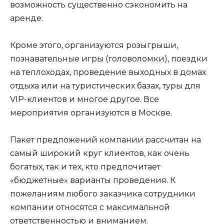
возможность существенно сэкономить на
аренде.
Кроме этого, организуются розыгрыши,
познавательные игры (головоломки), поездки
на теплоходах, проведение выходных в домах
отдыха или на туристических базах, туры для
VIP-клиентов и многое другое. Все
мероприятия организуются в Москве.
Пакет предложений компании рассчитан на
самый широкий круг клиентов, как очень
богатых, так и тех, кто предпочитает
«бюджетные» варианты проведения. К
пожеланиям любого заказчика сотрудники
компании относятся с максимальной
ответственностью и вниманием.