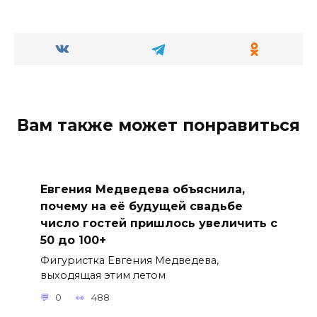
Вам также может понравиться
Евгения Медведева объяснила,
почему на её будущей свадьбе
число гостей пришлось увеличить с
50 до 100+
Фигуристка Евгения Медведева,
выходящая этим летом
0
488