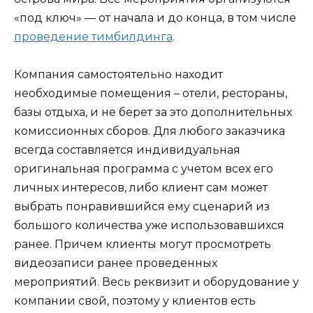
«под ключ» — от начала и до конца, в том числе
проведение тимбилдинга
.
Компания самостоятельно находит
необходимые помещения – отели, рестораны,
базы отдыха, и не берет за это дополнительных
комиссионных сборов. Для любого заказчика
всегда составляется индивидуальная
оригинальная программа с учетом всех его
личных интересов, либо клиент сам может
выбрать понравившийся ему сценарий из
большого количества уже использовавшихся
ранее. Причем клиенты могут просмотреть
видеозаписи ранее проведенных
мероприятий. Весь реквизит и оборудование у
компании свой, поэтому у клиентов есть