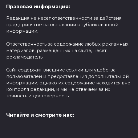
Правовая информация:
Редакция не несет ответственности за действия,
предпринятые на основании опубликованной
информации.
Ответственность за содержание любых рекламных
материалов, размещенных на сайте, несет
рекламодатель.
Сайт содержит внешние ссылки для удобства
пользователей и предоставления дополнительной
информации, однако их содержание находится вне
контроля редакции, и мы не отвечаем за их
точность и достоверность.
Читайте и смотрите нас: