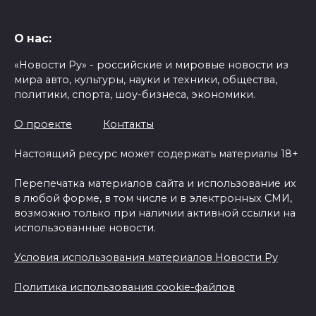
О нас:
«Новости Ру» - российские и мировые новости из
мира авто, культуры, науки и техники, общества,
политики, спорта, шоу-бизнеса, экономики.
О проекте
Контакты
Настоящий ресурс может содержать материалы 18+
Перепечатка материалов сайта и использование их
в любой форме, в том числе и в электронных СМИ,
возможно только при наличии активной ссылки на
использованные новости.
Условия использования материалов Новости Ру
Политика использования cookie-файлов