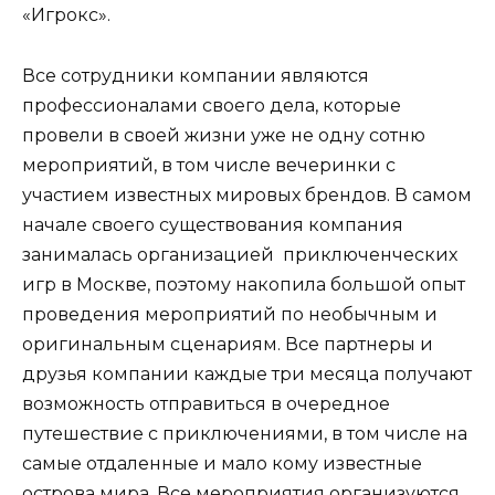
«Игрокс».
Все сотрудники компании являются
профессионалами своего дела, которые
провели в своей жизни уже не одну сотню
мероприятий, в том числе вечеринки с
участием известных мировых брендов. В самом
начале своего существования компания
занималась организацией приключенческих
игр в Москве, поэтому накопила большой опыт
проведения мероприятий по необычным и
оригинальным сценариям. Все партнеры и
друзья компании каждые три месяца получают
возможность отправиться в очередное
путешествие с приключениями, в том числе на
самые отдаленные и мало кому известные
острова мира. Все мероприятия организуются