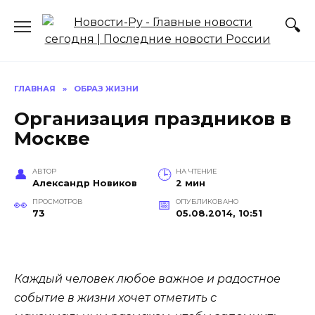
Перейти
к
содержанию
ГЛАВНАЯ
»
ОБРАЗ ЖИЗНИ
Организация праздников в
Москве
АВТОР
НА ЧТЕНИЕ
Александр Новиков
2 мин
ПРОСМОТРОВ
ОПУБЛИКОВАНО
73
05.08.2014, 10:51
Каждый человек любое важное и радостное
событие в жизни хочет отметить с