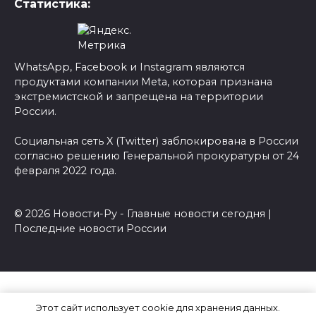
Статистика:
WhatsApp, Facebook и Instagram являются
продуктами компании Meta, которая признана
экстремистской и запрещена на территории
России.
Социальная сеть X (Twitter) заблокирована в России
согласно решению Генеральной прокуратуры от 24
февраля 2022 года.
© 2026 Новости-Ру - Главные новости сегодня |
Последние новости России
Этот сайт использует cookie для хранения данных.