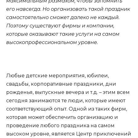
максимальным размахом, чтобы запомнить
его навсегда. Но организовать такой праздник
самостоятельно сможет далеко не каждый.
Поэтому существуют фирмы и компании,
которые оказывают такие услуги на самом
высокопрофессиональном уровне.
Любые детские мероприятия, юбилеи,
свадьбы, корпоративные праздники, дни
рожденья, выпускные вечера и т.д. – этим всем
сегодня занимаются те люди, которые имеют
соответствующий опыт. Одной из таких фирм,
которая может обеспечить организацию и
проведение любого праздника на самом
высоком уровне, является Центр приключений