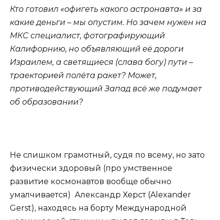
Кто готовил «офигеть какого астронавта» и за
какие деньги – мы опустим. Но зачем нужен на
МКС специалист, фотографирующий
Калифорнию, но объявляющий её дороги
Израилем, а светящиеся (слава богу) пути –
траекторией полёта ракет? Может,
противодействующий Запад всё же подумает
об образовании?
Не слишком грамотный, судя по всему, но зато
физически здоровый (про умственное
развитие космонавтов вообще обычно
умалчивается) Александр Херст (Alexander
Gerst), находясь на борту Международной