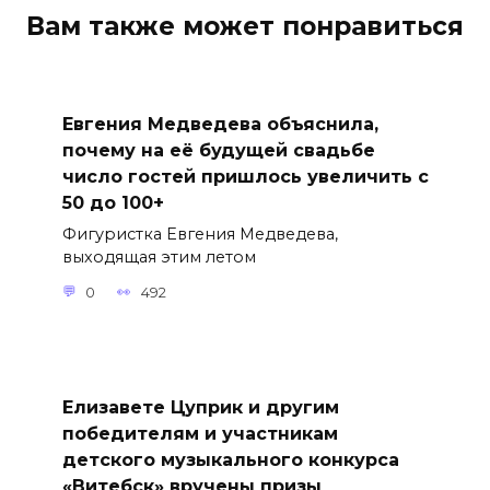
Вам также может понравиться
Евгения Медведева объяснила,
почему на её будущей свадьбе
число гостей пришлось увеличить с
50 до 100+
Фигуристка Евгения Медведева,
выходящая этим летом
0
492
Елизавете Цуприк и другим
победителям и участникам
детского музыкального конкурса
«Витебск» вручены призы