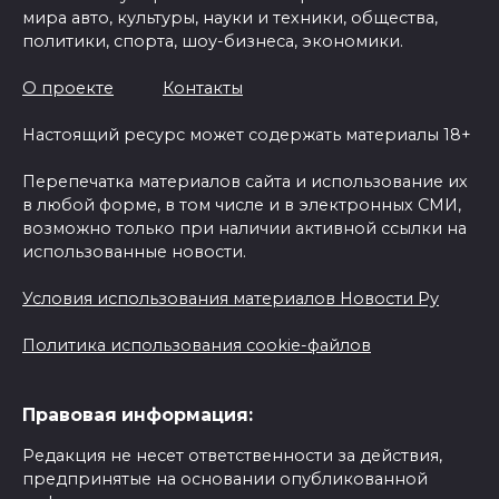
мира авто, культуры, науки и техники, общества,
политики, спорта, шоу-бизнеса, экономики.
О проекте
Контакты
Настоящий ресурс может содержать материалы 18+
Перепечатка материалов сайта и использование их
в любой форме, в том числе и в электронных СМИ,
возможно только при наличии активной ссылки на
использованные новости.
Условия использования материалов Новости Ру
Политика использования cookie-файлов
Правовая информация:
Редакция не несет ответственности за действия,
предпринятые на основании опубликованной