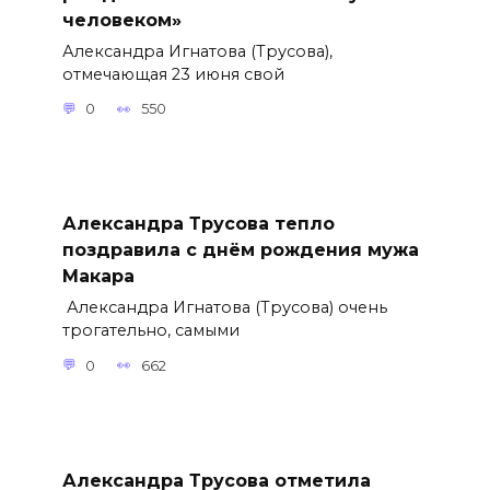
человеком»
Александра Игнатова (Трусова),
отмечающая 23 июня свой
0
550
Александра Трусова тепло
поздравила с днём рождения мужа
Макара
Александра Игнатова (Трусова) очень
трогательно, самыми
0
662
Александра Трусова отметила