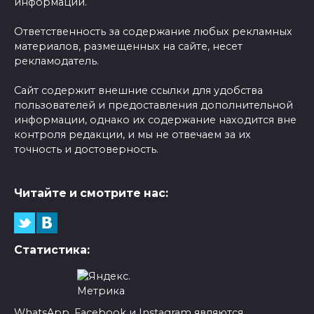
информации.
Ответственность за содержание любых рекламных
материалов, размещенных на сайте, несет
рекламодатель.
Сайт содержит внешние ссылки для удобства
пользователей и предоставления дополнительной
информации, однако их содержание находится вне
контроля редакции, и мы не отвечаем за их
точность и достоверность.
Читайте и смотрите нас:
Статистика:
WhatsApp, Facebook и Instagram являются