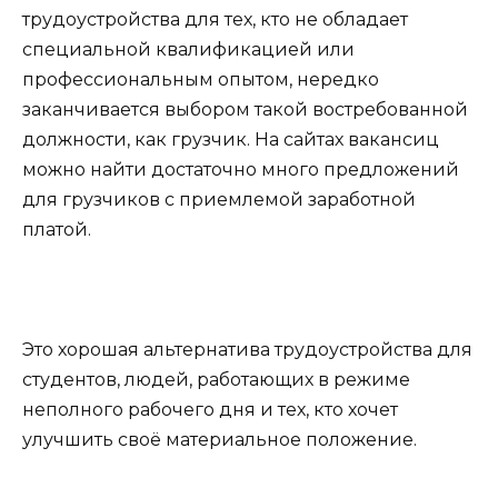
трудоустройства для тех, кто не обладает
специальной квалификацией или
профессиональным опытом, нередко
заканчивается выбором такой востребованной
должности, как грузчик. На сайтах вакансиц
можно найти достаточно много предложений
для грузчиков с приемлемой заработной
платой.
Это хорошая альтернатива трудоустройства для
студентов, людей, работающих в режиме
неполного рабочего дня и тех, кто хочет
улучшить своё материальное положение.