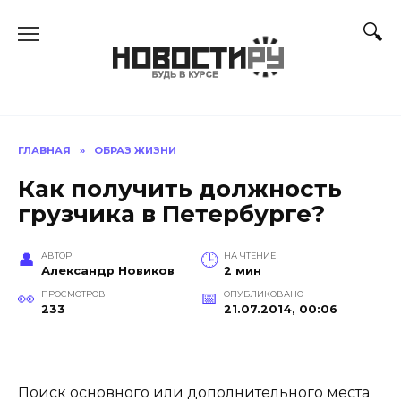
Перейти
к
содержанию
ГЛАВНАЯ
»
ОБРАЗ ЖИЗНИ
Как получить должность
грузчика в Петербурге?
АВТОР
НА ЧТЕНИЕ
Александр Новиков
2 мин
ПРОСМОТРОВ
ОПУБЛИКОВАНО
233
21.07.2014, 00:06
Поиск основного или дополнительного места