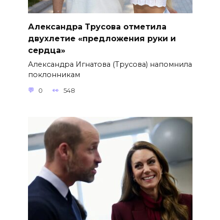
Александра Трусова отметила
двухлетие «предложения руки и
сердца»
Александра Игнатова (Трусова) напомнила
поклонникам
0
548