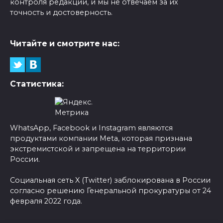
контроля редакции, и мы не отвечаем за их
точность и достоверность.
Читайте и смотрите нас:
Статистика:
WhatsApp, Facebook и Instagram являются
продуктами компании Meta, которая признана
экстремистской и запрещена на территории
России.
Социальная сеть X (Twitter) заблокирована в России
согласно решению Генеральной прокуратуры от 24
февраля 2022 года.