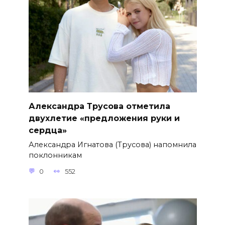
Александра Трусова отметила
двухлетие «предложения руки и
сердца»
Александра Игнатова (Трусова) напомнила
поклонникам
0
552