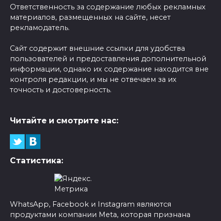
Ответственность за содержание любых рекламных
материалов, размещенных на сайте, несет
рекламодатель.
Сайт содержит внешние ссылки для удобства
пользователей и предоставления дополнительной
информации, однако их содержание находится вне
контроля редакции, и мы не отвечаем за их
точность и достоверность.
Читайте и смотрите нас:
Статистика:
WhatsApp, Facebook и Instagram являются
продуктами компании Meta, которая признана