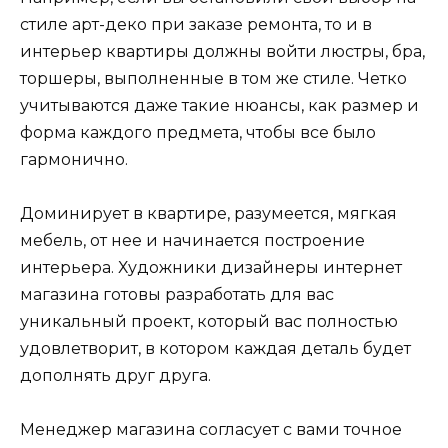
стиле арт-деко при заказе ремонта, то и в
интерьер квартиры должны войти люстры, бра,
торшеры, выполненные в том же стиле. Четко
учитываются даже такие нюансы, как размер и
форма каждого предмета, чтобы все было
гармонично.
Доминирует в квартире, разумеется, мягкая
мебель, от нее и начинается построение
интерьера. Художники дизайнеры интернет
магазина готовы разработать для вас
уникальный проект, который вас полностью
удовлетворит, в котором каждая деталь будет
дополнять друг друга.
Менеджер магазина согласует с вами точное