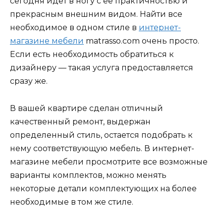
сегодня идет в ногу с ее практичностью и
прекрасным внешним видом. Найти все
необходимое в одном стиле в
интернет-
магазине мебели
matrasso.com очень просто.
Если есть необходимость обратиться к
дизайнеру — такая услуга предоставляется
сразу же.
В вашей квартире сделан отличный
качественный ремонт, выдержан
определенный стиль, остается подобрать к
нему соответствующую мебель. В интернет-
магазине мебели просмотрите все возможные
варианты комплектов, можно менять
некоторые детали комплектующих на более
необходимые в том же стиле.