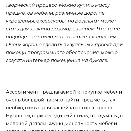
творческий процесс. Можно купить массу
предметов мебели, различные дорогие
украшения, аксессуары, но результат может
стать для хозяина разочарованием. Что-то не
подойдет по стилю, что-то окажется лишним.
Очень хорошо сделать визуальный проект при
помощи программного обеспечения, можно
создать интерьер помещения на бумаге.
Ассортимент предлагаемой к покупке мебели
очень большой, так что найти предметы, так
необходимые для вашей квартиры просто.
Нужно выдержать единый стиль, продумать до
мелочей детали. Функциональность мебели