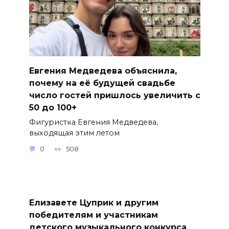
Евгения Медведева объяснила,
почему на её будущей свадьбе
число гостей пришлось увеличить с
50 до 100+
Фигуристка Евгения Медведева,
выходящая этим летом
0
508
Елизавете Цуприк и другим
победителям и участникам
детского музыкального конкурса