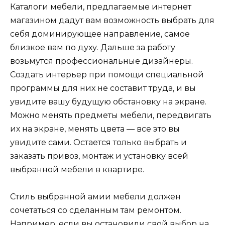
Каталоги мебели, предлагаемые интернет
магазином дадут вам возможность выбрать для
себя доминирующее направление, самое
близкое вам по духу. Дальше за работу
возьмутся профессиональные дизайнеры.
Создать интерьер при помощи специальной
программы для них не составит труда, и вы
увидите вашу будущую обстановку на экране.
Можно менять предметы мебели, передвигать
их на экране, менять цвета — все это вы
увидите сами. Остается только выбрать и
заказать привоз, монтаж и установку всей
выбранной мебели в квартире.
Стиль выбранной амии мебели должен
сочетаться со сделанным там ремонтом.
Например, если вы остановили свой выбор на