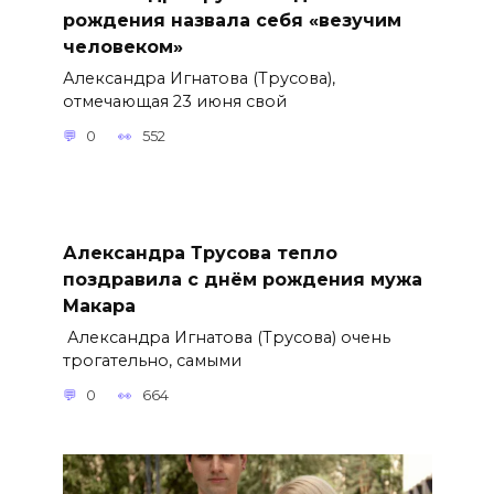
рождения назвала себя «везучим
человеком»
Александра Игнатова (Трусова),
отмечающая 23 июня свой
0
552
Александра Трусова тепло
поздравила с днём рождения мужа
Макара
Александра Игнатова (Трусова) очень
трогательно, самыми
0
664