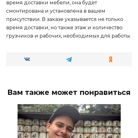
время доставки мебели, она будет
смонтирована и установлена в вашем
присутствии. В заказе указывается не только
время доставки, но также этаж и количество
грузчиков и рабочих, необходимых для работы.
Вам также может понравиться