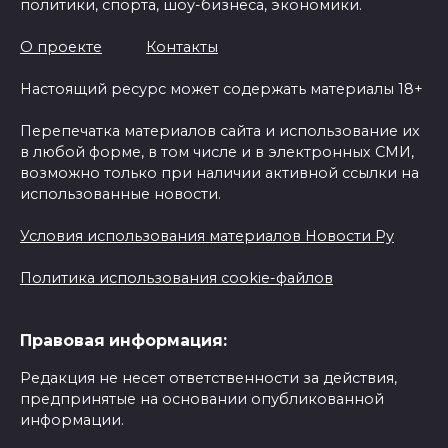
политики, спорта, шоу-бизнеса, экономики.
О проекте
Контакты
Настоящий ресурс может содержать материалы 18+
Перепечатка материалов сайта и использование их
в любой форме, в том числе и в электронных СМИ,
возможно только при наличии активной ссылки на
использованные новости.
Условия использования материалов Новости Ру
Политика использования cookie-файлов
Правовая информация:
Редакция не несет ответственности за действия,
предпринятые на основании опубликованной
информации.