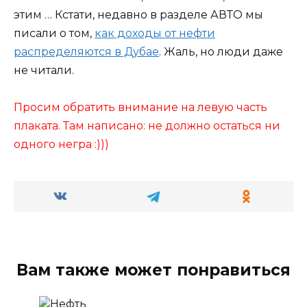
этим … Кстати, недавно в разделе АВТО мы
писали о том,
как доходы от нефти
распределяются в Дубае
. Жаль, но люди даже
не читали.
Просим обратить внимание на левую часть
плаката. Там написано: не должно остаться ни
одного негра :)))
Вам также может понравиться