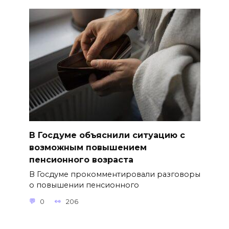
В Госдуме объяснили ситуацию с
возможным повышением
пенсионного возраста
В Госдуме прокомментировали разговоры
о повышении пенсионного
0
206