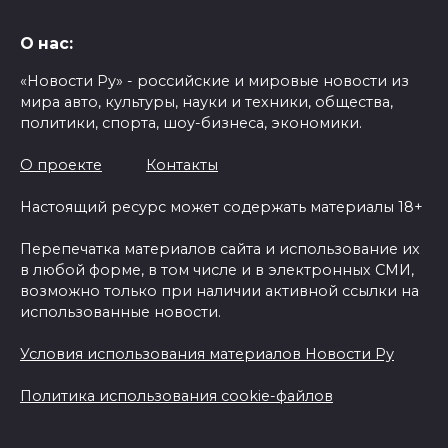
О нас:
«Новости Ру» - российские и мировые новости из
мира авто, культуры, науки и техники, общества,
политики, спорта, шоу-бизнеса, экономики.
О проекте
Контакты
Настоящий ресурс может содержать материалы 18+
Перепечатка материалов сайта и использование их
в любой форме, в том числе и в электронных СМИ,
возможно только при наличии активной ссылки на
использованные новости.
Условия использования материалов Новости Ру
Политика использования cookie-файлов