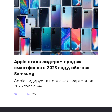
Apple стала лидером продаж
смартфонов в 2025 году, обогнав
Samsung
Apple лидирует в продажах смартфонов
2025 года с 247
0
253