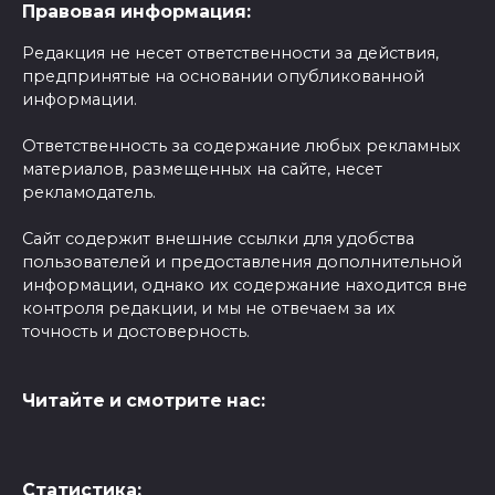
Правовая информация:
Редакция не несет ответственности за действия,
предпринятые на основании опубликованной
информации.
Ответственность за содержание любых рекламных
материалов, размещенных на сайте, несет
рекламодатель.
Сайт содержит внешние ссылки для удобства
пользователей и предоставления дополнительной
информации, однако их содержание находится вне
контроля редакции, и мы не отвечаем за их
точность и достоверность.
Читайте и смотрите нас:
Статистика: