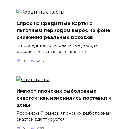
Спрос на кредитные карты с
льготным периодом вырос на фоне
снижения реальных доходов
В последние годы реальные доходы
россиян испытывают давление.
0
493
Импорт японских рыболовных
снастей: как изменились поставки и
цены
Российский рынок японских рыболовных
снастей адаптируется
0
465