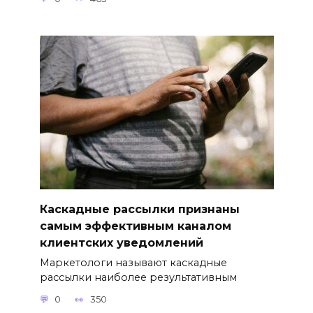
Каскадные рассылки признаны
самым эффективным каналом
клиентских уведомлений
Маркетологи называют каскадные
рассылки наиболее результативным
0
350