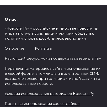
О нас:
«Новости Ру» - российские и мировые новости из
мира авто, культуры, науки и техники, общества,
политики, спорта, шоу-бизнеса, экономики.
О проекте
Контакты
Настоящий ресурс может содержать материалы 18+
Перепечатка материалов сайта и использование их
в любой форме, в том числе и в электронных СМИ,
возможно только при наличии активной ссылки на
использованные новости.
Условия использования материалов Новости Ру
Политика использования cookie-файлов