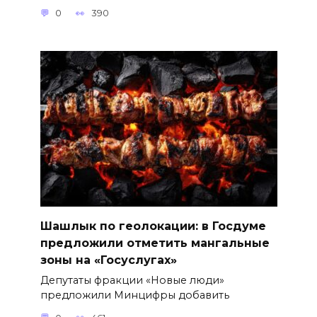
0
390
Шашлык по геолокации: в Госдуме
предложили отметить мангальные
зоны на «Госуслугах»
Депутаты фракции «Новые люди»
предложили Минцифры добавить