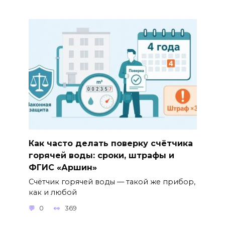
Как часто делать поверку счётчика
горячей воды: сроки, штрафы и
ФГИС «Аршин»
Счётчик горячей воды — такой же прибор,
как и любой
0
369