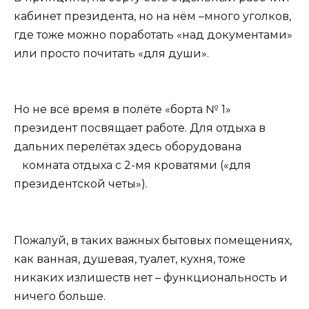
кабинет президента, но на нём –много уголков,
где тоже можно поработать «над документами»
или просто почитать «для души».
Но не всё время в полёте «борта № 1»
президент посвящает работе. Для отдыха в
дальних перелётах здесь оборудована
комната отдыха с 2-мя кроватями («для
президентской четы»).
Пожалуй, в таких важных бытовых помещениях,
как ванная, душевая, туалет, кухня, тоже
никаких излишеств нет – функциональность и
ничего больше.