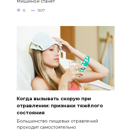
Мишиной станет
0
907
Когда вызывать скорую при
отравлении: признаки тяжёлого
состояния
Большинство пищевых отравлений
проходит самостоятельно