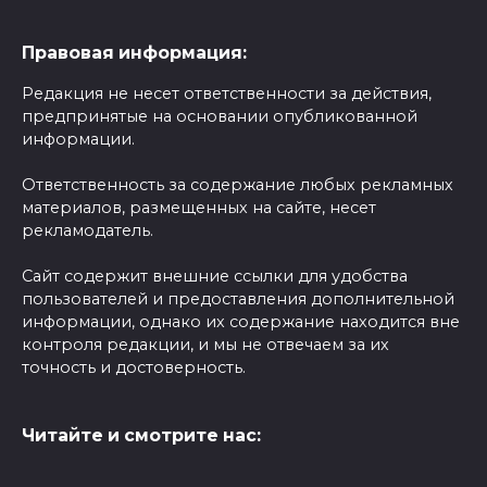
Правовая информация:
Редакция не несет ответственности за действия,
предпринятые на основании опубликованной
информации.
Ответственность за содержание любых рекламных
материалов, размещенных на сайте, несет
рекламодатель.
Сайт содержит внешние ссылки для удобства
пользователей и предоставления дополнительной
информации, однако их содержание находится вне
контроля редакции, и мы не отвечаем за их
точность и достоверность.
Читайте и смотрите нас: