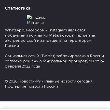
Статистика:
WhatsApp, Facebook и Instagram являются
продуктами компании Meta, которая признана
экстремистской и запрещена на территории
России.
Социальная сеть X (Twitter) заблокирована в России
согласно решению Генеральной прокуратуры от 24
февраля 2022 года.
© 2026 Новости-Ру - Главные новости сегодня |
Последние новости России