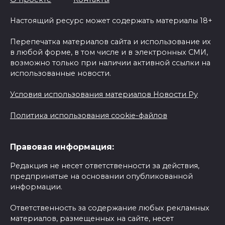
Настоящий ресурс может содержать материалы 18+
Перепечатка материалов сайта и использование их
в любой форме, в том числе и в электронных СМИ,
возможно только при наличии активной ссылки на
использованные новости.
Условия использования материалов Новости Ру
Политика использования cookie-файлов
Правовая информация:
Редакция не несет ответственности за действия,
предпринятые на основании опубликованной
информации.
Ответственность за содержание любых рекламных
материалов, размещенных на сайте, несет