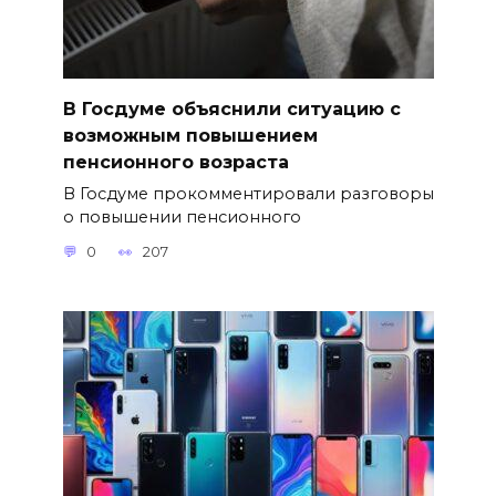
В Госдуме объяснили ситуацию с
возможным повышением
пенсионного возраста
В Госдуме прокомментировали разговоры
о повышении пенсионного
0
207