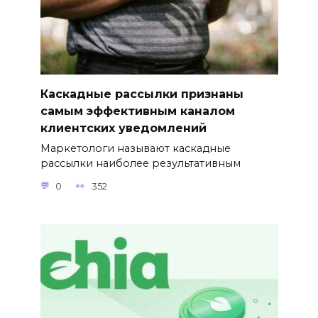
Каскадные рассылки признаны
самым эффективным каналом
клиентских уведомлений
Маркетологи называют каскадные
рассылки наиболее результативным
0
352