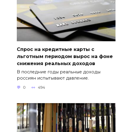
Спрос на кредитные карты с
льготным периодом вырос на фоне
снижения реальных доходов
В последние годы реальные доходы
россиян испытывают давление.
0
494