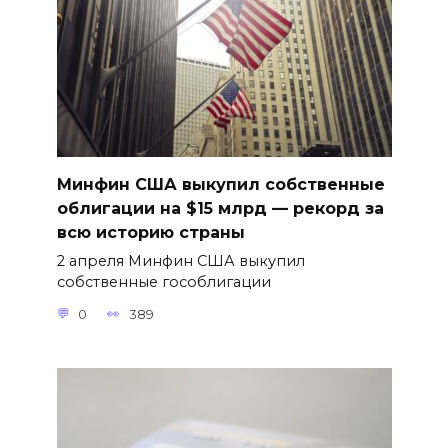
Минфин США выкупил собственные
облигации на $15 млрд — рекорд за
всю историю страны
2 апреля Минфин США выкупил
собственные гособлигации
0
389