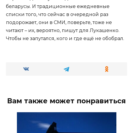
беларусы. И традиционные ежедневные
списки того, что сейчас в очередной раз
подорожает, они в СМИ, поверьте, тоже не
читают – их, вероятно, пишут для Лукашенко.
Чтобы не запутался, кого и где ещё не обобрал.
Вам также может понравиться