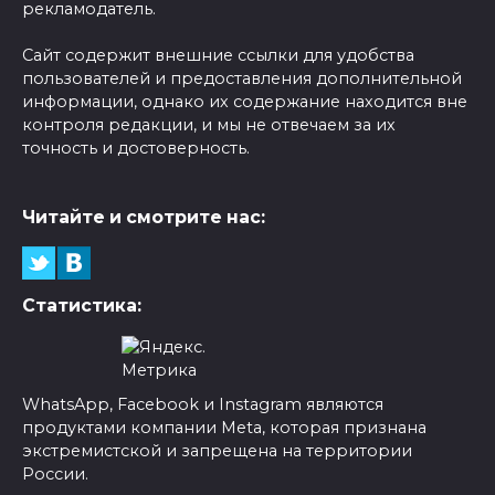
рекламодатель.
Сайт содержит внешние ссылки для удобства
пользователей и предоставления дополнительной
информации, однако их содержание находится вне
контроля редакции, и мы не отвечаем за их
точность и достоверность.
Читайте и смотрите нас:
Статистика:
WhatsApp, Facebook и Instagram являются
продуктами компании Meta, которая признана
экстремистской и запрещена на территории
России.