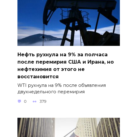
Нефть рухнула на 9% за полчаса
после перемирия США и Ирана, но
нефтехимия от этого не
восстановится
WTI рухнула на 9% после объявления
двухнедельного перемирия
0
379