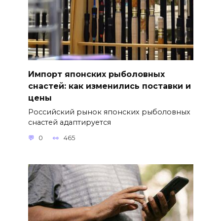
Импорт японских рыболовных
снастей: как изменились поставки и
цены
Российский рынок японских рыболовных
снастей адаптируется
0
465