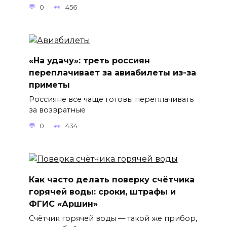
0
456
«На удачу»: треть россиян
переплачивает за авиабилеты из-за
приметы
Россияне все чаще готовы переплачивать
за возвратные
0
434
Как часто делать поверку счётчика
горячей воды: сроки, штрафы и
ФГИС «Аршин»
Счётчик горячей воды — такой же прибор,