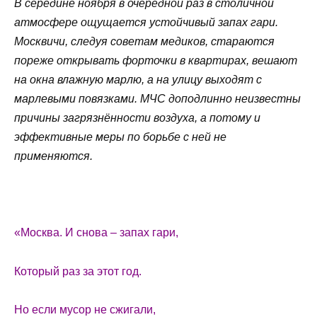
В середине ноября в очередной раз в столичной
атмосфере ощущается устойчивый запах гари.
Москвичи, следуя советам медиков, стараются
пореже открывать форточки в квартирах, вешают
на окна влажную марлю, а на улицу выходят с
марлевыми повязками. МЧС доподлинно неизвестны
причины загрязнённости воздуха, а потому и
эффективные меры по борьбе с ней не
применяются.
«Москва. И снова – запах гари,
Который раз за этот год.
Но если мусор не сжигали,