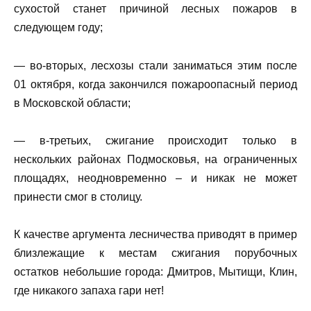
сухостой станет причиной лесных пожаров в
следующем году;
— во-вторых, лесхозы стали заниматься этим после
01 октября, когда закончился пожароопасный период
в Московской области;
— в-третьих, сжигание происходит только в
нескольких районах Подмосковья, на ограниченных
площадях, неодновременно – и никак не может
принести смог в столицу.
К качестве аргумента лесничества приводят в пример
близлежащие к местам сжигания порубочных
остатков небольшие города: Дмитров, Мытищи, Клин,
где никакого запаха гари нет!