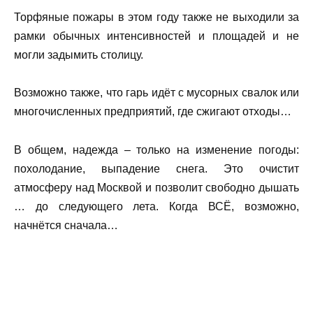
Торфяные пожары в этом году также не выходили за
рамки обычных интенсивностей и площадей и не
могли задымить столицу.
Возможно также, что гарь идёт с мусорных свалок или
многочисленных предприятий, где сжигают отходы…
В общем, надежда – только на изменение погоды:
похолодание, выпадение снега. Это очистит
атмосферу над Москвой и позволит свободно дышать
… до следующего лета. Когда ВСЁ, возможно,
начнётся сначала…