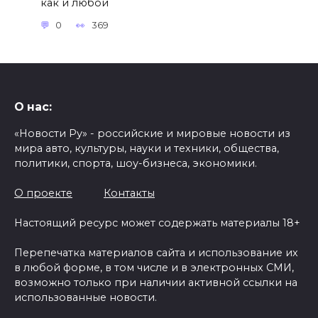
как и любой
0
369
О нас:
«Новости Ру» - российские и мировые новости из
мира авто, культуры, науки и техники, общества,
политики, спорта, шоу-бизнеса, экономики.
О проекте
Контакты
Настоящий ресурс может содержать материалы 18+
Перепечатка материалов сайта и использование их
в любой форме, в том числе и в электронных СМИ,
возможно только при наличии активной ссылки на
использованные новости.