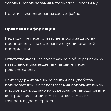
Условия использования материалов Новости Ру
Политика использования cookie-файлов
Правовая информация:
Редакция не несет ответственности за действия,
предпринятые на основании опубликованной
информации.
Ответственность за содержание любых рекламных
материалов, размещенных на сайте, несет
рекламодатель.
Сайт содержит внешние ссылки для удобства
пользователей и предоставления дополнительной
информации, однако их содержание находится вне
контроля редакции, и мы не отвечаем за их
точность и достоверность.