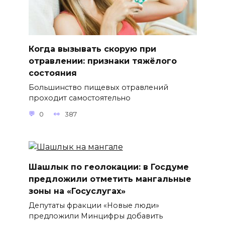
Когда вызывать скорую при
отравлении: признаки тяжёлого
состояния
Большинство пищевых отравлений
проходит самостоятельно
0
387
Шашлык по геолокации: в Госдуме
предложили отметить мангальные
зоны на «Госуслугах»
Депутаты фракции «Новые люди»
предложили Минцифры добавить