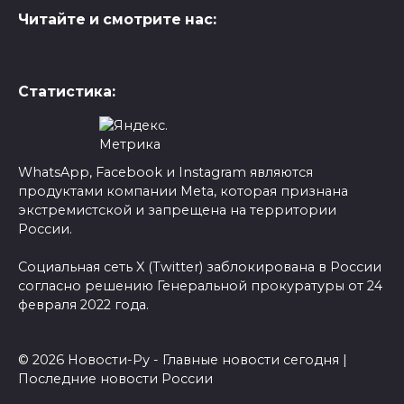
Читайте и смотрите нас:
Статистика:
WhatsApp, Facebook и Instagram являются
продуктами компании Meta, которая признана
экстремистской и запрещена на территории
России.
Социальная сеть X (Twitter) заблокирована в России
согласно решению Генеральной прокуратуры от 24
февраля 2022 года.
© 2026 Новости-Ру - Главные новости сегодня |
Последние новости России