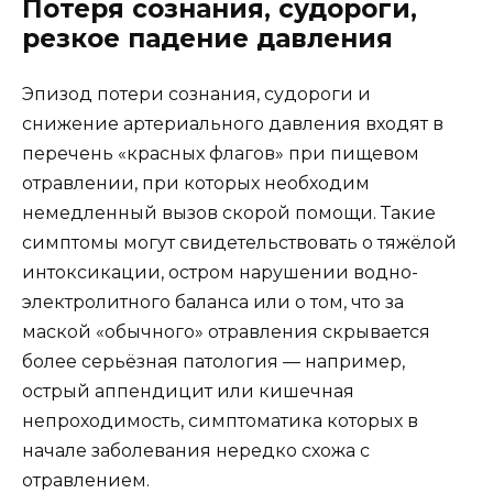
Потеря сознания, судороги,
резкое падение давления
Эпизод потери сознания, судороги и
снижение артериального давления входят в
перечень «красных флагов» при пищевом
отравлении, при которых необходим
немедленный вызов скорой помощи. Такие
симптомы могут свидетельствовать о тяжёлой
интоксикации, остром нарушении водно-
электролитного баланса или о том, что за
маской «обычного» отравления скрывается
более серьёзная патология — например,
острый аппендицит или кишечная
непроходимость, симптоматика которых в
начале заболевания нередко схожа с
отравлением.