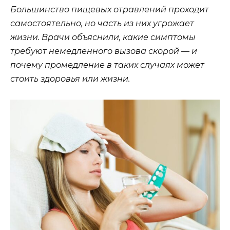
Большинство пищевых отравлений проходит
самостоятельно, но часть из них угрожает
жизни. Врачи объяснили, какие симптомы
требуют немедленного вызова скорой — и
почему промедление в таких случаях может
стоить здоровья или жизни.