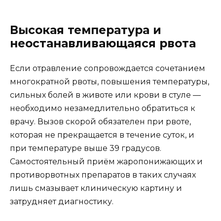
Высокая температура и
неостанавливающаяся рвота
Если отравление сопровождается сочетанием
многократной рвоты, повышения температуры,
сильных болей в животе или крови в стуле —
необходимо незамедлительно обратиться к
врачу. Вызов скорой обязателен при рвоте,
которая не прекращается в течение суток, и
при температуре выше 39 градусов.
Самостоятельный приём жаропонижающих и
противорвотных препаратов в таких случаях
лишь смазывает клиническую картину и
затрудняет диагностику.