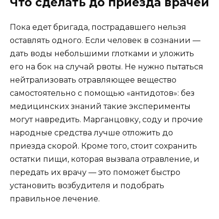
Что сделать до приезда врачей
Пока едет бригада, пострадавшего нельзя
оставлять одного. Если человек в сознании —
дать воды небольшими глотками и уложить
его на бок на случай рвоты. Не нужно пытаться
нейтрализовать отравляющее вещество
самостоятельно с помощью «антидотов»: без
медицинских знаний такие эксперименты
могут навредить. Марганцовку, соду и прочие
народные средства лучше отложить до
приезда скорой. Кроме того, стоит сохранить
остатки пищи, которая вызвала отравление, и
передать их врачу — это поможет быстро
установить возбудителя и подобрать
правильное лечение.