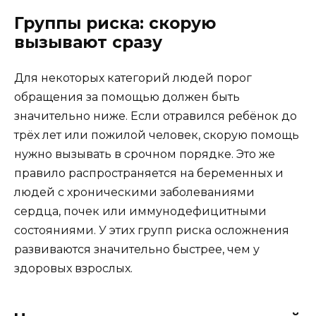
Группы риска: скорую
вызывают сразу
Для некоторых категорий людей порог
обращения за помощью должен быть
значительно ниже. Если отравился ребёнок до
трёх лет или пожилой человек, скорую помощь
нужно вызывать в срочном порядке. Это же
правило распространяется на беременных и
людей с хроническими заболеваниями
сердца, почек или иммунодефицитными
состояниями. У этих групп риска осложнения
развиваются значительно быстрее, чем у
здоровых взрослых.