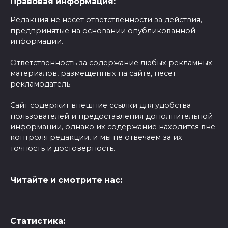
Правовая информация:
Редакция не несет ответственности за действия,
предпринятые на основании опубликованной
информации.
Ответственность за содержание любых рекламных
материалов, размещенных на сайте, несет
рекламодатель.
Сайт содержит внешние ссылки для удобства
пользователей и предоставления дополнительной
информации, однако их содержание находится вне
контроля редакции, и мы не отвечаем за их
точность и достоверность.
Читайте и смотрите нас:
Статистика: