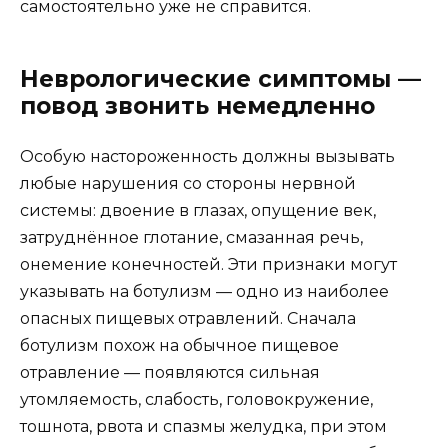
самостоятельно уже не справится.
Неврологические симптомы —
повод звонить немедленно
Особую настороженность должны вызывать
любые нарушения со стороны нервной
системы: двоение в глазах, опущение век,
затруднённое глотание, смазанная речь,
онемение конечностей. Эти признаки могут
указывать на ботулизм — одно из наиболее
опасных пищевых отравлений. Сначала
ботулизм похож на обычное пищевое
отравление — появляются сильная
утомляемость, слабость, головокружение,
тошнота, рвота и спазмы желудка, при этом