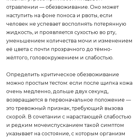
отравлении — обезвоживание. Оно может
наступить на фоне поноса и рвоты, если
человек не успевает восполнять потерянную
жидкость, и проявляется сухостью во рту,
уменьшением количества мочи и изменением
её цвета с почти прозрачного до тёмно-
жёлтого, головокружением и слабостью.
Определить критическое обезвоживание
можно простым тестом: если после щипка кожа
очень медленно, дольше двух секунд,
возвращается в первоначальное положение —
это тревожный признак, требующий вызова
скорой. В сочетании с нарастающей слабостью
и редким мочеиспусканием такой симптом
указывает на состояние, с которым организм