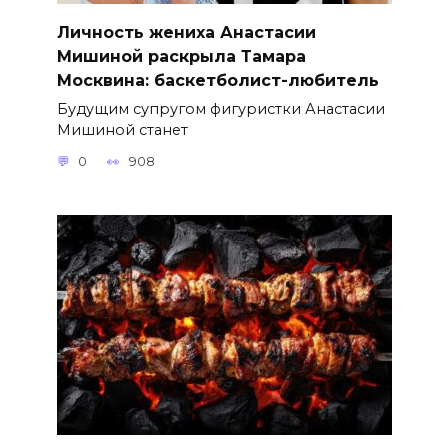
Личность жениха Анастасии
Мишиной раскрыла Тамара
Москвина: баскетболист-любитель
Будущим супругом фигуристки Анастасии
Мишиной станет
0
908