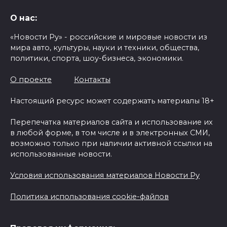
О нас:
«Новости Ру» - российские и мировые новости из
мира авто, культуры, науки и техники, общества,
политики, спорта, шоу-бизнеса, экономики.
О проекте
Контакты
Настоящий ресурс может содержать материалы 18+
Перепечатка материалов сайта и использование их
в любой форме, в том числе и в электронных СМИ,
возможно только при наличии активной ссылки на
использованные новости.
Условия использования материалов Новости Ру
Политика использования cookie-файлов