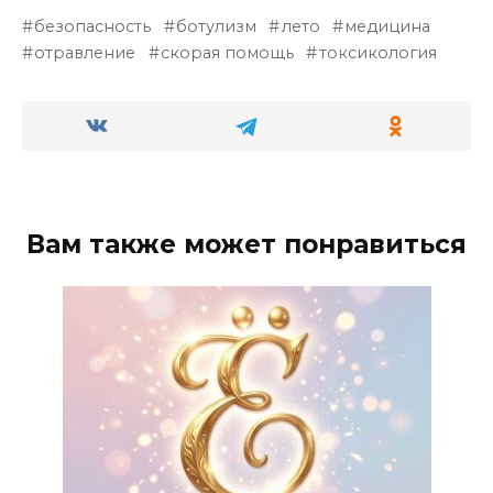
безопасность
ботулизм
лето
медицина
отравление
скорая помощь
токсикология
Вам также может понравиться