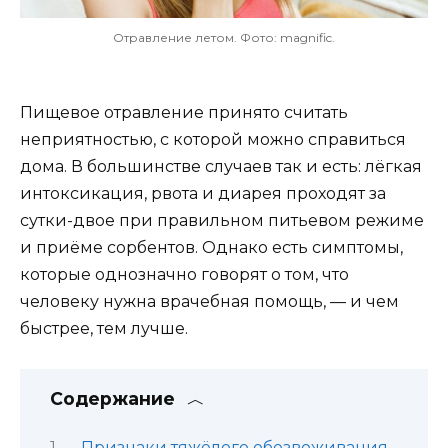
Отравление летом. Фото: magnific.
Пищевое отравление принято считать
неприятностью, с которой можно справиться
дома. В большинстве случаев так и есть: лёгкая
интоксикация, рвота и диарея проходят за
сутки-двое при правильном питьевом режиме
и приёме сорбентов. Однако есть симптомы,
которые однозначно говорят о том, что
человеку нужна врачебная помощь, — и чем
быстрее, тем лучше.
Содержание
Признаки тяжёлого обезвоживания