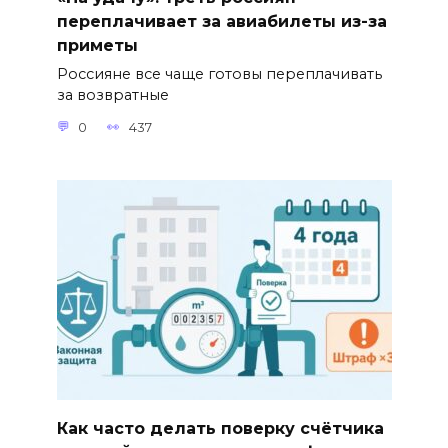
переплачивает за авиабилеты из-за
приметы
Россияне все чаще готовы переплачивать
за возвратные
0
437
Как часто делать поверку счётчика