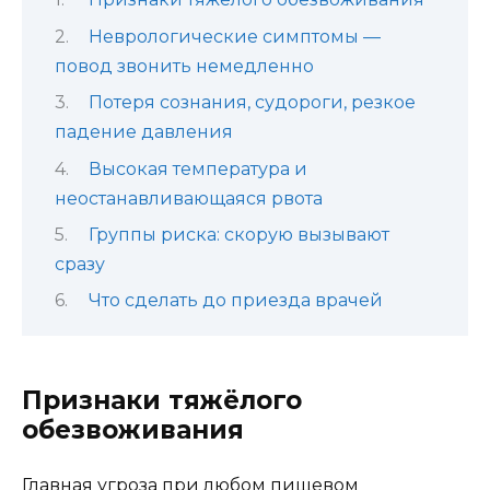
Неврологические симптомы —
повод звонить немедленно
Потеря сознания, судороги, резкое
падение давления
Высокая температура и
неостанавливающаяся рвота
Группы риска: скорую вызывают
сразу
Что сделать до приезда врачей
Признаки тяжёлого
обезвоживания
Главная угроза при любом пищевом