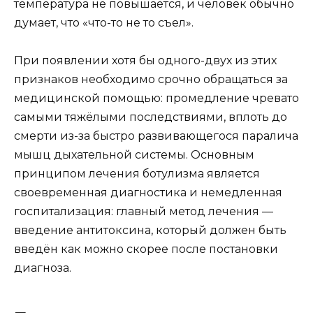
температура не повышается, и человек обычно
думает, что «что-то не то съел».
При появлении хотя бы одного-двух из этих
признаков необходимо срочно обращаться за
медицинской помощью: промедление чревато
самыми тяжёлыми последствиями, вплоть до
смерти из-за быстро развивающегося паралича
мышц дыхательной системы. Основным
принципом лечения ботулизма является
своевременная диагностика и немедленная
госпитализация: главный метод лечения —
введение антитоксина, который должен быть
введён как можно скорее после постановки
диагноза.