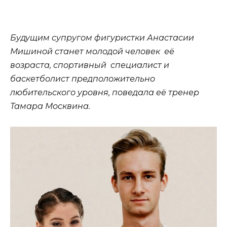
Будущим супругом фигуристки Анастасии
Мишиной станет молодой человек её
возраста, спортивный специалист и
баскетболист предположительно
любительского уровня, поведала её тренер
Тамара Москвина.