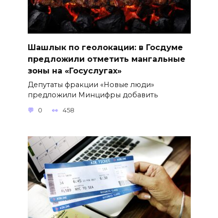
Шашлык по геолокации: в Госдуме
предложили отметить мангальные
зоны на «Госуслугах»
Депутаты фракции «Новые люди»
предложили Минцифры добавить
0
458