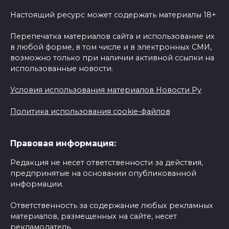
Настоящий ресурс может содержать материалы 18+
Перепечатка материалов сайта и использование их
в любой форме, в том числе и в электронных СМИ,
возможно только при наличии активной ссылки на
использованные новости.
Условия использования материалов Новости Ру
Политика использования cookie-файлов
Правовая информация:
Редакция не несет ответственности за действия,
предпринятые на основании опубликованной
информации.
Ответственность за содержание любых рекламных
материалов, размещенных на сайте, несет
рекламодатель.