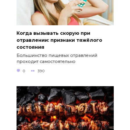
Когда вызывать скорую при
отравлении: признаки тяжёлого
состояния
Большинство пищевых отравлений
проходит самостоятельно
0
390