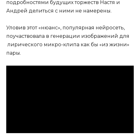
подробностями будущих торжеств Настя и
Андрей делиться с ними не намерены.
Уловив этот «нюанс», популярная нейросеть,
поучаствовала в генерации изображений для
лирического микро-клипа как бы «из жизни»
пары.