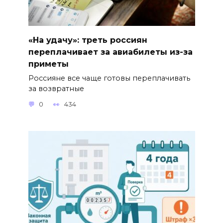
«На удачу»: треть россиян
переплачивает за авиабилеты из-за
приметы
Россияне все чаще готовы переплачивать
за возвратные
0
434