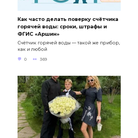
Как часто делать поверку счётчика
горячей воды: сроки, штрафы и
ФГИС «Аршин»
Счётчик горячей воды — такой же прибор,
как и любой
0
369