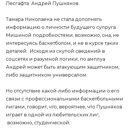
Лесгафта Андрей Пушняков.
Тамара Николаена не стала дополнять
информацию о личности будущего супруга
Мишиной подробностями; возможно, она, не
интересуясь баскетболом, и не в курсе таких
деталей. Исходя из скупой сведений в
соцсетях и разумной логики, по амплуа
Андрей может быть атакующим защитником,
либо защитником-универсалом.
Но отсутствие какой-либо информации о его
связи с профессиональными баскетбольными
лигами, говорит, что, вероятнее, что Пушняков
играет в одной из любительских лиг,
возможно, студенческой.