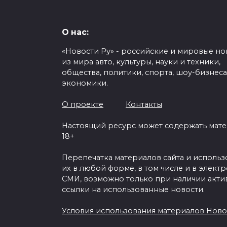
О нас:
«Новости Ру» - российские и мировые но
из мира авто, культуры, науки и техники,
общества, политики, спорта, шоу-бизнеса
экономики.
О проекте
Контакты
Настоящий ресурс может содержать мат
18+
Перепечатка материалов сайта и исполь
их в любой форме, в том числе и в элект
СМИ, возможно только при наличии акти
ссылки на использованные новости.
Условия использования материалов Ново