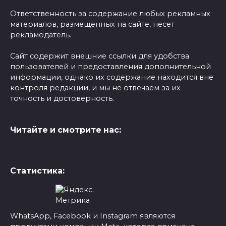
Ответственность за содержание любых рекламных
материалов, размещенных на сайте, несет
рекламодатель.
Сайт содержит внешние ссылки для удобства
пользователей и предоставления дополнительной
информации, однако их содержание находится вне
контроля редакции, и мы не отвечаем за их
точность и достоверность.
Читайте и смотрите нас:
Статистика:
WhatsApp, Facebook и Instagram являются