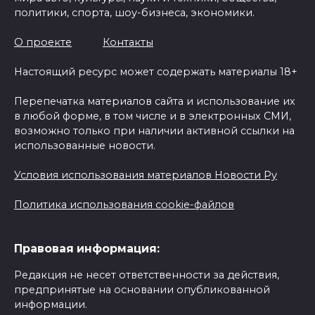
политики, спорта, шоу-бизнеса, экономики.
О проекте
Контакты
Настоящий ресурс может содержать материалы 18+
Перепечатка материалов сайта и использование их
в любой форме, в том числе и в электронных СМИ,
возможно только при наличии активной ссылки на
использованные новости.
Условия использования материалов Новости Ру
Политика использования cookie-файлов
Правовая информация:
Редакция не несет ответственности за действия,
предпринятые на основании опубликованной
информации.