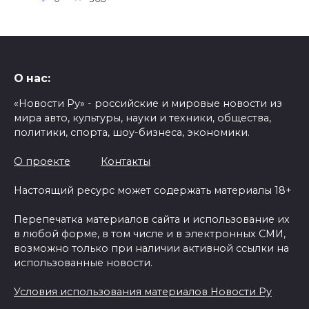
О нас:
«Новости Ру» - российские и мировые новости из
мира авто, культуры, науки и техники, общества,
политики, спорта, шоу-бизнеса, экономики.
О проекте
Контакты
Настоящий ресурс может содержать материалы 18+
Перепечатка материалов сайта и использование их
в любой форме, в том числе и в электронных СМИ,
возможно только при наличии активной ссылки на
использованные новости.
Условия использования материалов Новости Ру