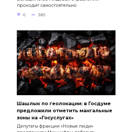
проходит самостоятельно
0
385
Шашлык по геолокации: в Госдуме
предложили отметить мангальные
зоны на «Госуслугах»
Депутаты фракции «Новые люди»