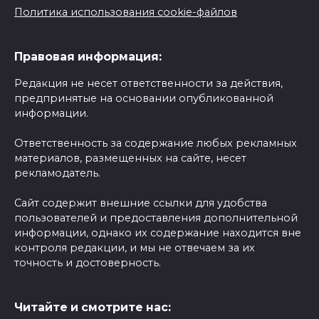
Политика использования cookie-файлов
Правовая информация:
Редакция не несет ответственности за действия,
предпринятые на основании опубликованной
информации.
Ответственность за содержание любых рекламных
материалов, размещенных на сайте, несет
рекламодатель.
Сайт содержит внешние ссылки для удобства
пользователей и предоставления дополнительной
информации, однако их содержание находится вне
контроля редакции, и мы не отвечаем за их
точность и достоверность.
Читайте и смотрите нас: