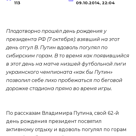
113
09.10.2014, 22:04
Плодотворно прошёл день рождения у
президента РФ (7 октября): взявший на этот
день отгул В. Путин вдоволь погулял по
сибирским горам. В то время как появившийся
в этот день на матче низшей футбольной лиги
украинского чемпионата «как бы Путин»
позволил себе лихо пробежаться по беговой
дорожке стадиона прямо во время игры.
По рассказам Владимира Путина, свой 62-й
день рождения президент посвятил
активному отдыху и вдоволь погулял по горам