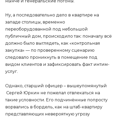
нынче и генеральские погоны.
Ну, а последовательно дело в квартире на
западе столицы, временно
переоборудованной под небольшой
публичный дом, происходило так: поначалу всё
должно было выглядеть, как «контрольная
закупка» — по проверенному сценарию
следовало проникнуть в помещение под
видом клиентов и зафиксировать факт интим-
услуг.
Однако, старший офицер – вышеупомянутый
Сергей Юркин не пожелал отвлекаться на
такие условности. Его подчинённые попросту
ворвались в бордель, как на штаб-квартиру
представляющих невероятную угрозу