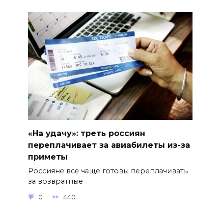
«На удачу»: треть россиян
переплачивает за авиабилеты из-за
приметы
Россияне все чаще готовы переплачивать
за возвратные
0
440