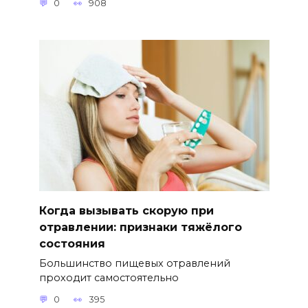
0
908
Когда вызывать скорую при
отравлении: признаки тяжёлого
состояния
Большинство пищевых отравлений
проходит самостоятельно
0
395