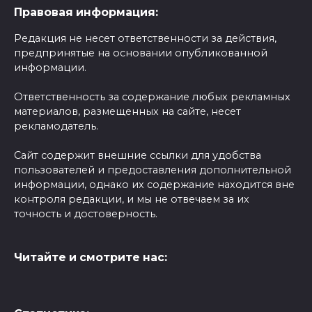
Правовая информация:
Редакция не несет ответственности за действия,
предпринятые на основании опубликованной
информации.
Ответственность за содержание любых рекламных
материалов, размещенных на сайте, несет
рекламодатель.
Сайт содержит внешние ссылки для удобства
пользователей и предоставления дополнительной
информации, однако их содержание находится вне
контроля редакции, и мы не отвечаем за их
точность и достоверность.
Читайте и смотрите нас: