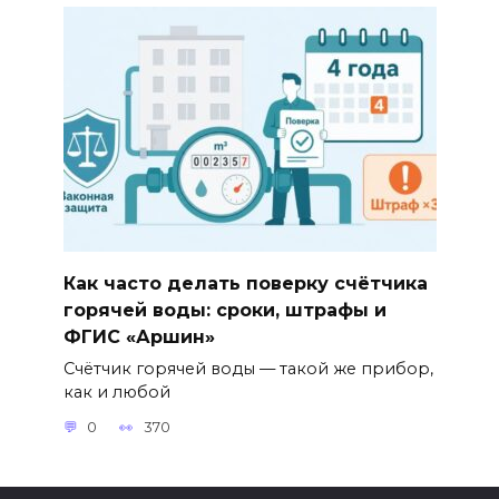
Как часто делать поверку счётчика
горячей воды: сроки, штрафы и
ФГИС «Аршин»
Счётчик горячей воды — такой же прибор,
как и любой
0
370