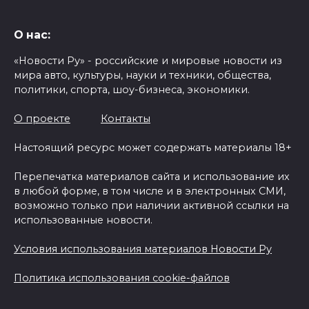
О нас:
«Новости Ру» - российские и мировые новости из
мира авто, культуры, науки и техники, общества,
политики, спорта, шоу-бизнеса, экономики.
О проекте
Контакты
Настоящий ресурс может содержать материалы 18+
Перепечатка материалов сайта и использование их
в любой форме, в том числе и в электронных СМИ,
возможно только при наличии активной ссылки на
использованные новости.
Условия использования материалов Новости Ру
Политика использования cookie-файлов