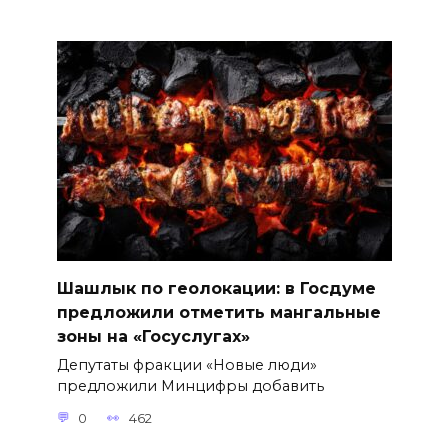
Шашлык по геолокации: в Госдуме
предложили отметить мангальные
зоны на «Госуслугах»
Депутаты фракции «Новые люди»
предложили Минцифры добавить
0
462