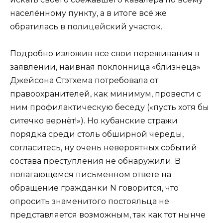
населённому пункту, а в итоге всё же
обратилась в полицейский участок.
Подробно изложив все свои переживания в
заявлении, наивная поклонница «близнеца»
Джейсона Стэтхема потребовала от
правоохранителей, как минимум, провести с
ним профилактическую беседу («пусть хотя бы
ситечко вернёт!»). Но кубанские стражи
порядка среди столь обширной череды,
согласитесь, ну очень невероятных событий
состава преступления не обнаружили. В
полагающемся письменном ответе на
обращение гражданки N говорится, что
опросить знаменитого постояльца не
представляется возможным, так как тот нынче