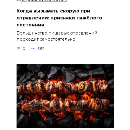
Когда вызывать скорую при
отравлении: признаки тяжёлого
состояния
Большинство пищевых отравлений
проходит самостоятельно
0
382