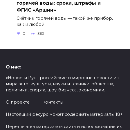
горячей воды: сроки, штрафы и
ФГИС «Аршин»
Счётчик горячей воды — такой же прибор,
как и любой
0
365
О нас:
«Новости Ру» - российские и мировые новости из
мира авто, культуры, науки и техники, общества,
политики, спорта, шоу-бизнеса, экономики.
О проекте
Контакты
Настоящий ресурс может содержать материалы 18+
Перепечатка материалов сайта и использование их