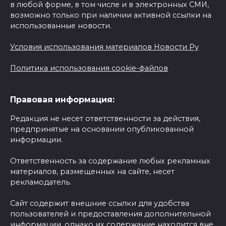
в любой форме, в том числе и в электронных СМИ,
возможно только при наличии активной ссылки на
использованные новости.
Условия использования материалов Новости Ру
Политика использования cookie-файлов
Правовая информация:
Редакция не несет ответственности за действия,
предпринятые на основании опубликованной
информации.
Ответственность за содержание любых рекламных
материалов, размещенных на сайте, несет
рекламодатель.
Сайт содержит внешние ссылки для удобства
пользователей и предоставления дополнительной
информации, однако их содержание находится вне