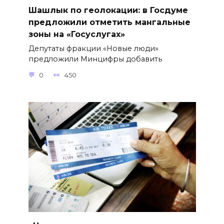
Шашлык по геолокации: в Госдуме
предложили отметить мангальные
зоны на «Госуслугах»
Депутаты фракции «Новые люди»
предложили Минцифры добавить
0
450