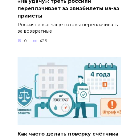
«На удачу»: треть россиян
переплачивает за авиабилеты из-за
приметы
Россияне все чаще готовы переплачивать
за возвратные
0
426
Как часто делать поверку счётчика