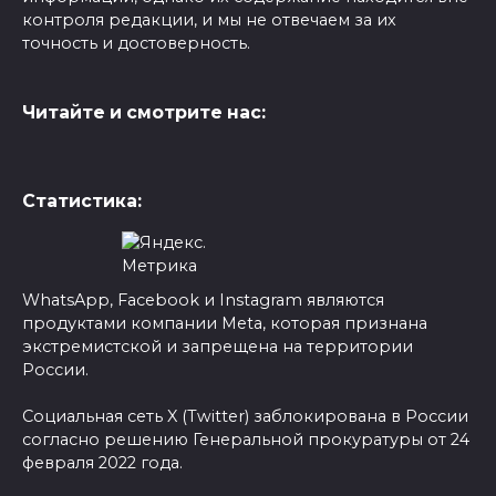
контроля редакции, и мы не отвечаем за их
точность и достоверность.
Читайте и смотрите нас:
Статистика:
WhatsApp, Facebook и Instagram являются
продуктами компании Meta, которая признана
экстремистской и запрещена на территории
России.
Социальная сеть X (Twitter) заблокирована в России
согласно решению Генеральной прокуратуры от 24
февраля 2022 года.