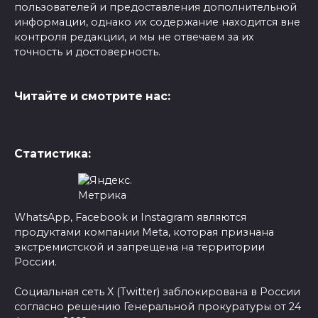
пользователей и предоставления дополнительной
информации, однако их содержание находится вне
контроля редакции, и мы не отвечаем за их
точность и достоверность.
Читайте и смотрите нас:
Статистика:
WhatsApp, Facebook и Instagram являются
продуктами компании Meta, которая признана
экстремистской и запрещена на территории
России.
Социальная сеть X (Twitter) заблокирована в России
согласно решению Генеральной прокуратуры от 24