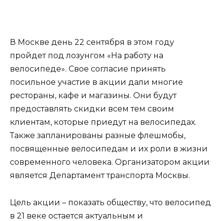
В Москве день 22 сентября в этом году
пройдет под лозунгом «На работу на
велосипеде». Свое согласие принять
посильное участие в акции дали многие
рестораны, кафе и магазины. Они будут
предоставлять скидки всем тем своим
клиентам, которые приедут на велосипедах.
Также запланированы разные флешмобы,
посвященные велосипедам и их роли в жизни
современного человека. Организатором акции
является Департамент транспорта Москвы.
Цель акции – показать обществу, что велосипед
в 21 веке остается актуальным и