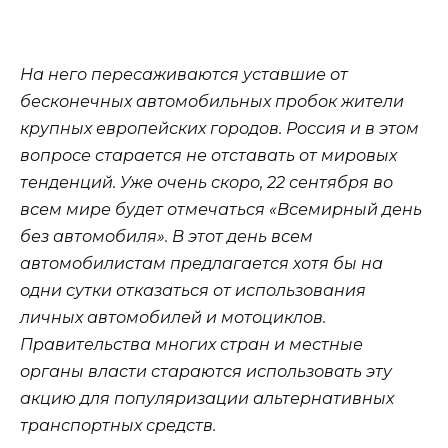
На него пересаживаются уставшие от
бесконечных автомобильных пробок жители
крупных европейских городов. Россия и в этом
вопросе старается не отставать от мировых
тенденций. Уже очень скоро, 22 сентября во
всем мире будет отмечаться «Всемирный день
без автомобиля». В этот день всем
автомобилистам предлагается хотя бы на
одни сутки отказаться от использования
личных автомобилей и мотоциклов.
Правительства многих стран и местные
органы власти стараются использовать эту
акцию для популяризации альтернативных
транспортных средств.