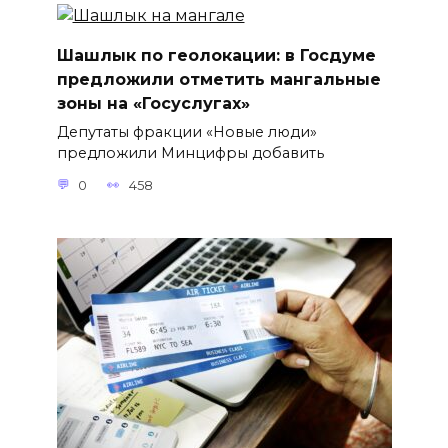
Шашлык по геолокации: в Госдуме
предложили отметить мангальные
зоны на «Госуслугах»
Депутаты фракции «Новые люди»
предложили Минцифры добавить
0
458