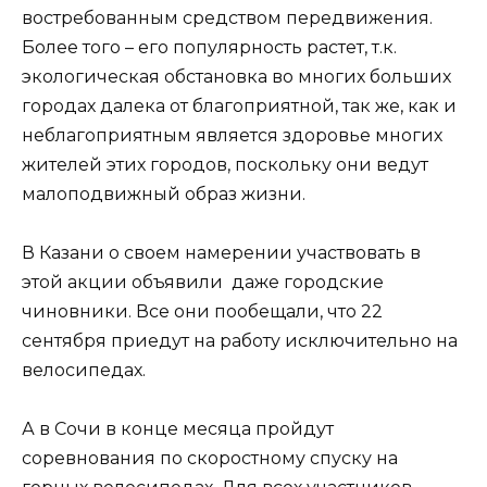
востребованным средством передвижения.
Более того – его популярность растет, т.к.
экологическая обстановка во многих больших
городах далека от благоприятной, так же, как и
неблагоприятным является здоровье многих
жителей этих городов, поскольку они ведут
малоподвижный образ жизни.
В Казани о своем намерении участвовать в
этой акции объявили даже городские
чиновники. Все они пообещали, что 22
сентября приедут на работу исключительно на
велосипедах.
А в Сочи в конце месяца пройдут
соревнования по скоростному спуску на