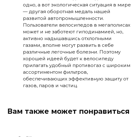
одно, а вот экологическая ситуация в мире
— другая оборотная медаль нашей
развитой автопромышленности.
Пользователи велосипедов в мегаполисах
может и не заботеют гиподинамией, но,
активно надышавшись отхлопными
газами, вполне могут развить в себе
различные легочные болезни. Поэтому
хорошей идеей будет к велосипеду
прилагать удобный противогаз с широким
ассортиментом фильтров,
обеспечивающих эффективную защиту от
газов, паров и частиц.
Вам также может понравиться