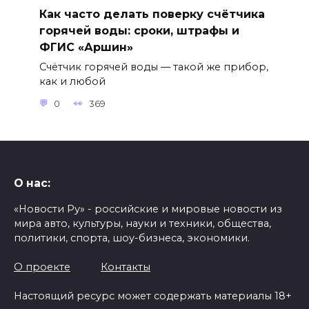
Как часто делать поверку счётчика
горячей воды: сроки, штрафы и
ФГИС «Аршин»
Счётчик горячей воды — такой же прибор,
как и любой
0
369
О нас:
«Новости Ру» - российские и мировые новости из
мира авто, культуры, науки и техники, общества,
политики, спорта, шоу-бизнеса, экономики.
О проекте
Контакты
Настоящий ресурс может содержать материалы 18+