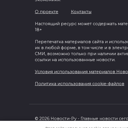
О проекте
Контакты
Настоящий ресурс может содержать мат
18+
Перепечатка материалов сайта и исполь
их в любой форме, в том числе и в элект
СМИ, возможно только при наличии акти
ссылки на использованные новости.
Условия использования материалов Ново
Политика использования cookie-файлов
© 2026 Новости-Ру - Главные новости сег