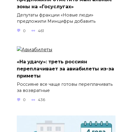
зоны на «Госуслугах»
Депутаты фракции «Новые люди»
предложили Минцифры добавить
0
461
«На удачу»: треть россиян
переплачивает за авиабилеты из-за
приметы
Россияне все чаще готовы переплачивать
за возвратные
0
436