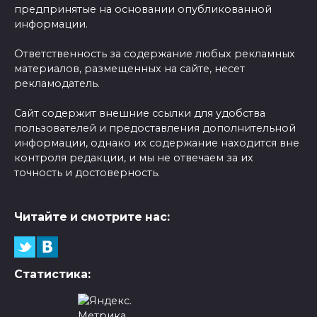
предпринятые на основании опубликованной
информации.
Ответственность за содержание любых рекламных
материалов, размещенных на сайте, несет
рекламодатель.
Сайт содержит внешние ссылки для удобства
пользователей и предоставления дополнительной
информации, однако их содержание находится вне
контроля редакции, и мы не отвечаем за их
точность и достоверность.
Читайте и смотрите нас:
Статистика: