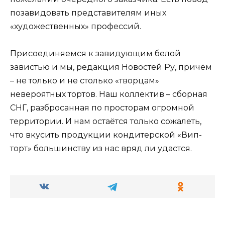
позавидовать представителям иных
«художественных» профессий.
Присоединяемся к завидующим белой
завистью и мы, редакция Новостей Ру, причём
– не только и не столько «творцам»
невероятных тортов. Наш коллектив – сборная
СНГ, разбросанная по просторам огромной
территории. И нам остаётся только сожалеть,
что вкусить продукции кондитерской «Вип-
торт» большинству из нас вряд ли удастся.