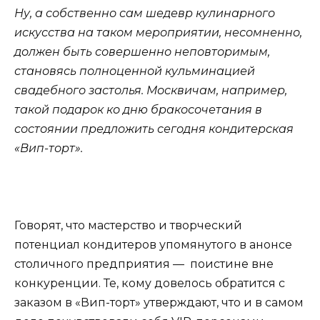
Ну, а собственно сам шедевр кулинарного
искусства на таком мероприятии, несомненно,
должен быть совершенно неповторимым,
становясь полноценной кульминацией
свадебного застолья. Москвичам, например,
такой подарок ко дню бракосочетания в
состоянии предложить сегодня кондитерская
«Вип-торт».
Говорят, что мастерство и творческий
потенциал кондитеров упомянутого в анонсе
столичного предприятия — поистине вне
конкуренции. Те, кому довелось обратится с
заказом в «Вип-торт» утверждают, что и в самом