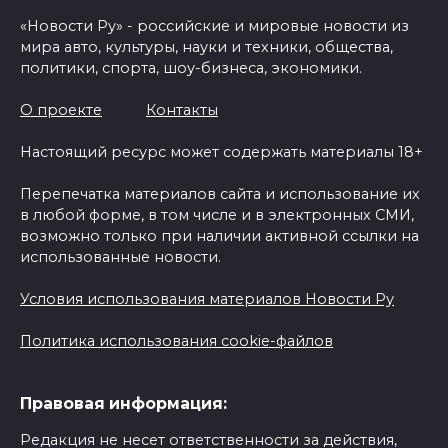
«Новости Ру» - российские и мировые новости из
мира авто, культуры, науки и техники, общества,
политики, спорта, шоу-бизнеса, экономики.
О проекте
Контакты
Настоящий ресурс может содержать материалы 18+
Перепечатка материалов сайта и использование их
в любой форме, в том числе и в электронных СМИ,
возможно только при наличии активной ссылки на
использованные новости.
Условия использования материалов Новости Ру
Политика использования cookie-файлов
Правовая информация:
Редакция не несет ответственности за действия,