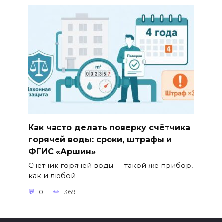
Как часто делать поверку счётчика
горячей воды: сроки, штрафы и
ФГИС «Аршин»
Счётчик горячей воды — такой же прибор,
как и любой
0
369