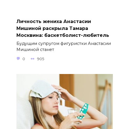
Личность жениха Анастасии
Мишиной раскрыла Тамара
Москвина: баскетболист-любитель
Будущим супругом фигуристки Анастасии
Мишиной станет
0
905