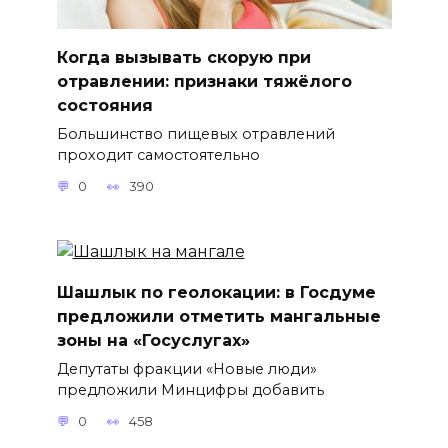
Когда вызывать скорую при
отравлении: признаки тяжёлого
состояния
Большинство пищевых отравлений
проходит самостоятельно
0
390
Шашлык по геолокации: в Госдуме
предложили отметить мангальные
зоны на «Госуслугах»
Депутаты фракции «Новые люди»
предложили Минцифры добавить
0
458