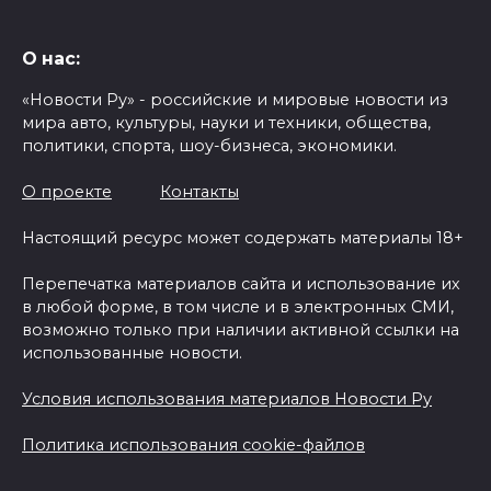
О нас:
«Новости Ру» - российские и мировые новости из
мира авто, культуры, науки и техники, общества,
политики, спорта, шоу-бизнеса, экономики.
О проекте
Контакты
Настоящий ресурс может содержать материалы 18+
Перепечатка материалов сайта и использование их
в любой форме, в том числе и в электронных СМИ,
возможно только при наличии активной ссылки на
использованные новости.
Условия использования материалов Новости Ру
Политика использования cookie-файлов