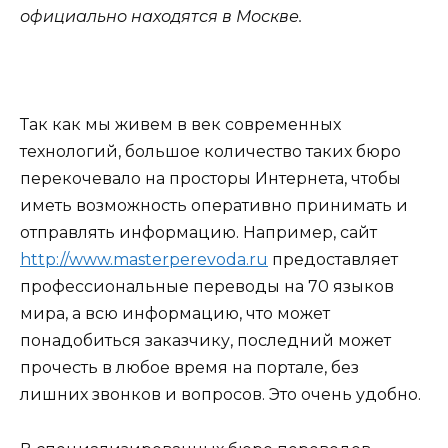
официально находятся в Москве.
Так как мы живем в век современных
технологий, большое количество таких бюро
перекочевало на просторы Интернета, чтобы
иметь возможность оперативно принимать и
отправлять информацию. Например, сайт
http://www.masterperevoda.ru
предоставляет
профессиональные переводы на 70 языков
мира, а всю информацию, что может
понадобиться заказчику, последний может
прочесть в любое время на портале, без
лишних звонков и вопросов. Это очень удобно.