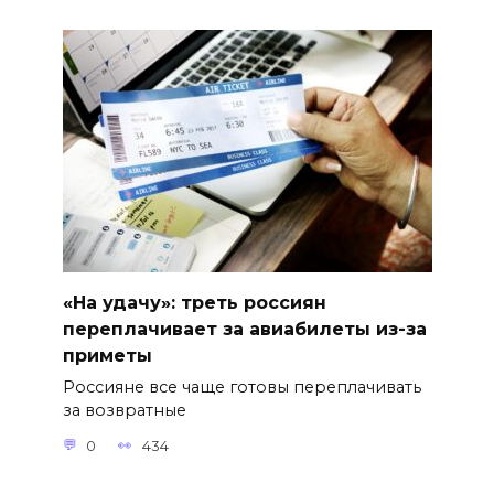
«На удачу»: треть россиян
переплачивает за авиабилеты из-за
приметы
Россияне все чаще готовы переплачивать
за возвратные
0
434