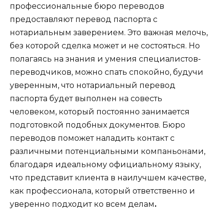
профессиональные бюро переводов
предоставляют перевод паспорта с
нотариальным заверением. Это важная мелочь,
без которой сделка может и не состояться. Но
полагаясь на знания и умения специалистов-
переводчиков, можно спать спокойно, будучи
уверенным, что нотариальный перевод
паспорта будет выполнен на совесть
человеком, который постоянно занимается
подготовкой подобных документов. Бюро
переводов поможет наладить контакт с
различными потенциальными компаньонами,
благодаря идеальному официальному языку,
что представит клиента в наилучшем качестве,
как профессионала, который ответственно и
уверенно подходит ко всем делам
.