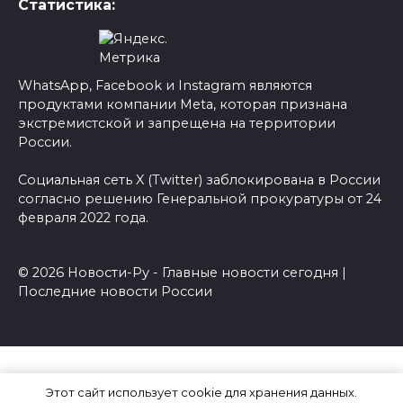
Статистика:
WhatsApp, Facebook и Instagram являются
продуктами компании Meta, которая признана
экстремистской и запрещена на территории
России.
Социальная сеть X (Twitter) заблокирована в России
согласно решению Генеральной прокуратуры от 24
февраля 2022 года.
© 2026 Новости-Ру - Главные новости сегодня |
Последние новости России
Этот сайт использует cookie для хранения данных.