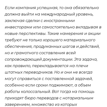
Если компания успешная, то она обязательно
должна выйти на международный уровень,
заключая сделки с иностранными
инвесторами или самостоятельно вкладывая в
новые перспективы. Такие намерения и акции
требуют не только хорошего материального
обеспечения, продуманных шагов и действий,
но и грамотного составления всей
сопровождающей документации. Эта задача,
как правило, перекладывается на плечи
штатных переводчиков. Но и они не всегда
могут справиться с поставленной задачей,
особенно если сроки поджимают, а объем
работы колоссальный. Вот тогда на помощь
приходят бюро переводов с нотариальным
заверением, множество из которых