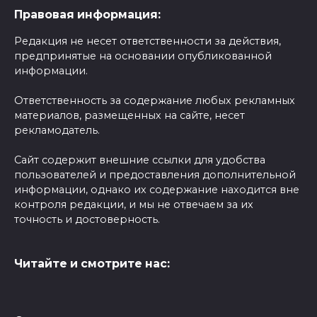
Правовая информация:
Редакция не несет ответственности за действия,
предпринятые на основании опубликованной
информации.
Ответственность за содержание любых рекламных
материалов, размещенных на сайте, несет
рекламодатель.
Сайт содержит внешние ссылки для удобства
пользователей и предоставления дополнительной
информации, однако их содержание находится вне
контроля редакции, и мы не отвечаем за их
точность и достоверность.
Читайте и смотрите нас: