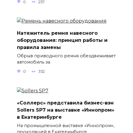
0
257
Натяжитель ремня навесного
оборудования: принцип работы и
правила замены
Обрыв приводного ремня обездвиживает
автомобиль за
0
352
«Соллерс» представила бизнес-вэн
Sollers SP7 на выставке «Иннопром»
в Екатеринбурге
На промышленной выставке «Иннопром»,
проходящей в Екатеринбурге