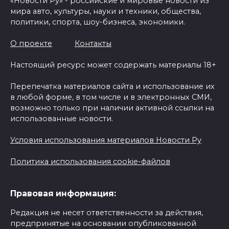
«Новости Ру» - российские и мировые новости из
мира авто, культуры, науки и техники, общества,
политики, спорта, шоу-бизнеса, экономики.
О проекте
Контакты
Настоящий ресурс может содержать материалы 18+
Перепечатка материалов сайта и использование их
в любой форме, в том числе и в электронных СМИ,
возможно только при наличии активной ссылки на
использованные новости.
Условия использования материалов Новости Ру
Политика использования cookie-файлов
Правовая информация:
Редакция не несет ответственности за действия,
предпринятые на основании опубликованной