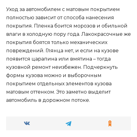
Уход за автомобилем с матовым покрытием
полностью зависит от способа нанесения
покрытия. Пленка боится морозов и обильной
влаги в холодную пору года. Лакокрасочные же
покрытия боятся только механических
повреждений. Глянца нет, и если на кузове
появится царапина или вмятина – тогда
кузовной ремонт неизбежен. Подчеркнуть
формы кузова можно и выборочным
покрытием отдельных элементов кузова
матовым оттенком. Это заметно выделит
автомобиль в дорожном потоке.