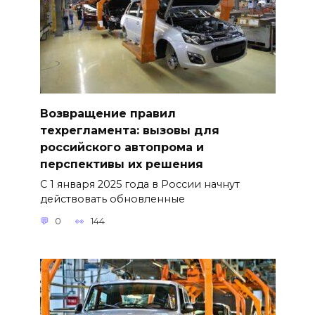
Возвращение правил
техрегламента: вызовы для
российского автопрома и
перспективы их решения
С 1 января 2025 года в России начнут
действовать обновленные
0
144