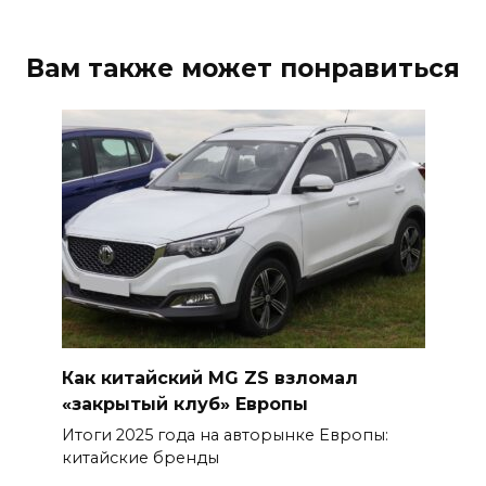
Вам также может понравиться
Как китайский MG ZS взломал
«закрытый клуб» Европы
Итоги 2025 года на авторынке Европы:
китайские бренды