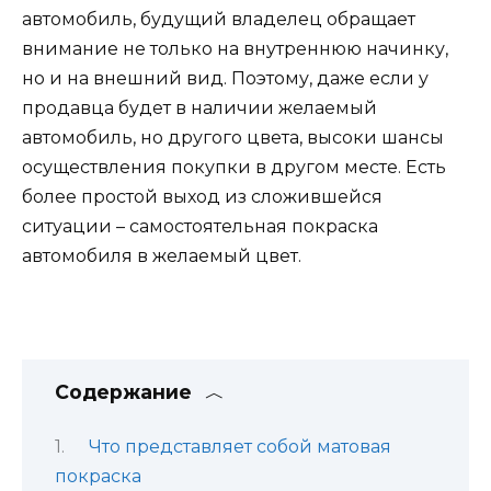
автомобиль, будущий владелец обращает
внимание не только на внутреннюю начинку,
но и на внешний вид. Поэтому, даже если у
продавца будет в наличии желаемый
автомобиль, но другого цвета, высоки шансы
осуществления покупки в другом месте. Есть
более простой выход из сложившейся
ситуации – самостоятельная покраска
автомобиля в желаемый цвет.
Содержание
Что представляет собой матовая
покраска