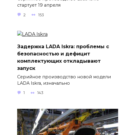
стартует 19 апреля
2
153
Задержка LADA Iskra: проблемы с
безопасностью и дефицит
комплектующих откладывают
запуск
Серийное производство новой модели
LADA Iskra, изначально
1
143