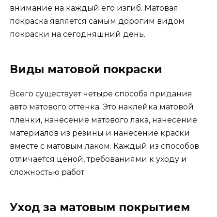
внимание на каждый его изгиб. Матовая
покраска является самым дорогим видом
покраски на сегодняшний день.
Виды матовой покраски
Всего существует четыре способа придания
авто матового оттенка. Это наклейка матовой
пленки, нанесение матового лака, нанесение
материалов из резины и нанесение краски
вместе с матовым лаком. Каждый из способов
отличается ценой, требованиями к уходу и
сложностью работ.
Уход за матовым покрытием