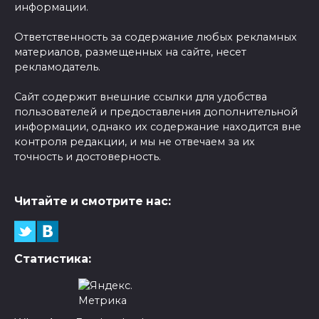
информации.
Ответственность за содержание любых рекламных
материалов, размещенных на сайте, несет
рекламодатель.
Сайт содержит внешние ссылки для удобства
пользователей и предоставления дополнительной
информации, однако их содержание находится вне
контроля редакции, и мы не отвечаем за их
точность и достоверность.
Читайте и смотрите нас:
Статистика: