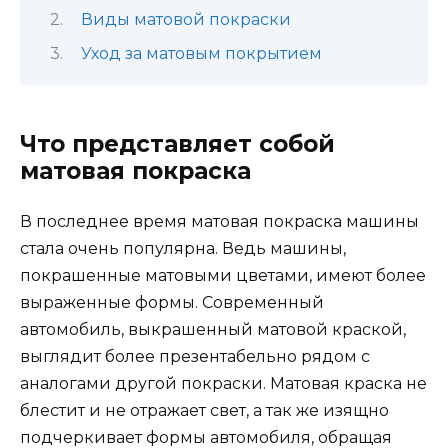
Виды матовой покраски
Уход за матовым покрытием
Что представляет собой
матовая покраска
В последнее время матовая покраска машины
стала очень популярна. Ведь машины,
покрашенные матовыми цветами, имеют более
выраженные формы. Современный
автомобиль, выкрашенный матовой краской,
выглядит более презентабельно рядом с
аналогами другой покраски. Матовая краска не
блестит и не отражает свет, а так же изящно
подчеркивает формы автомобиля, обращая