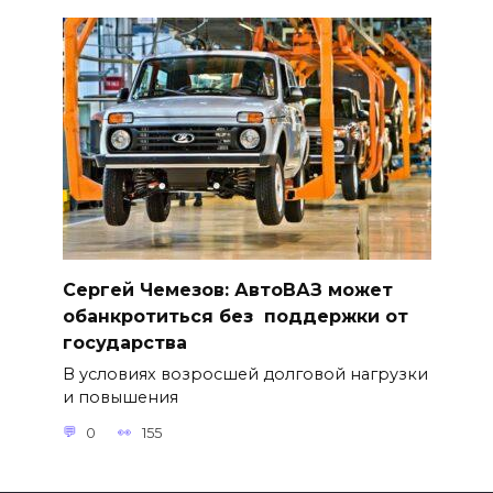
Сергей Чемезов: АвтоВАЗ может
обанкротиться без поддержки от
государства
В условиях возросшей долговой нагрузки
и повышения
0
155