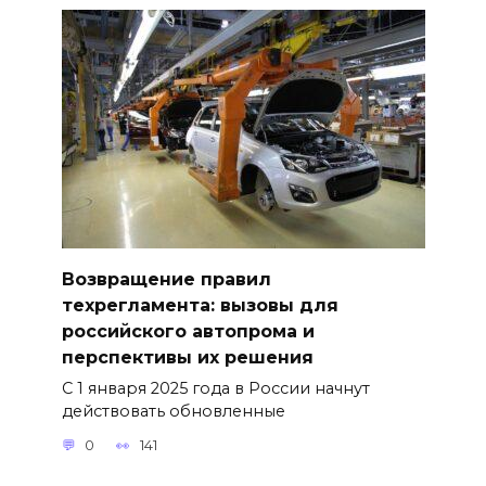
Возвращение правил
техрегламента: вызовы для
российского автопрома и
перспективы их решения
С 1 января 2025 года в России начнут
действовать обновленные
0
141