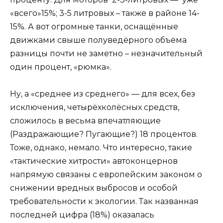
«всего»15%; 3-5 литровых – также в районе 14-
15%. А вот огромные танки, оснащённые
движками свыше полуведёрного объёма
разницы почти не заметно – незначительный
один процент, «рюмка».
Ну, а «среднее из среднего» — для всех, без
исключения, четырёхколёсных средств,
сложилось в весьма впечатляющие
(Раздражающие? Пугающие?) 18 процентов.
Тоже, однако, немало. Что интересно, такие
«тактические хитрости» автоконцернов
напрямую связаны с европейским законом о
снижении вредных выбросов и особой
требовательности к экологии. Так названная
последней цифра (18%) оказалась