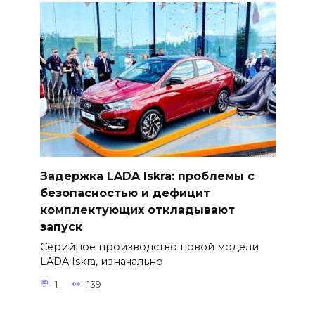
Задержка LADA Iskra: проблемы с
безопасностью и дефицит
комплектующих откладывают
запуск
Серийное производство новой модели
LADA Iskra, изначально
1
139