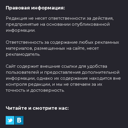
Правовая информация:
Редакция не несет ответственности за действия,
предпринятые на основании опубликованной
информации.
Ответственность за содержание любых рекламных
материалов, размещенных на сайте, несет
рекламодатель.
Сайт содержит внешние ссылки для удобства
пользователей и предоставления дополнительной
информации, однако их содержание находится вне
контроля редакции, и мы не отвечаем за их
точность и достоверность.
Читайте и смотрите нас: