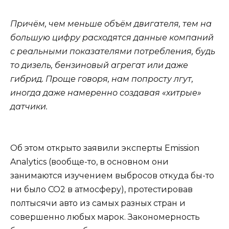
Причём, чем меньше объём двигателя, тем на
большую цифру расходятся данные компаний
с реальными показателями потребления, будь
то дизель, бензиновый агрегат или даже
гибрид. Проще говоря, нам попросту лгут,
иногда даже намеренно создавая «хитрые»
датчики.
Об этом открыто заявили эксперты Emission
Analytics (вообще-то, в основном они
занимаются изучением выбросов откуда бы-то
ни было CO2 в атмосферу), протестировав
полтысячи авто из самых разных стран и
совершенно любых марок. Закономерность