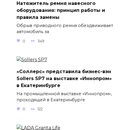
Натяжитель ремня навесного
оборудования: принцип работы и
правила замены
Обрыв приводного ремня обездвиживает
автомобиль за
0
349
«Соллерс» представила бизнес-вэн
Sollers SP7 на выставке «Иннопром»
в Екатеринбурге
На промышленной выставке «Иннопром»,
проходящей в Екатеринбурге
0
122