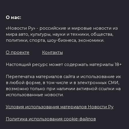
О нас:
«Новости Ру» - российские и мировые новости из
мира авто, культуры, науки и техники, общества,
политики, спорта, шоу-бизнеса, экономики.
О проекте
Контакты
Настоящий ресурс может содержать материалы 18+
Перепечатка материалов сайта и использование их
в любой форме, в том числе и в электронных СМИ,
возможно только при наличии активной ссылки на
использованные новости.
Условия использования материалов Новости Ру
Политика использования cookie-файлов