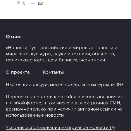
0
159
О нас:
«Новости Ру» - российские и мировые новости из
мира авто, культуры, науки и техники, общества,
политики, спорта, шоу-бизнеса, экономики.
О проекте
Контакты
Настоящий ресурс может содержать материалы 18+
Перепечатка материалов сайта и использование их
в любой форме, в том числе и в электронных СМИ,
возможно только при наличии активной ссылки на
использованные новости.
Условия использования материалов Новости Ру