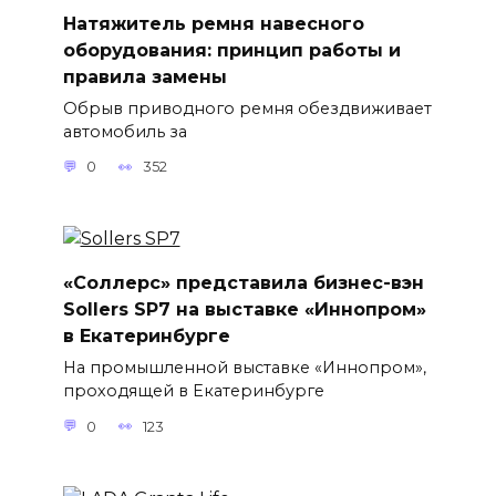
Натяжитель ремня навесного
оборудования: принцип работы и
правила замены
Обрыв приводного ремня обездвиживает
автомобиль за
0
352
«Соллерс» представила бизнес-вэн
Sollers SP7 на выставке «Иннопром»
в Екатеринбурге
На промышленной выставке «Иннопром»,
проходящей в Екатеринбурге
0
123