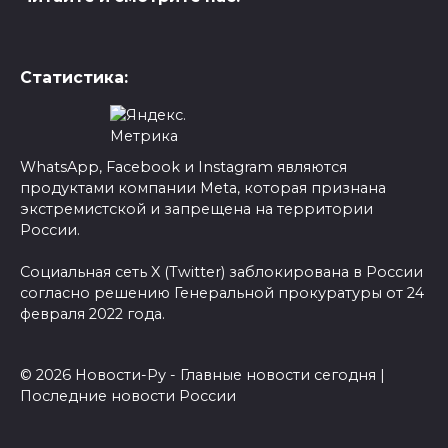
Статистика:
WhatsApp, Facebook и Instagram являются
продуктами компании Meta, которая признана
экстремистской и запрещена на территории
России.
Социальная сеть X (Twitter) заблокирована в России
согласно решению Генеральной прокуратуры от 24
февраля 2022 года.
© 2026 Новости-Ру - Главные новости сегодня |
Последние новости России