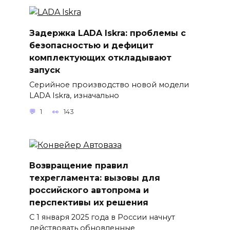
Задержка LADA Iskra: проблемы с
безопасностью и дефицит
комплектующих откладывают
запуск
Серийное производство новой модели
LADA Iskra, изначально
1
143
Возвращение правил
техрегламента: вызовы для
российского автопрома и
перспективы их решения
С 1 января 2025 года в России начнут
действовать обновленные