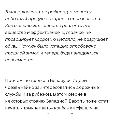
Точнее, конечно, не рафинад, а мелассу —
побочный продукт сахарного производства.
Как оказалось, в качестве реагента это
вещество и эффективнее, и, главное, не
провоцирует коррозию металла, не разрушает
обувь. Ноу-хау было успешно опробовано
прошлой зимой и теперь будет внедряться
повсеместно.
Причём, не только в Беларуси. Идеей
чрезвычайно заинтересовались дорожные
службы и за рубежом. В этом сезоне в
некоторых странах Западной Европы тоже хотят
начать «приклеивать» колёса к асфальту на