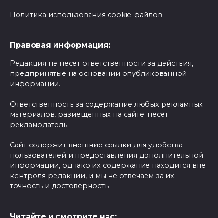
Политика использования cookie-файлов
Правовая информация:
Редакция не несет ответственности за действия,
предпринятые на основании опубликованной
информации.
Ответственность за содержание любых рекламных
материалов, размещенных на сайте, несет
рекламодатель.
Сайт содержит внешние ссылки для удобства
пользователей и предоставления дополнительной
информации, однако их содержание находится вне
контроля редакции, и мы не отвечаем за их
точность и достоверность.
Читайте и смотрите нас: