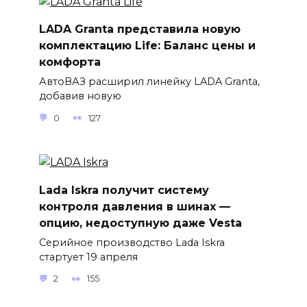
LADA Granta представила новую
комплектацию Life: Баланс цены и
комфорта
АвтоВАЗ расширил линейку LADA Granta,
добавив новую
0
127
Lada Iskra получит систему
контроля давления в шинах —
опцию, недоступную даже Vesta
Серийное производство Lada Iskra
стартует 19 апреля
2
155