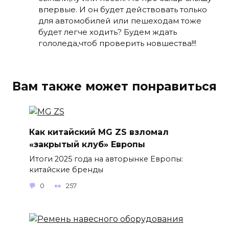
впервые. И он будет действовать только
для автомобилей или пешеходам тоже
будет легче ходить? Будем ждать
гололеда,чтоб проверить новшества!!!
Вам также может понравиться
Как китайский MG ZS взломал
«закрытый клуб» Европы
Итоги 2025 года на авторынке Европы:
китайские бренды
0
257