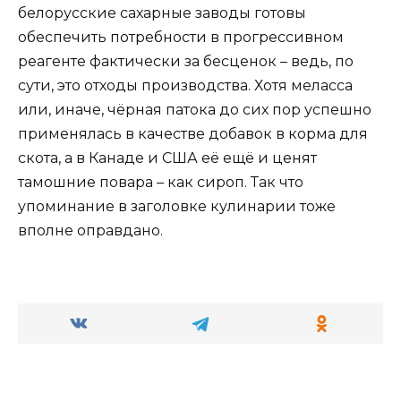
белорусские сахарные заводы готовы
обеспечить потребности в прогрессивном
реагенте фактически за бесценок – ведь, по
сути, это отходы производства. Хотя меласса
или, иначе, чёрная патока до сих пор успешно
применялась в качестве добавок в корма для
скота, а в Канаде и США её ещё и ценят
тамошние повара – как сироп. Так что
упоминание в заголовке кулинарии тоже
вполне оправдано.