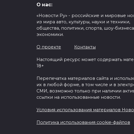
О нас:
«Новости Ру» - российские и мировые но
из мира авто, культуры, науки и техники,
общества, политики, спорта, шоу-бизнеса
экономики.
О проекте
Контакты
Настоящий ресурс может содержать мат
18+
Перепечатка материалов сайта и исполь
их в любой форме, в том числе и в элект
СМИ, возможно только при наличии акти
ссылки на использованные новости.
Условия использования материалов Ново
Политика использования cookie-файлов