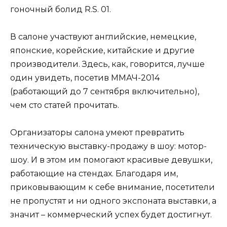
гоночный болид R.S. 01.
В салоне участвуют английские, немецкие,
японские, корейские, китайские и другие
производители. Здесь, как, говорится, лучше
один увидеть, посетив ММАЧ-2014
(работающий до 7 сентября включительно),
чем сто статей прочитать.
Организаторы салона умеют превратить
техническую выставку-продажу в шоу: мотор-
шоу. И в этом им помогают красивые девушки,
работающие на стендах. Благодаря им,
приковывающим к себе внимание, посетители
не пропустят и ни одного экспоната выставки, а
значит – коммерческий успех будет достигнут.