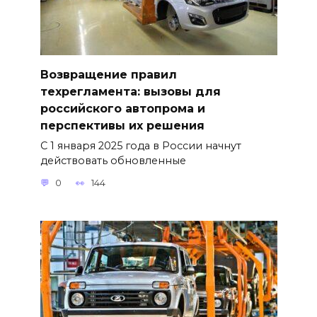
Возвращение правил
техрегламента: вызовы для
российского автопрома и
перспективы их решения
С 1 января 2025 года в России начнут
действовать обновленные
0
144