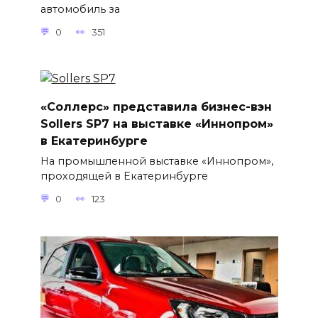
автомобиль за
0
351
«Соллерс» представила бизнес-вэн
Sollers SP7 на выставке «Иннопром»
в Екатеринбурге
На промышленной выставке «Иннопром»,
проходящей в Екатеринбурге
0
123