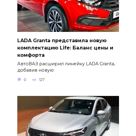
LADA Granta представила новую
комплектацию Life: Баланс цены и
комфорта
АвтоВАЗ расширил линейку LADA Granta,
добавив новую
0
127