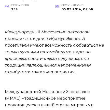
ПРОСМОТРОВ
ОПУБЛИКОВАНО
259
05.09.2014, 07:36
Международный Московский автосалон
проходит в эти дни в «Крокус Экспо». А
посетители имеют возможность любоваться не
только лучшими автомобилями мира, но
красивыми, эротичными девушками, по
традиции являющимися непременными
атрибутами такого мероприятия.
Международный Московский автосалон
(ММАС) – традиционное мероприятие,
проводящееся в нашей стране мировыми