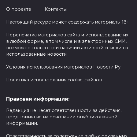
О проекте
Контакты
Настоящий ресурс может содержать материалы 18+
Перепечатка материалов сайта и использование их
в любой форме, в том числе и в электронных СМИ,
возможно только при наличии активной ссылки на
использованные новости.
Условия использования материалов Новости Ру
Политика использования cookie-файлов
Правовая информация:
Редакция не несет ответственности за действия,
предпринятые на основании опубликованной
информации.
Ответственность за содержание любых рекламных