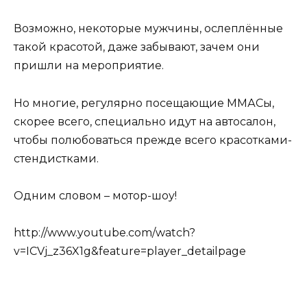
Возможно, некоторые мужчины, ослеплённые
такой красотой, даже забывают, зачем они
пришли на мероприятие.
Но многие, регулярно посещающие ММАСы,
скорее всего, специально идут на автосалон,
чтобы полюбоваться прежде всего красотками-
стендистками.
Одним словом – мотор-шоу!
http://www.youtube.com/watch?
v=ICVj_z36X1g&feature=player_detailpage