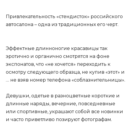
Привлекательность «стендисток» российского
автосалона – одна из традиционных его черт.
Эффектные длинноногие красавицы так
эротично и органично смотрятся на фоне
экспонатов, что «не хочется» переходить к
осмотру следующего образца, не купив «этот» и
… не взяв номер телефона «соблазнительницы».
Девушки, одетые в разноцветные короткие и
длинные наряды, вечерние, повседневные
или спортивные, украшают собой все новинки
и часто приветливо позируют фотографам.