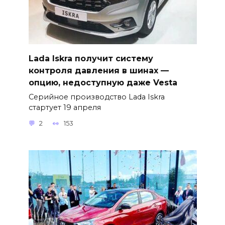
Lada Iskra получит систему
контроля давления в шинах —
опцию, недоступную даже Vesta
Серийное производство Lada Iskra
стартует 19 апреля
2
153