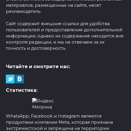
материалов, размещенных на сайте, несет
рекламодатель.
Сайт содержит внешние ссылки для удобства
пользователей и предоставления дополнительной
информации, однако их содержание находится вне
контроля редакции, и мы не отвечаем за их
точность и достоверность.
Читайте и смотрите нас:
Статистика:
WhatsApp, Facebook и Instagram являются
продуктами компании Meta, которая признана
экстремистской и запрещена на территории