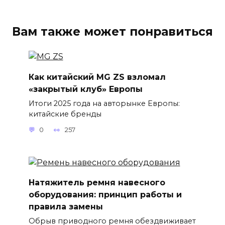
Вам также может понравиться
Как китайский MG ZS взломал
«закрытый клуб» Европы
Итоги 2025 года на авторынке Европы:
китайские бренды
0
257
Натяжитель ремня навесного
оборудования: принцип работы и
правила замены
Обрыв приводного ремня обездвиживает