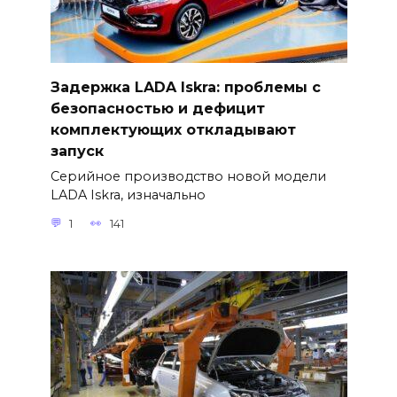
Задержка LADA Iskra: проблемы с
безопасностью и дефицит
комплектующих откладывают
запуск
Серийное производство новой модели
LADA Iskra, изначально
1
141