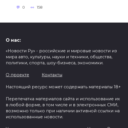
0
158
О нас:
«Новости Ру» - российские и мировые новости из
мира авто, культуры, науки и техники, общества,
политики, спорта, шоу-бизнеса, экономики.
О проекте
Контакты
Настоящий ресурс может содержать материалы 18+
Перепечатка материалов сайта и использование их
в любой форме, в том числе и в электронных СМИ,
возможно только при наличии активной ссылки на
использованные новости.