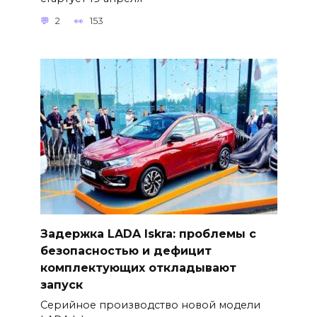
2
153
Задержка LADA Iskra: проблемы с
безопасностью и дефицит
комплектующих откладывают
запуск
Серийное производство новой модели