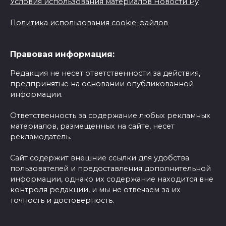
Условия использования материалов Новости Ру
Политика использования cookie-файлов
Правовая информация:
Редакция не несет ответственности за действия,
предпринятые на основании опубликованной
информации.
Ответственность за содержание любых рекламных
материалов, размещенных на сайте, несет
рекламодатель.
Сайт содержит внешние ссылки для удобства
пользователей и предоставления дополнительной
информации, однако их содержание находится вне
контроля редакции, и мы не отвечаем за их
точность и достоверность.