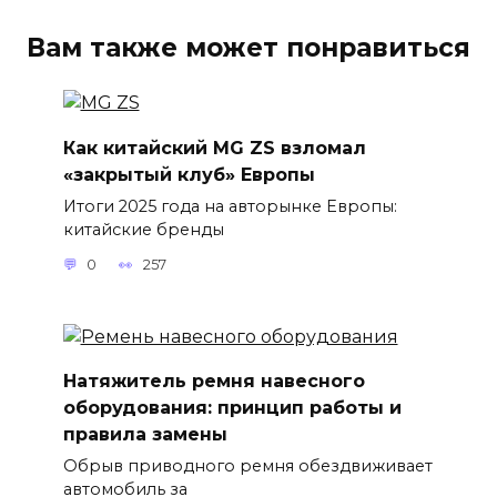
Вам также может понравиться
Как китайский MG ZS взломал
«закрытый клуб» Европы
Итоги 2025 года на авторынке Европы:
китайские бренды
0
257
Натяжитель ремня навесного
оборудования: принцип работы и
правила замены
Обрыв приводного ремня обездвиживает
автомобиль за