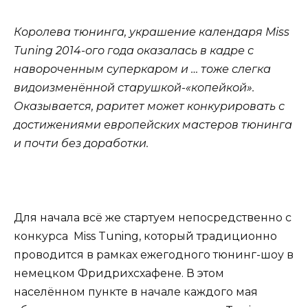
Королева тюнинга, украшение календаря Miss
Tuning 2014-ого года оказалась в кадре с
навороченным суперкаром и … тоже слегка
видоизменённой старушкой-«копейкой».
Оказывается, раритет может конкурировать с
достижениями европейских мастеров тюнинга
и почти без доработки.
Для начала всё же стартуем непосредственно с
конкурса Miss Tuning, который традиционно
проводится в рамках ежегодного тюнинг-шоу в
немецком Фридрихсхафене. В этом
населённом пункте в начале каждого мая