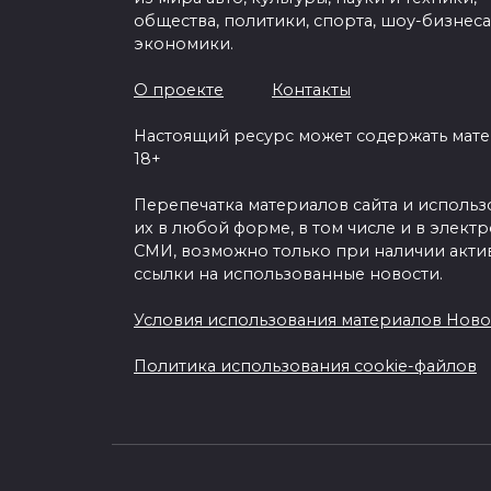
общества, политики, спорта, шоу-бизнеса
экономики.
О проекте
Контакты
Настоящий ресурс может содержать мат
18+
Перепечатка материалов сайта и исполь
их в любой форме, в том числе и в элект
СМИ, возможно только при наличии акти
ссылки на использованные новости.
Условия использования материалов Ново
Политика использования cookie-файлов