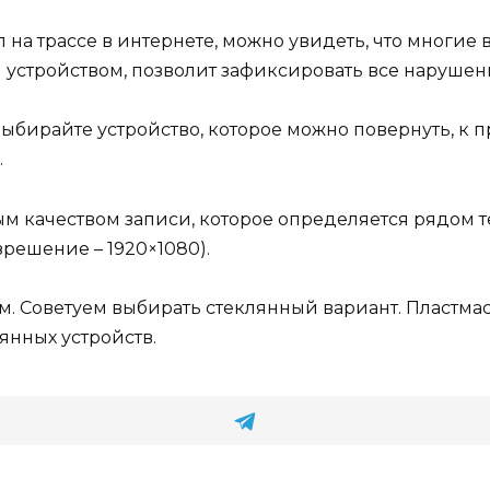
на трассе в интернете, можно увидеть, что многие 
 устройством, позволит зафиксировать все нарушен
ыбирайте устройство, которое можно повернуть, к п
.
м качеством записи, которое определяется рядом т
решение – 1920×1080).
. Советуем выбирать стеклянный вариант. Пластмас
лянных устройств.