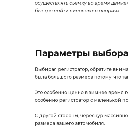
осуществлять съемку во время движе
быстро найти виновных в авариях.
Параметры выбор
Выбирая регистратор, обратите внима
была большого размера потому, что та
Это особенно ценно в зимнее время г
особенно регистратор с маленькой п
С другой стороны, чересчур массивн
размера вашего автомобиля.