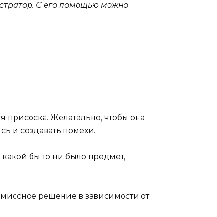
истратор. С его помощью можно
я присоска. Желательно, чтобы она
сь и создавать помехи.
 какой бы то ни было предмет,
омиссное решение в зависимости от