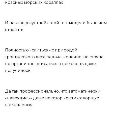
красных морских кораллах.
И на «зов джунглей» этой топ-модели было чем
ответить.
Полностью «слиться» с природой
тропического леса, задача, конечно, не стояла,
но органично вписаться в неё очень даже
получилось.
Да так профессионально, что автоматически
«навеялись» даже некоторые стихотворные
впечатления: