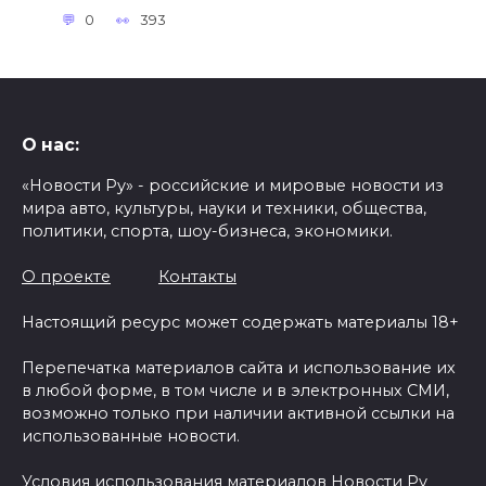
0
393
О нас:
«Новости Ру» - российские и мировые новости из
мира авто, культуры, науки и техники, общества,
политики, спорта, шоу-бизнеса, экономики.
О проекте
Контакты
Настоящий ресурс может содержать материалы 18+
Перепечатка материалов сайта и использование их
в любой форме, в том числе и в электронных СМИ,
возможно только при наличии активной ссылки на
использованные новости.
Условия использования материалов Новости Ру