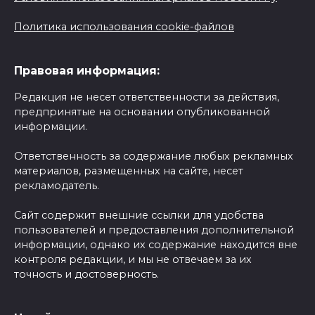
Политика использования cookie-файлов
Правовая информация:
Редакция не несет ответственности за действия,
предпринятые на основании опубликованной
информации.
Ответственность за содержание любых рекламных
материалов, размещенных на сайте, несет
рекламодатель.
Сайт содержит внешние ссылки для удобства
пользователей и предоставления дополнительной
информации, однако их содержание находится вне
контроля редакции, и мы не отвечаем за их
точность и достоверность.