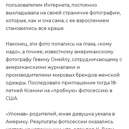
пользователем Интернета, постоянно
выкладывала на своей страничке фотографии,
которые, как и она сама, с её взрослением
становились всё краше.
Наконец, эти фото попались на глаза, «кому
надо», а точнее, известному американскому
фотографу Гевину Онейлу, сотрудничающему с
американскими журналами и
производителями мировых брендов женской
одежды. Последовало приглашение тогда 18-
летней Ксении на «пробную» фотосессию в
США.
«Уломав» родителей, юная девушка уехала в
Америку. Результаты фотосессии оказались