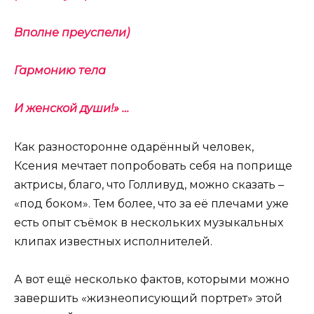
Вполне преуспели)
Гармонию тела
И женской души!» …
Как разносторонне одарённый человек,
Ксения мечтает попробовать себя на поприще
актрисы, благо, что Голливуд, можно сказать –
«под боком». Тем более, что за её плечами уже
есть опыт съёмок в нескольких музыкальных
клипах известных исполнителей.
А вот ещё несколько фактов, которыми можно
завершить «жизнеописующий портрет» этой