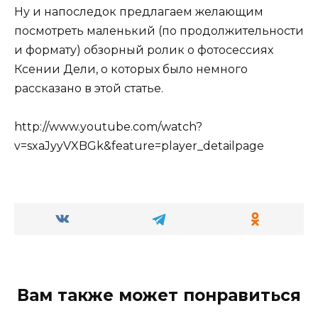
Ну и напоследок предлагаем желающим
посмотреть маленький (по продолжительности
и формату) обзорный ролик о фотосессиях
Ксении Дели, о которых было немного
рассказано в этой статье.
http://www.youtube.com/watch?
v=sxaJyyVXBGk&feature=player_detailpage
Вам также может понравиться