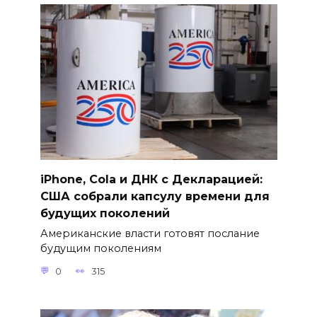
iPhone, Cola и ДНК с Декларацией:
США собрали капсулу времени для
будущих поколений
Американские власти готовят послание
будущим поколениям
0
315