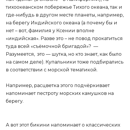
тихоокеанском побережье Тихого океана, так и
где-нибудь в другом месте планеты, например,
на берегу Индийского океана (а почему бы и
нет – вот, фамилия у Ксении вполне
«индийская». Разве это – не повод прокатиться
туда всей «съёмочной бригадой»? —
Разумеется, это — шутка, но кто знает, как было
на самом деле). Купальники тоже подбирались
в соответствии с морской тематикой.
Например, расцветка этого подчёркивает
напоминает пестроту морских камушков на
берегу.
А вот этот бикини напоминает о классических