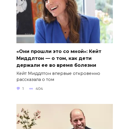
«Они прошли это со мной»: Кейт
Миддлтон — о том, как дети
держали ее во время болезни
Кейт Миддлтон впервые откровенно
рассказала о том
1
404