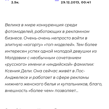
2.5к.
29.12.2013, 00:41
Велика в мире конкуренция среди
фотомоделей, работающих в рекламном
бизнесе. Очень-очень непросто войти в
элитную «когорту» «топ-моделей». Тем более
интересен успех одной молодой девушки из
Молдавии с необычным сочетанием
«русского» имени и «индийской
»
фамилии:
Ксения Дели. Она сейчас живёт в Лос-
Анджелесе и работает в сфере рекламы
нижнего женского белья и купальников, благо,
внешность «более чем» позволяет…