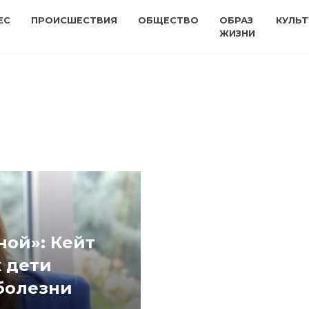
ЕС
ПРОИСШЕСТВИЯ
ОБЩЕСТВО
ОБРАЗ
КУЛЬТ
ЖИЗНИ
ной»: Кейт
к дети
болезни