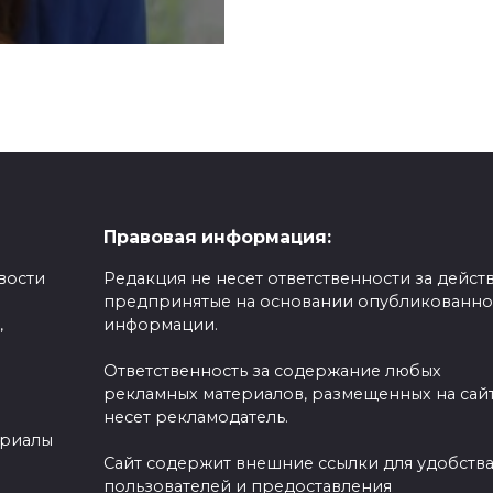
Правовая информация:
вости
Редакция не несет ответственности за действ
предпринятые на основании опубликованн
,
информации.
Ответственность за содержание любых
рекламных материалов, размещенных на сайт
несет рекламодатель.
ериалы
Сайт содержит внешние ссылки для удобств
пользователей и предоставления