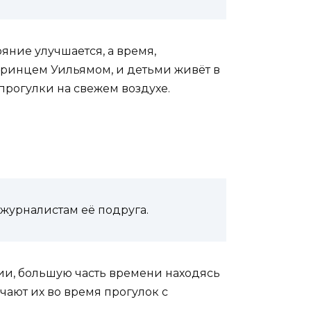
яние улучшается, а время,
принцем Уильямом, и детьми живёт в
прогулки на свежем воздухе.
 журналистам её подруга.
ии, большую часть времени находясь
ают их во время прогулок с